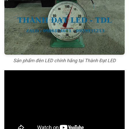
Sản phẩm đèn LED chính hãng tại Thành Đạt LED