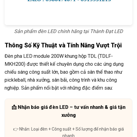
Sản phẩm đèn LED chính hãng tại Thành Đạt LED
Thông Số Kỹ Thuật và Tính Năng Vượt Trội
Đèn pha LED module 200W khung hộp TDL (TDLF-
MKH200) được thiết kế chuyên dụng cho các ứng dụng
chiếu sáng công suất lớn, bao gồm cả sân thể thao như
pickleball, nhà xưởng, sân bãi, công trình và khu công
nghiệp. Sản phẩm nổi bật với những đặc điểm sau:
📩 Nhận báo giá đèn LED – tư vấn nhanh & giá tận
xưởng
👉 Nhắn: Loại đèn + Công suất + Số lượng để nhận báo giá
nhanh