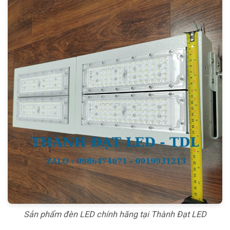
Sản phẩm đèn LED chính hãng tại Thành Đạt LED