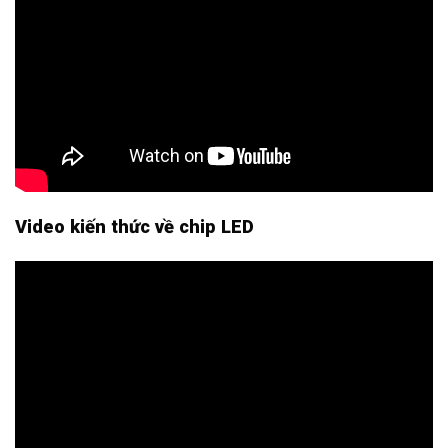
Video kiến thức về chip LED