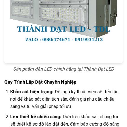
Sản phẩm đèn LED chính hãng tại Thành Đạt LED
Quy Trình Lắp Đặt Chuyên Nghiệp
Khảo sát hiện trạng:
Đội ngũ kỹ thuật viên sẽ đến tận
nơi để khảo sát diện tích sân, đánh giá nhu cầu chiếu
sáng và tư vấn giải pháp tối ưu.
Lên thiết kế chiếu sáng:
Dựa trên khảo sát, chúng tôi
sẽ thiết kế sơ đồ lắp đặt đèn, đảm bảo cường độ sáng