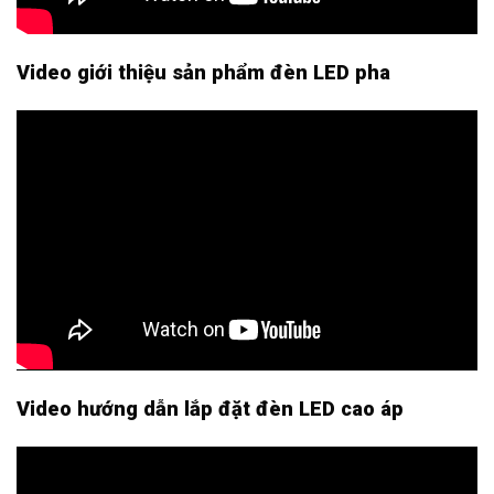
Video giới thiệu sản phẩm đèn LED pha
Video hướng dẫn lắp đặt đèn LED cao áp