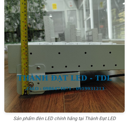
Sản phẩm đèn LED chính hãng tại Thành Đạt LED