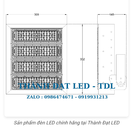
Sản phẩm đèn LED chính hãng tại Thành Đạt LED