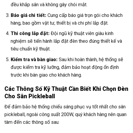
đều khắp sân và không gây chói mắt.
Báo giá chi tiết:
Cung cấp báo giá trọn gói cho khách
hàng, bao gồm vật tư, thiết bị và chi phí lắp đặt.
Thi công lắp đặt:
Đội ngũ kỹ thuật viên giàu kinh
nghiệm sẽ tiến hành lắp đặt đèn theo đúng thiết kế và
tiêu chuẩn kỹ thuật.
Kiểm tra và bàn giao:
Sau khi hoàn thành, hệ thống sẽ
được kiểm tra kỹ lưỡng, đảm bảo hoạt động ổn định
trước khi bàn giao cho khách hàng.
Các Thông Số Kỹ Thuật Cần Biết Khi Chọn Đèn
Cho Sân Pickleball
Để đảm bảo hệ thống chiếu sáng phục vụ tốt nhất cho sân
pickleball, ngoài công suất 200W, quý khách hàng nên quan
tâm đến các thông số sau: