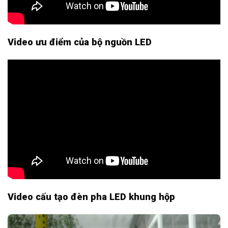
Video ưu điểm của bộ nguồn LED
Video cấu tạo đèn pha LED khung hộp