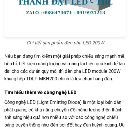
Chi tiết sản phẩm đèn pha LED 200W
Nếu bạn đang tìm kiếm một giải pháp chiếu sáng mạnh mẽ,
bền bỉ, tiết kiệm năng lượng và mang lại hiệu quả kinh tế lâu
dài cho các dự án quy mô, thì đèn pha LED module 200W
khung hộp TDLF-MKH200 chính là lựa chọn hàng đầu.
Tìm hiểu thêm về công nghệ LED
Công nghệ
LED
(Light Emitting Diode) là một loại bán dẫn
phát quang, có khả năng chuyển đổi năng lượng điện thành
ánh sáng hiệu quả hơn nhiều so với các công nghệ chiếu
sáng truyền thống như đèn sợi đốt hay đèn huỳnh quang. Ưu