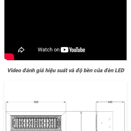
Video đánh giá hiệu suất và độ bền của đèn LED