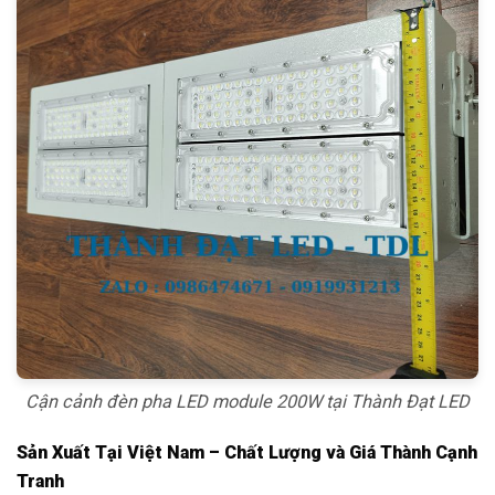
Cận cảnh đèn pha LED module 200W tại Thành Đạt LED
Sản Xuất Tại Việt Nam – Chất Lượng và Giá Thành Cạnh
Tranh