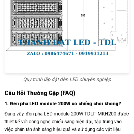
Quy trình lắp đặt đèn LED chuyên nghiệp
Câu Hỏi Thường Gặp (FAQ)
1. Đèn pha LED module 200W có chống chói không?
Đúng vậy, đèn pha LED module 200W TDLF-MKH200 được
thiết kế với công nghệ chiếu sáng hiện đại, tập trung vào
việc phân tán ánh sáng hiệu quả và sử dụng các vật liệu