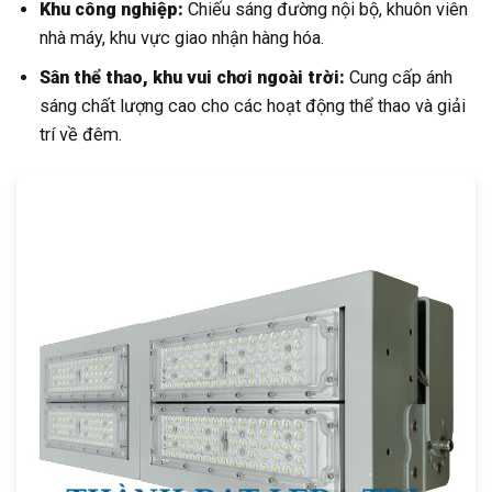
Khu công nghiệp:
Chiếu sáng đường nội bộ, khuôn viên
nhà máy, khu vực giao nhận hàng hóa.
Sân thể thao, khu vui chơi ngoài trời:
Cung cấp ánh
sáng chất lượng cao cho các hoạt động thể thao và giải
trí về đêm.