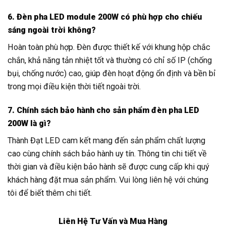
6. Đèn pha LED module 200W có phù hợp cho chiếu
sáng ngoài trời không?
Hoàn toàn phù hợp. Đèn được thiết kế với khung hộp chắc
chắn, khả năng tản nhiệt tốt và thường có chỉ số IP (chống
bụi, chống nước) cao, giúp đèn hoạt động ổn định và bền bỉ
trong mọi điều kiện thời tiết ngoài trời.
7. Chính sách bảo hành cho sản phẩm đèn pha LED
200W là gì?
Thành Đạt LED cam kết mang đến sản phẩm chất lượng
cao cùng chính sách bảo hành uy tín. Thông tin chi tiết về
thời gian và điều kiện bảo hành sẽ được cung cấp khi quý
khách hàng đặt mua sản phẩm. Vui lòng liên hệ với chúng
tôi để biết thêm chi tiết.
Liên Hệ Tư Vấn và Mua Hàng