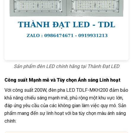
Sản phẩm đèn LED chính hãng tại Thành Đạt LED
Công suất Mạnh mẽ và Tùy chọn Ánh sáng Linh hoạt
Với công suất 200W, đèn pha LED TDLF-MKH200 đảm bảo
khả năng chiếu sáng mạnh mẽ, phủ rộng một khu vực lớn,
đáp ứng yêu cầu của các không gian làm việc quy mô. Sản
phẩm mang đến sự linh hoạt với ba tùy chọn màu ánh sáng
chính: