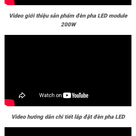
Video giới thiệu sản phẩm đèn pha LED module
200W
Video hướng dẫn chi tiết lắp đặt đèn pha LED