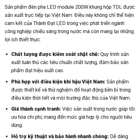
Sản phẩm đèn pha LED module 200W khung hộp TDL được
sản xuất trực tiếp tại Việt Nam. Điều này không chỉ thể hiện
cam kết của Thành Đạt LED trong việc phát triển ngành
công nghiệp chiếu sáng trong nước mà còn mang lại những
lợi ích thiết thực:
Chất lượng được kiểm soát chặt chẽ:
Quy trình sản
xuất tuân thủ các tiêu chuẩn chất lượng, đảm bảo sản
phẩm đạt hiệu suất cao.
Phù hợp với điều kiện khí hậu Việt Nam:
Sản phẩm
được thiết kế và thử nghiệm để hoạt động bền bỉ trong
điều kiện thời tiết và môi trường đặc thù của Việt Nam.
Giá thành cạnh tranh:
Việc sản xuất trong nước giúp tối
ưu hóa chi phí, mang đến mức giá hợp lý cho người tiêu
dùng.
Hỗ trợ kỹ thuật và bảo hành nhanh chóng:
Dễ dàng