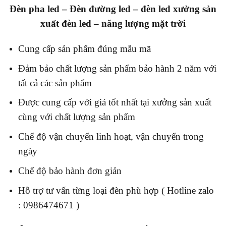
Đèn pha led – Đèn đường led – đèn led x
ưởng sản
xuất đèn led – năng lượng mặt trời
Cung cấp sản phẩm đúng mẫu mã
Đảm bảo chất lượng sản phẩm bảo hành 2 năm với
tất cả các sản phẩm
Được cung cấp với giá tốt nhất tại xưởng sản xuất
cùng với chất lượng sản phẩm
Chế độ vận chuyển linh hoạt, vận chuyển trong
ngày
Chế độ bảo hành đơn giản
Hỗ trợ tư vấn từng loại đèn phù hợp ( Hotline zalo
: 0986474671 )