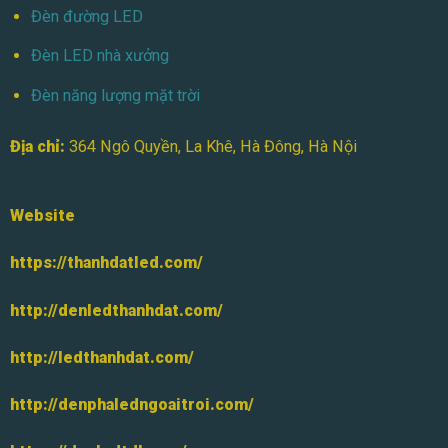
Đèn đường LED
Đèn LED nhà xưởng
Đèn năng lượng mặt trời
Địa chỉ:
364 Ngô Quyền, La Khê, Hà Đông, Hà Nội
Website
https://thanhdatled.com/
http://denledthanhdat.com/
http://ledthanhdat.com/
http://denphaledngoaitroi.com/