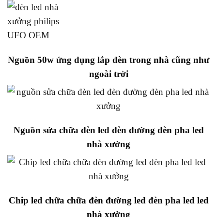
Nguồn 50w ứng dụng lắp đèn trong nhà cũng như
ngoài trời
Nguồn sửa chữa đèn led đèn đường đèn pha led
nhà xưởng
Chip led chữa chữa đèn đường led đèn pha led led
nhà xưởng