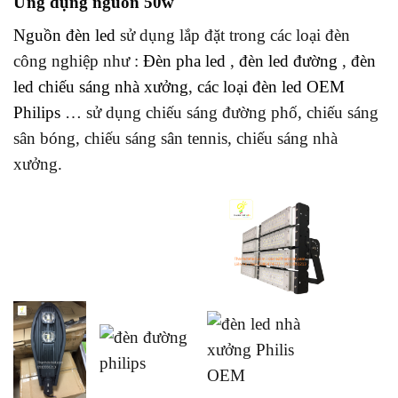
Ứng dụng nguồn 50w
Nguồn đèn led
sử dụng lắp đặt trong các loại đèn
công nghiệp như :
Đèn pha led
,
đèn led đường
,
đèn
led chiếu sáng nhà xưởng
,
các loại đèn led OEM
Philips
… sử dụng chiếu sáng đường phố, chiếu sáng
sân bóng, chiếu sáng sân tennis, chiếu sáng nhà
xưởng.