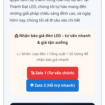
Thành Đạt LED, chúng tôi tự hào mang đến
những giải pháp chiếu sáng đỉnh cao, và ngày
hôm nay, chúng tôi sẽ đi sâu vào chi tiết
📩 Nhận báo giá đèn LED – tư vấn nhanh
& giá tận xưởng
👉 Nhắn: Loại đèn + Công suất + Số lượng để
nhận báo giá nhanh
🚀 Zalo 1 (Tư vấn chính)
💬 Zalo 2 (Hỗ trợ nhanh)