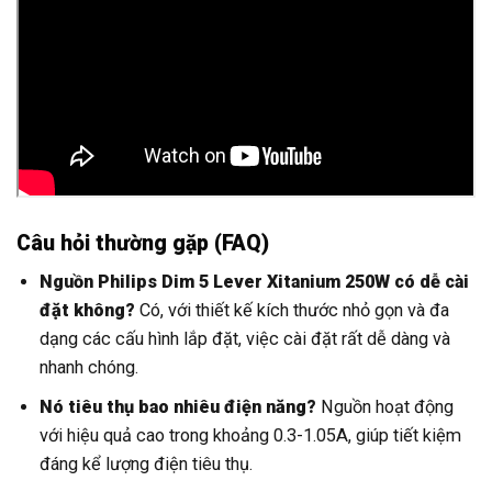
Câu hỏi thường gặp (FAQ)
Nguồn Philips Dim 5 Lever Xitanium 250W có dễ cài
đặt không?
Có, với thiết kế kích thước nhỏ gọn và đa
dạng các cấu hình lắp đặt, việc cài đặt rất dễ dàng và
nhanh chóng.
Nó tiêu thụ bao nhiêu điện năng?
Nguồn hoạt động
với hiệu quả cao trong khoảng 0.3-1.05A, giúp tiết kiệm
đáng kể lượng điện tiêu thụ.