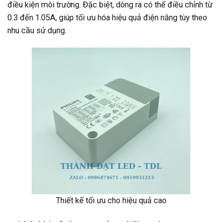
điều kiện môi trường. Đặc biệt, dòng ra có thể điều chỉnh từ
0.3 đến 1.05A, giúp tối ưu hóa hiệu quả điện năng tùy theo
nhu cầu sử dụng.
Thiết kế tối ưu cho hiệu quả cao