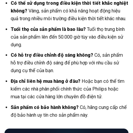
Có thể sử dụng trong điều kiện thời tiết khắc nghiệt
không?
Vâng, sản phẩm có khả năng hoạt động hiệu
quả trong nhiều môi trường điều kiện thời tiết khác nhau.
Tuổi thọ của sản phẩm là bao lâu?
Tuổi thọ trung bình
của sản phẩm lên đến 50.000 giờ tùy vào điều kiện sử
dụng.
Có hỗ trợ điều chỉnh độ sáng không?
Có, sản phẩm
hỗ trợ điều chỉnh độ sáng để phù hợp với nhu cầu sử
dụng cụ thể của bạn.
Địa chỉ liên hệ mua hàng ở đâu?
Hoặc bạn có thể tìm
kiếm các nhà phân phối chính thức của Philips hoặc
mua tại các cửa hàng lớn chuyên đồ điện tử.
Sản phẩm có bảo hành không?
Có, hãng cung cấp chế
độ bảo hành uy tín cho sản phẩm này.