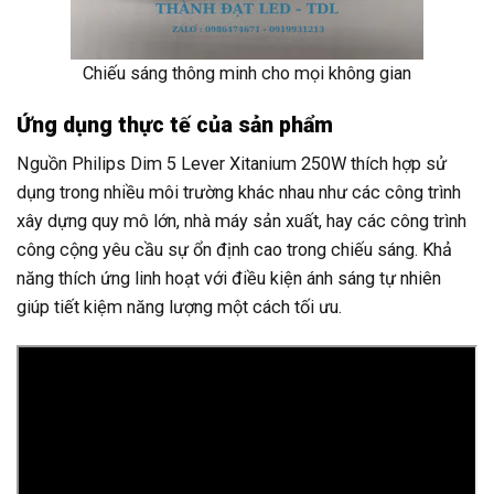
Chiếu sáng thông minh cho mọi không gian
Ứng dụng thực tế của sản phẩm
Nguồn Philips Dim 5 Lever Xitanium 250W thích hợp sử
dụng trong nhiều môi trường khác nhau như các công trình
xây dựng quy mô lớn, nhà máy sản xuất, hay các công trình
công cộng yêu cầu sự ổn định cao trong chiếu sáng. Khả
năng thích ứng linh hoạt với điều kiện ánh sáng tự nhiên
giúp tiết kiệm năng lượng một cách tối ưu.