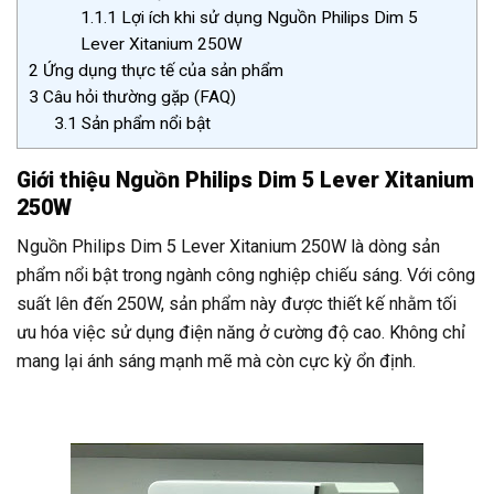
1.1.1
Lợi ích khi sử dụng Nguồn Philips Dim 5
Lever Xitanium 250W
2
Ứng dụng thực tế của sản phẩm
3
Câu hỏi thường gặp (FAQ)
3.1
Sản phẩm nổi bật
Giới thiệu Nguồn Philips Dim 5 Lever Xitanium
250W
Nguồn Philips Dim 5 Lever Xitanium 250W là dòng sản
phẩm nổi bật trong ngành công nghiệp chiếu sáng. Với công
suất lên đến 250W, sản phẩm này được thiết kế nhằm tối
ưu hóa việc sử dụng điện năng ở cường độ cao. Không chỉ
mang lại ánh sáng mạnh mẽ mà còn cực kỳ ổn định.