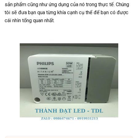
sản phẩm cũng như ứng dụng của nó trong thực tế. Chúng
tôi sẽ đưa bạn qua từng khía cạnh cụ thể để bạn có được
cái nhìn tổng quan nhất.