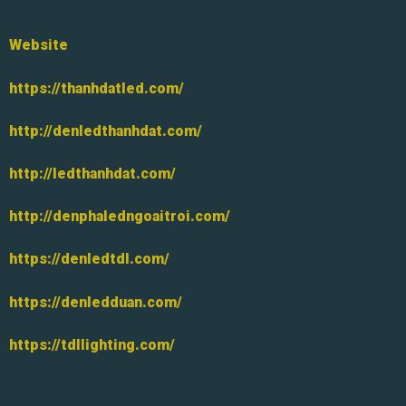
Website
https://thanhdatled.com/
http://denledthanhdat.com/
http://ledthanhdat.com/
http://denphaledngoaitroi.com/
https://denledtdl.com/
https://denledduan.com/
https://tdllighting.com/