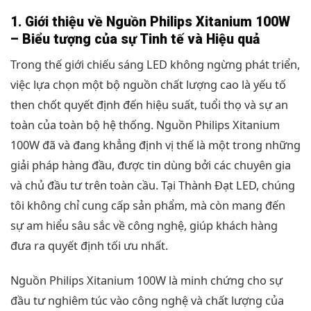
1. Giới thiệu về Nguồn Philips Xitanium 100W
– Biểu tượng của sự Tinh tế và Hiệu quả
Trong thế giới chiếu sáng LED không ngừng phát triển,
việc lựa chọn một bộ nguồn chất lượng cao là yếu tố
then chốt quyết định đến hiệu suất, tuổi thọ và sự an
toàn của toàn bộ hệ thống. Nguồn Philips Xitanium
100W đã và đang khẳng định vị thế là một trong những
giải pháp hàng đầu, được tin dùng bởi các chuyên gia
và chủ đầu tư trên toàn cầu. Tại Thành Đạt LED, chúng
tôi không chỉ cung cấp sản phẩm, mà còn mang đến
sự am hiểu sâu sắc về công nghệ, giúp khách hàng
đưa ra quyết định tối ưu nhất.
Nguồn Philips Xitanium 100W là minh chứng cho sự
đầu tư nghiêm túc vào công nghệ và chất lượng của