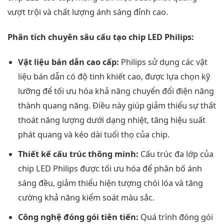
vượt trội và chất lượng ánh sáng đỉnh cao.
Phân tích chuyên sâu cấu tạo chip LED Philips:
Vật liệu bán dẫn cao cấp:
Philips sử dụng các vật
liệu bán dẫn có độ tinh khiết cao, được lựa chọn kỹ
lưỡng để tối ưu hóa khả năng chuyển đổi điện năng
thành quang năng. Điều này giúp giảm thiểu sự thất
thoát năng lượng dưới dạng nhiệt, tăng hiệu suất
phát quang và kéo dài tuổi thọ của chip.
Thiết kế cấu trúc thông minh:
Cấu trúc đa lớp của
chip LED Philips được tối ưu hóa để phân bố ánh
sáng đều, giảm thiểu hiện tượng chói lóa và tăng
cường khả năng kiểm soát màu sắc.
Công nghệ đóng gói tiên tiến:
Quá trình đóng gói