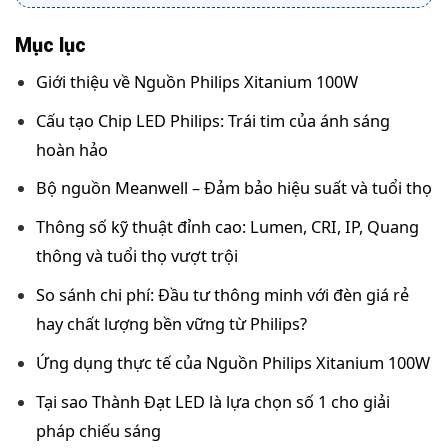
Mục lục
Giới thiệu về Nguồn Philips Xitanium 100W
Cấu tạo Chip LED Philips: Trái tim của ánh sáng
hoàn hảo
Bộ nguồn Meanwell – Đảm bảo hiệu suất và tuổi thọ
Thông số kỹ thuật đỉnh cao: Lumen, CRI, IP, Quang
thông và tuổi thọ vượt trội
So sánh chi phí: Đầu tư thông minh với đèn giá rẻ
hay chất lượng bền vững từ Philips?
Ứng dụng thực tế của Nguồn Philips Xitanium 100W
Tại sao Thành Đạt LED là lựa chọn số 1 cho giải
pháp chiếu sáng