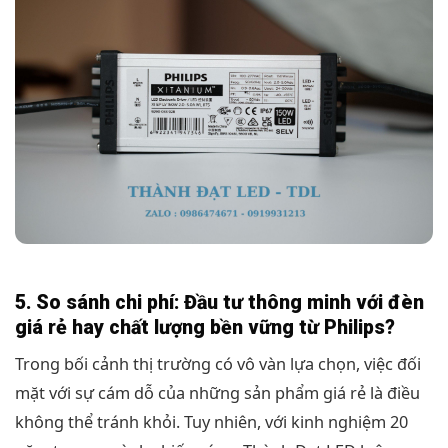
5. So sánh chi phí: Đầu tư thông minh với đèn
giá rẻ hay chất lượng bền vững từ Philips?
Trong bối cảnh thị trường có vô vàn lựa chọn, việc đối
mặt với sự cám dỗ của những sản phẩm giá rẻ là điều
không thể tránh khỏi. Tuy nhiên, với kinh nghiệm 20