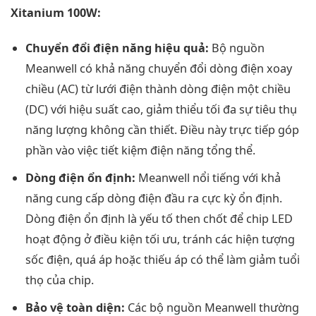
Xitanium 100W:
Chuyển đổi điện năng hiệu quả:
Bộ nguồn
Meanwell có khả năng chuyển đổi dòng điện xoay
chiều (AC) từ lưới điện thành dòng điện một chiều
(DC) với hiệu suất cao, giảm thiểu tối đa sự tiêu thụ
năng lượng không cần thiết. Điều này trực tiếp góp
phần vào việc tiết kiệm điện năng tổng thể.
Dòng điện ổn định:
Meanwell nổi tiếng với khả
năng cung cấp dòng điện đầu ra cực kỳ ổn định.
Dòng điện ổn định là yếu tố then chốt để chip LED
hoạt động ở điều kiện tối ưu, tránh các hiện tượng
sốc điện, quá áp hoặc thiếu áp có thể làm giảm tuổi
thọ của chip.
Bảo vệ toàn diện:
Các bộ nguồn Meanwell thường