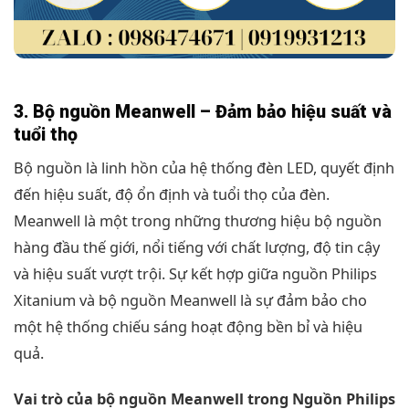
3. Bộ nguồn Meanwell – Đảm bảo hiệu suất và
tuổi thọ
Bộ nguồn là linh hồn của hệ thống đèn LED, quyết định
đến hiệu suất, độ ổn định và tuổi thọ của đèn.
Meanwell là một trong những thương hiệu bộ nguồn
hàng đầu thế giới, nổi tiếng với chất lượng, độ tin cậy
và hiệu suất vượt trội. Sự kết hợp giữa nguồn Philips
Xitanium và bộ nguồn Meanwell là sự đảm bảo cho
một hệ thống chiếu sáng hoạt động bền bỉ và hiệu
quả.
Vai trò của bộ nguồn Meanwell trong Nguồn Philips