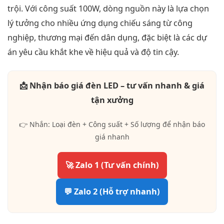
trội. Với công suất 100W, dòng nguồn này là lựa chọn
lý tưởng cho nhiều ứng dụng chiếu sáng từ công
nghiệp, thương mại đến dân dụng, đặc biệt là các dự
án yêu cầu khắt khe về hiệu quả và độ tin cậy.
📩 Nhận báo giá đèn LED – tư vấn nhanh & giá
tận xưởng
👉 Nhắn: Loại đèn + Công suất + Số lượng để nhận báo
giá nhanh
🚀 Zalo 1 (Tư vấn chính)
💬 Zalo 2 (Hỗ trợ nhanh)