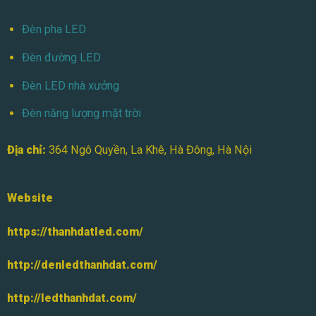
Đèn pha LED
Đèn đường LED
Đèn LED nhà xưởng
Đèn năng lượng mặt trời
Địa chỉ:
364 Ngô Quyền, La Khê, Hà Đông, Hà Nội
Website
https://thanhdatled.com/
http://denledthanhdat.com/
http://ledthanhdat.com/