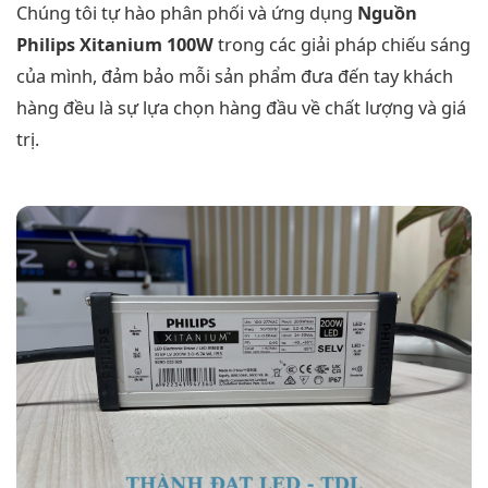
Chúng tôi tự hào phân phối và ứng dụng
Nguồn
Philips Xitanium 100W
trong các giải pháp chiếu sáng
của mình, đảm bảo mỗi sản phẩm đưa đến tay khách
hàng đều là sự lựa chọn hàng đầu về chất lượng và giá
trị.