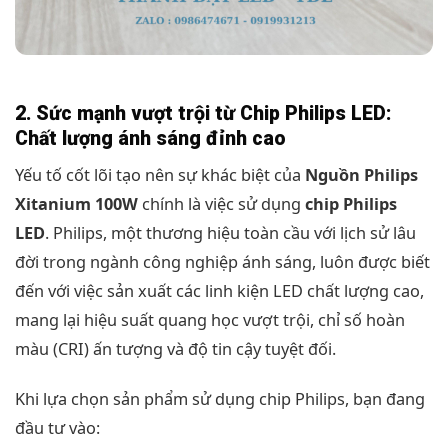
2. Sức mạnh vượt trội từ Chip Philips LED:
Chất lượng ánh sáng đỉnh cao
Yếu tố cốt lõi tạo nên sự khác biệt của
Nguồn Philips
Xitanium 100W
chính là việc sử dụng
chip Philips
LED
. Philips, một thương hiệu toàn cầu với lịch sử lâu
đời trong ngành công nghiệp ánh sáng, luôn được biết
đến với việc sản xuất các linh kiện LED chất lượng cao,
mang lại hiệu suất quang học vượt trội, chỉ số hoàn
màu (CRI) ấn tượng và độ tin cậy tuyệt đối.
Khi lựa chọn sản phẩm sử dụng chip Philips, bạn đang
đầu tư vào: