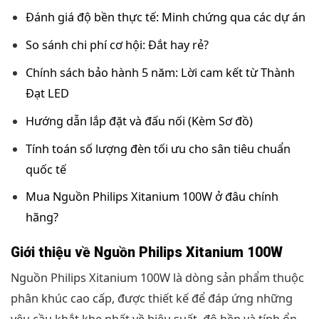
Đánh giá độ bền thực tế: Minh chứng qua các dự án
So sánh chi phí cơ hội: Đắt hay rẻ?
Chính sách bảo hành 5 năm: Lời cam kết từ Thành
Đạt LED
Hướng dẫn lắp đặt và đấu nối (Kèm Sơ đồ)
Tính toán số lượng đèn tối ưu cho sân tiêu chuẩn
quốc tế
Mua Nguồn Philips Xitanium 100W ở đâu chính
hãng?
Giới thiệu về Nguồn Philips Xitanium 100W
Nguồn Philips Xitanium 100W là dòng sản phẩm thuộc
phân khúc cao cấp, được thiết kế để đáp ứng những