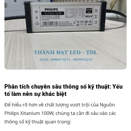
Phân tích chuyên sâu thông số kỹ thuật: Yếu
tố làm nên sự khác biệt
Để hiểu rõ hơn về chất lượng vượt trội của Nguồn
Philips Xitanium 100W, chúng ta cần đi sâu vào các
thông số kỹ thuật quan trọng: