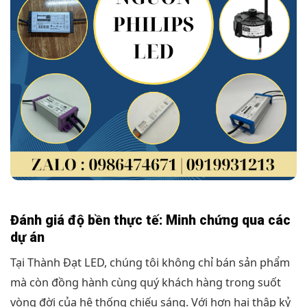
Đánh giá độ bền thực tế: Minh chứng qua các
dự án
Tại Thành Đạt LED, chúng tôi không chỉ bán sản phẩm
mà còn đồng hành cùng quý khách hàng trong suốt
vòng đời của hệ thống chiếu sáng. Với hơn hai thập kỷ