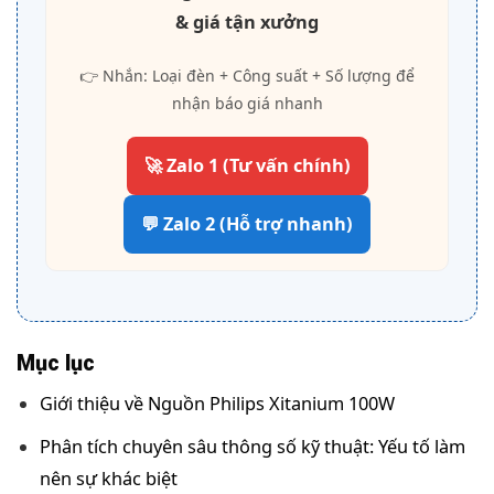
& giá tận xưởng
👉 Nhắn: Loại đèn + Công suất + Số lượng để
nhận báo giá nhanh
🚀 Zalo 1 (Tư vấn chính)
💬 Zalo 2 (Hỗ trợ nhanh)
Mục lục
Giới thiệu về Nguồn Philips Xitanium 100W
Phân tích chuyên sâu thông số kỹ thuật: Yếu tố làm
nên sự khác biệt