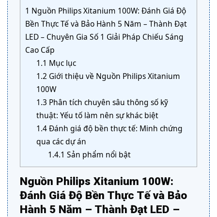
1
Nguồn Philips Xitanium 100W: Đánh Giá Độ
Bền Thực Tế và Bảo Hành 5 Năm – Thành Đạt
LED – Chuyên Gia Số 1 Giải Pháp Chiếu Sáng
Cao Cấp
1.1
Mục lục
1.2
Giới thiệu về Nguồn Philips Xitanium
100W
1.3
Phân tích chuyên sâu thông số kỹ
thuật: Yếu tố làm nên sự khác biệt
1.4
Đánh giá độ bền thực tế: Minh chứng
qua các dự án
1.4.1
Sản phẩm nổi bật
Nguồn Philips Xitanium 100W:
Đánh Giá Độ Bền Thực Tế và Bảo
Hành 5 Năm – Thành Đạt LED –