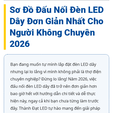
Sơ Đồ Đấu Nối Đèn LED
Dây Đơn Giản Nhất Cho
Người Không Chuyên
2026
Bạn đang muốn tự mình lắp đặt đèn LED dây
nhưng lại lo lắng vì mình không phải là thợ điện
chuyên nghiệp? Đừng lo lắng! Năm 2026, việc
đấu nối đèn LED dây đã trở nên đơn giản hơn
bao giờ hết với hướng dẫn chi tiết và dễ thực
hiện này, ngay cả khi bạn chưa từng làm trước
đây. Thành Đạt LED tự hào mang đến giải pháp