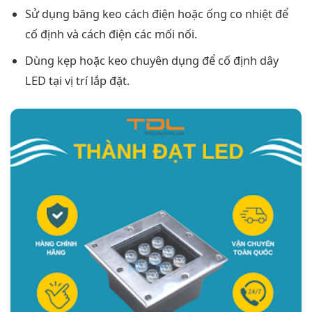
Sử dụng băng keo cách điện hoặc ống co nhiệt để
cố định và cách điện các mối nối.
Dùng kẹp hoặc keo chuyên dụng để cố định dây
LED tại vị trí lắp đặt.