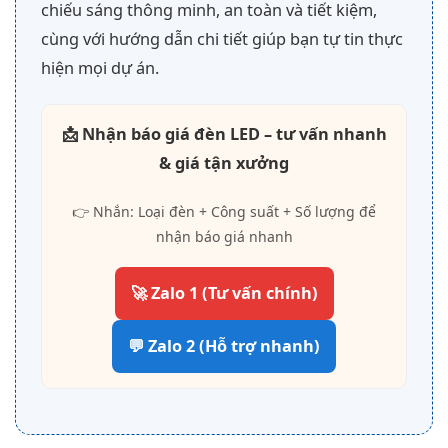
chiếu sáng thông minh, an toàn và tiết kiệm,
cùng với hướng dẫn chi tiết giúp bạn tự tin thực
hiện mọi dự án.
📩 Nhận báo giá đèn LED – tư vấn nhanh
& giá tận xưởng
👉 Nhắn: Loại đèn + Công suất + Số lượng để
nhận báo giá nhanh
🚀 Zalo 1 (Tư vấn chính)
💬 Zalo 2 (Hỗ trợ nhanh)