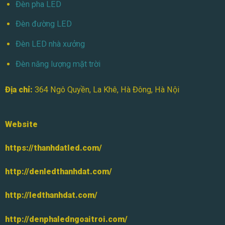
Đèn pha LED
Đèn đường LED
Đèn LED nhà xưởng
Đèn năng lượng mặt trời
Địa chỉ:
364 Ngô Quyền, La Khê, Hà Đông, Hà Nội
Website
https://thanhdatled.com/
http://denledthanhdat.com/
http://ledthanhdat.com/
http://denphaledngoaitroi.com/