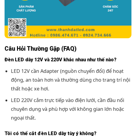
Câu Hỏi Thường Gặp (FAQ)
Đèn LED dây 12V và 220V khác nhau như thế nào?
LED 12V cần Adapter (nguồn chuyển đổi) để hoạt
động, an toàn hơn và thường dùng cho trang trí nội
thất hoặc xe hơi.
LED 220V cắm trực tiếp vào điện lưới, cần đầu nối
chuyên dụng và phù hợp với không gian lớn hoặc
ngoại thất.
Tôi có thể cắt đèn LED dây tùy ý không?