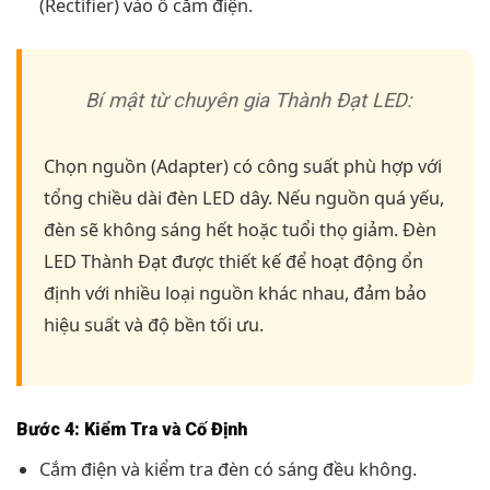
(Rectifier) vào ổ cắm điện.
Bí mật từ chuyên gia Thành Đạt LED:
Chọn nguồn (Adapter) có công suất phù hợp với
tổng chiều dài đèn LED dây. Nếu nguồn quá yếu,
đèn sẽ không sáng hết hoặc tuổi thọ giảm. Đèn
LED Thành Đạt được thiết kế để hoạt động ổn
định với nhiều loại nguồn khác nhau, đảm bảo
hiệu suất và độ bền tối ưu.
Bước 4: Kiểm Tra và Cố Định
Cắm điện và kiểm tra đèn có sáng đều không.