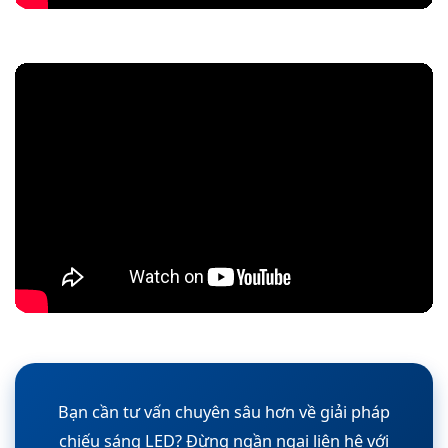
Bạn cần tư vấn chuyên sâu hơn về giải pháp
chiếu sáng LED? Đừng ngần ngại liên hệ với