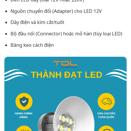
Nguồn chuyển đổi (Adapter) cho LED 12V
Dây điện và kìm cắt/tuốt
Bộ đầu nối (Connector) hoặc mỏ hàn (tùy loại LED)
Băng keo cách điện