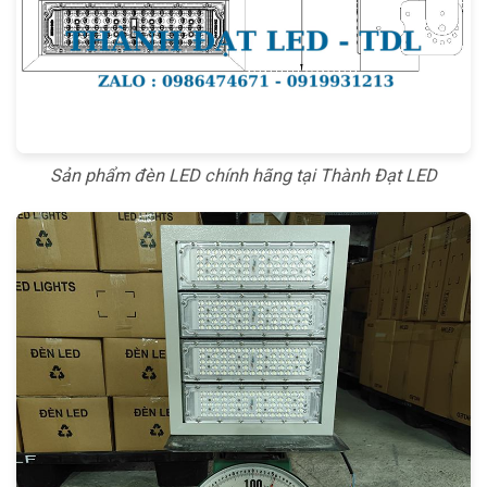
Sản phẩm đèn LED chính hãng tại Thành Đạt LED