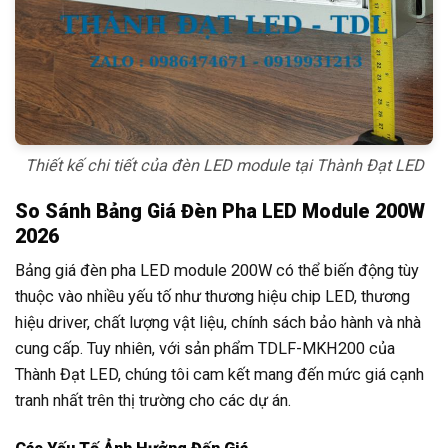
Thiết kế chi tiết của đèn LED module tại Thành Đạt LED
So Sánh Bảng Giá Đèn Pha LED Module 200W
2026
Bảng giá đèn pha LED module 200W có thể biến động tùy
thuộc vào nhiều yếu tố như thương hiệu chip LED, thương
hiệu driver, chất lượng vật liệu, chính sách bảo hành và nhà
cung cấp. Tuy nhiên, với sản phẩm TDLF-MKH200 của
Thành Đạt LED, chúng tôi cam kết mang đến mức giá cạnh
tranh nhất trên thị trường cho các dự án.