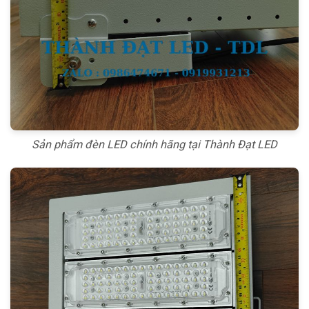
Sản phẩm đèn LED chính hãng tại Thành Đạt LED