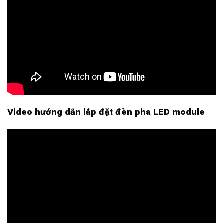
Video hướng dẫn lắp đặt đèn pha LED module