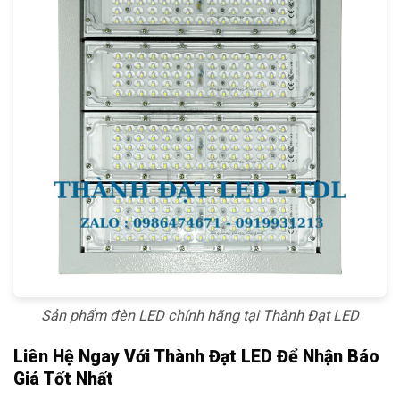
Sản phẩm đèn LED chính hãng tại Thành Đạt LED
Liên Hệ Ngay Với Thành Đạt LED Để Nhận Báo
Giá Tốt Nhất