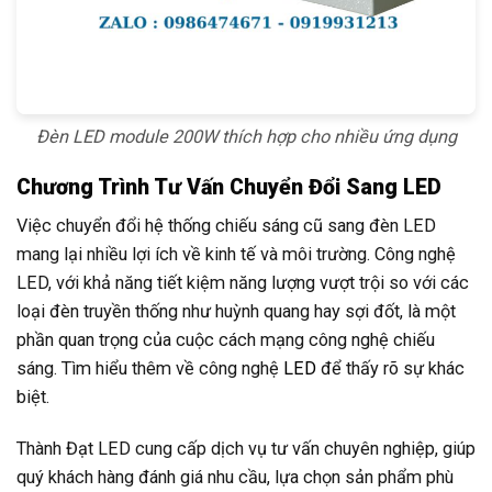
Đèn LED module 200W thích hợp cho nhiều ứng dụng
Chương Trình Tư Vấn Chuyển Đổi Sang LED
Việc chuyển đổi hệ thống chiếu sáng cũ sang đèn LED
mang lại nhiều lợi ích về kinh tế và môi trường. Công nghệ
LED, với khả năng tiết kiệm năng lượng vượt trội so với các
loại đèn truyền thống như huỳnh quang hay sợi đốt, là một
phần quan trọng của cuộc cách mạng công nghệ chiếu
sáng. Tìm hiểu thêm về công nghệ
LED
để thấy rõ sự khác
biệt.
Thành Đạt LED cung cấp dịch vụ tư vấn chuyên nghiệp, giúp
quý khách hàng đánh giá nhu cầu, lựa chọn sản phẩm phù