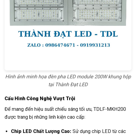
Hình ảnh minh họa đèn pha LED module 200W khung hộp
tại Thành Đạt LED
Cấu Hình Công Nghệ Vượt Trội
Để mang đến hiệu suất chiếu sáng tối ưu, TDLF-MKH200
được trang bị những linh kiện cao cấp:
Chip LED Chất Lượng Cao:
Sử dụng chip LED từ các