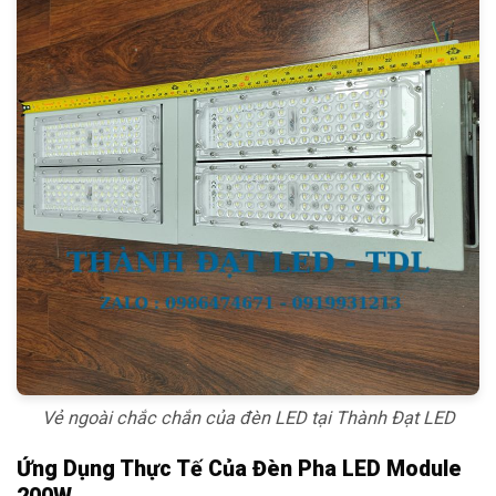
Vẻ ngoài chắc chắn của đèn LED tại Thành Đạt LED
Ứng Dụng Thực Tế Của Đèn Pha LED Module