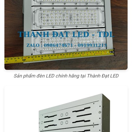
Sản phẩm đèn LED chính hãng tại Thành Đạt LED