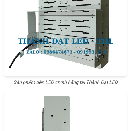
Sản phẩm đèn LED chính hãng tại Thành Đạt LED