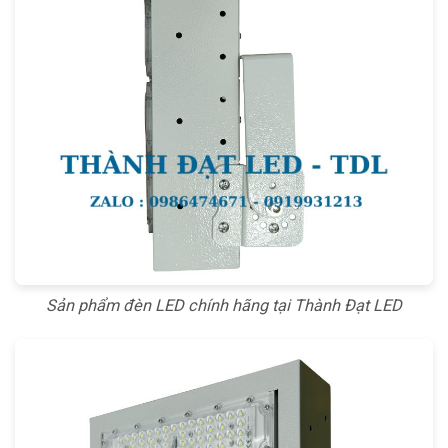
Sản phẩm đèn LED chính hãng tại Thành Đạt LED