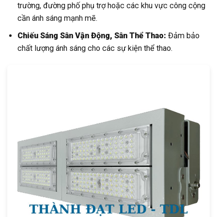
trường, đường phố phụ trợ hoặc các khu vực công cộng
cần ánh sáng mạnh mẽ.
Chiếu Sáng Sân Vận Động, Sân Thể Thao:
Đảm bảo
chất lượng ánh sáng cho các sự kiện thể thao.