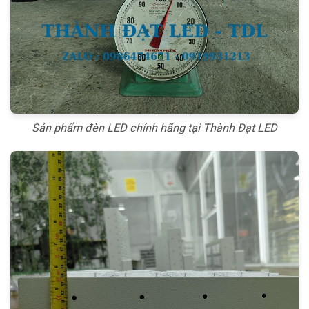
Sản phẩm đèn LED chính hãng tại Thành Đạt LED