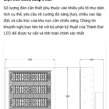
Số lượng đèn cần thiết phụ thuộc vào nhiều yếu tố như diện
tích cụ thể, yêu cầu về cường độ sáng (lux), chiều cao lắp
đặt, và cấu trúc của khu vực cần chiếu sáng. Chúng tôi
khuyến nghị bạn liên hệ với bộ phận kỹ thuật của Thành Đạt
LED để được tư vấn và tính toán chính xác nhất.