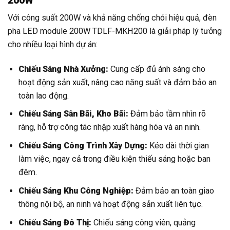
200W
Với công suất 200W và khả năng chống chói hiệu quả, đèn
pha LED module 200W TDLF-MKH200 là giải pháp lý tưởng
cho nhiều loại hình dự án:
Chiếu Sáng Nhà Xưởng:
Cung cấp đủ ánh sáng cho
hoạt động sản xuất, nâng cao năng suất và đảm bảo an
toàn lao động.
Chiếu Sáng Sân Bãi, Kho Bãi:
Đảm bảo tầm nhìn rõ
ràng, hỗ trợ công tác nhập xuất hàng hóa và an ninh.
Chiếu Sáng Công Trình Xây Dựng:
Kéo dài thời gian
làm việc, ngay cả trong điều kiện thiếu sáng hoặc ban
đêm.
Chiếu Sáng Khu Công Nghiệp:
Đảm bảo an toàn giao
thông nội bộ, an ninh và hoạt động sản xuất liên tục.
Chiếu Sáng Đô Thị:
Chiếu sáng công viên, quảng