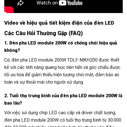
Video về hiệu quả tiết kiệm điện của đèn LED
Các Câu Hỏi Thường Gặp (FAQ)
1. Đèn pha LED module 200W có chống chói hiệu quả
không?
Có, đèn pha LED module 200W TDLF-MKH200 được thiết
kế với các tính năng quang học tiên tiến và góc chiếu được
tối ưu hóa để giảm thiểu hiện tượng chói mắt, đảm bảo an
toàn và sự thoải mái cho người sử dụng.
2. Tuổi thọ trung bình của đèn pha LED module 200W là
bao lâu?
Với việc sử dụng chip LED cao cấp và driver chất lượng,
đèn pha LED module 200W có tuổi thọ trung bình từ 30.000