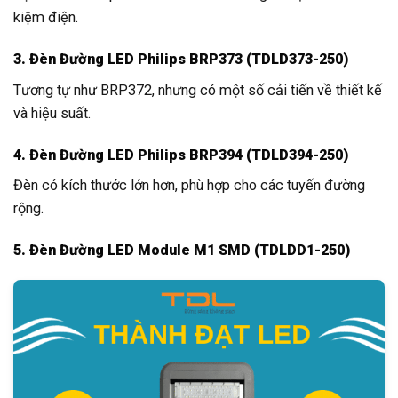
kiệm điện.
3. Đèn Đường LED Philips BRP373 (TDLD373-250)
Tương tự như BRP372, nhưng có một số cải tiến về thiết kế
và hiệu suất.
4. Đèn Đường LED Philips BRP394 (TDLD394-250)
Đèn có kích thước lớn hơn, phù hợp cho các tuyến đường
rộng.
5. Đèn Đường LED Module M1 SMD (TDLDD1-250)