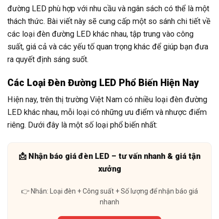
đường LED phù hợp với nhu cầu và ngân sách có thể là một
thách thức. Bài viết này sẽ cung cấp một so sánh chi tiết về
các loại đèn đường LED khác nhau, tập trung vào công
suất, giá cả và các yếu tố quan trọng khác để giúp bạn đưa
ra quyết định sáng suốt.
Các Loại Đèn Đường LED Phổ Biến Hiện Nay
Hiện nay, trên thị trường Việt Nam có nhiều loại đèn đường
LED khác nhau, mỗi loại có những ưu điểm và nhược điểm
riêng. Dưới đây là một số loại phổ biến nhất:
📩 Nhận báo giá đèn LED – tư vấn nhanh & giá tận
xưởng
👉 Nhắn: Loại đèn + Công suất + Số lượng để nhận báo giá
nhanh