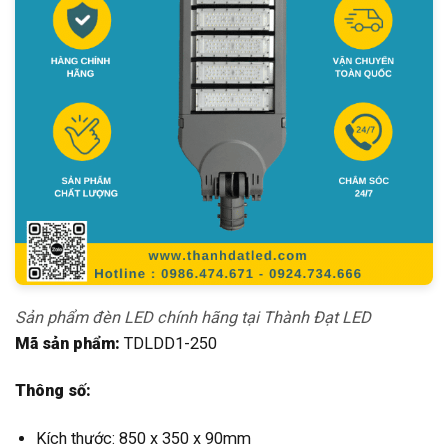
Sản phẩm đèn LED chính hãng tại Thành Đạt LED
Mã sản phẩm:
TDLDD1-250
Thông số:
Kích thước: 850 x 350 x 90mm