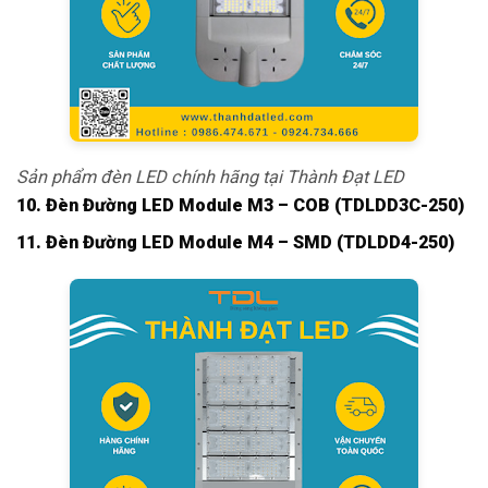
Sản phẩm đèn LED chính hãng tại Thành Đạt LED
10. Đèn Đường LED Module M3 – COB (TDLDD3C-250)
11. Đèn Đường LED Module M4 – SMD (TDLDD4-250)