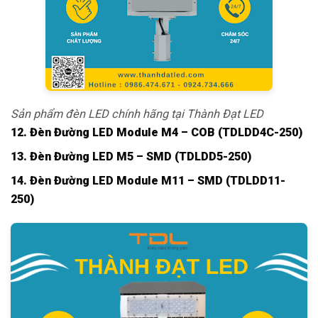
Sản phẩm đèn LED chính hãng tại Thành Đạt LED
12. Đèn Đường LED Module M4 – COB (TDLDD4C-250)
13. Đèn Đường LED M5 – SMD (TDLDD5-250)
14. Đèn Đường LED Module M11 – SMD (TDLDD11-
250)