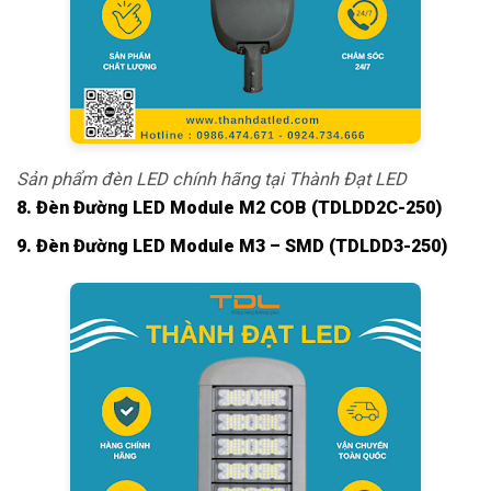
Sản phẩm đèn LED chính hãng tại Thành Đạt LED
8. Đèn Đường LED Module M2 COB (TDLDD2C-250)
9. Đèn Đường LED Module M3 – SMD (TDLDD3-250)