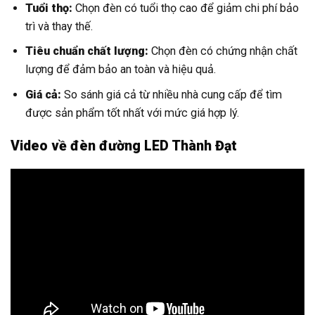
Tuổi thọ:
Chọn đèn có tuổi thọ cao để giảm chi phí bảo
trì và thay thế.
Tiêu chuẩn chất lượng:
Chọn đèn có chứng nhận chất
lượng để đảm bảo an toàn và hiệu quả.
Giá cả:
So sánh giá cả từ nhiều nhà cung cấp để tìm
được sản phẩm tốt nhất với mức giá hợp lý.
Video về đèn đường LED Thành Đạt