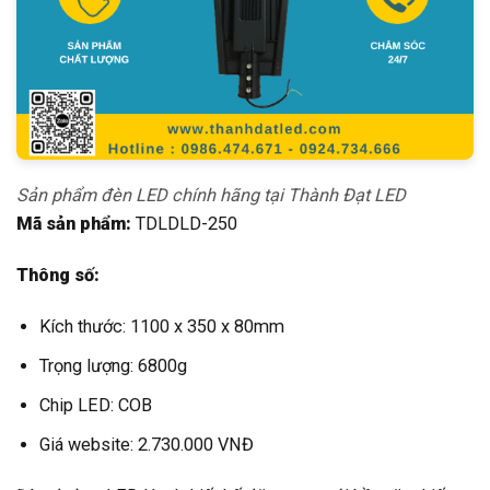
Sản phẩm đèn LED chính hãng tại Thành Đạt LED
Mã sản phẩm:
TDLDLD-250
Thông số:
Kích thước: 1100 x 350 x 80mm
Trọng lượng: 6800g
Chip LED: COB
Giá website: 2.730.000 VNĐ