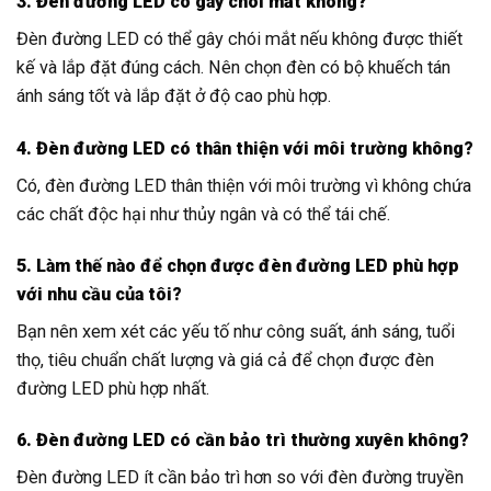
3. Đèn đường LED có gây chói mắt không?
Đèn đường LED có thể gây chói mắt nếu không được thiết
kế và lắp đặt đúng cách. Nên chọn đèn có bộ khuếch tán
ánh sáng tốt và lắp đặt ở độ cao phù hợp.
4. Đèn đường LED có thân thiện với môi trường không?
Có, đèn đường LED thân thiện với môi trường vì không chứa
các chất độc hại như thủy ngân và có thể tái chế.
5. Làm thế nào để chọn được đèn đường LED phù hợp
với nhu cầu của tôi?
Bạn nên xem xét các yếu tố như công suất, ánh sáng, tuổi
thọ, tiêu chuẩn chất lượng và giá cả để chọn được đèn
đường LED phù hợp nhất.
6. Đèn đường LED có cần bảo trì thường xuyên không?
Đèn đường LED ít cần bảo trì hơn so với đèn đường truyền