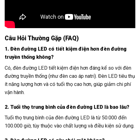
Câu Hỏi Thường Gặp (FAQ)
1. Đèn đường LED có tiết kiệm điện hơn đèn đường
truyền thống không?
Có, đèn đường LED tiết kiệm điện hơn đáng kể so với đèn
đường truyền thống (như đèn cao áp natri). Đèn LED tiêu thụ
ít năng lượng hơn và có tuổi thọ cao hơn, giúp giảm chi phí
vận hành.
2. Tuổi thọ trung bình của đèn đường LED là bao lâu?
Tuổi thọ trung bình của đèn đường LED là từ 50.000 đến
100.000 giờ, tùy thuộc vào chất lượng và điều kiện sử dụng.