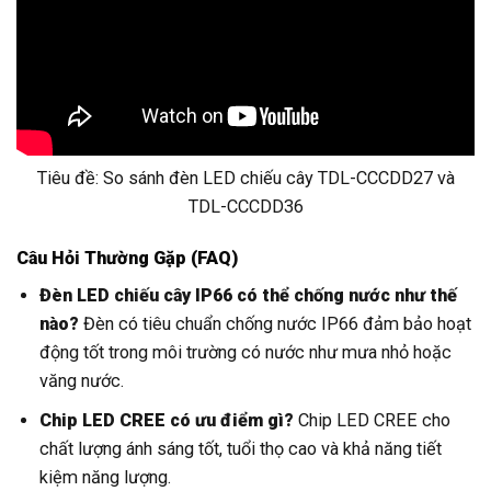
Tiêu đề: So sánh đèn LED chiếu cây TDL-CCCDD27 và
TDL-CCCDD36
Câu Hỏi Thường Gặp (FAQ)
Đèn LED chiếu cây IP66 có thể chống nước như thế
nào?
Đèn có tiêu chuẩn chống nước IP66 đảm bảo hoạt
động tốt trong môi trường có nước như mưa nhỏ hoặc
văng nước.
Chip LED CREE có ưu điểm gì?
Chip LED CREE cho
chất lượng ánh sáng tốt, tuổi thọ cao và khả năng tiết
kiệm năng lượng.