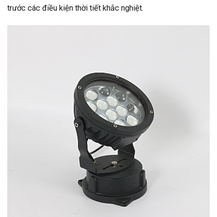
trước các điều kiện thời tiết khắc nghiệt.