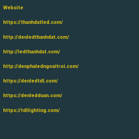
Website
https://thanhdatled.com/
http://denledthanhdat.com/
http://ledthanhdat.com/
http://denphaledngoaitroi.com/
https://denledtdl.com/
https://denledduan.com/
https://tdllighting.com/