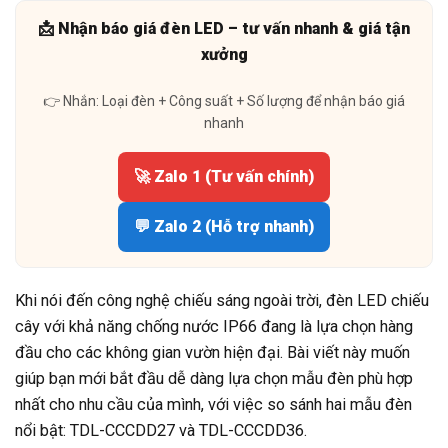
📩 Nhận báo giá đèn LED – tư vấn nhanh & giá tận
xưởng
👉 Nhắn: Loại đèn + Công suất + Số lượng để nhận báo giá
nhanh
🚀 Zalo 1 (Tư vấn chính)
💬 Zalo 2 (Hỗ trợ nhanh)
Khi nói đến công nghệ chiếu sáng ngoài trời, đèn LED chiếu
cây với khả năng chống nước IP66 đang là lựa chọn hàng
đầu cho các không gian vườn hiện đại. Bài viết này muốn
giúp bạn mới bắt đầu dễ dàng lựa chọn mẫu đèn phù hợp
nhất cho nhu cầu của mình, với việc so sánh hai mẫu đèn
nổi bật: TDL-CCCDD27 và TDL-CCCDD36.