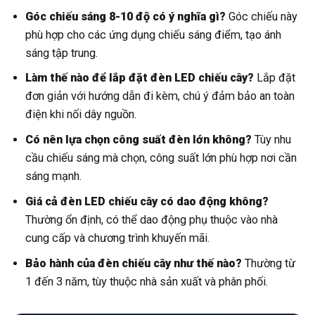
Góc chiếu sáng 8-10 độ có ý nghĩa gì?
Góc chiếu này
phù hợp cho các ứng dụng chiếu sáng điểm, tạo ánh
sáng tập trung.
Làm thế nào để lắp đặt đèn LED chiếu cây?
Lắp đặt
đơn giản với hướng dẫn đi kèm, chú ý đảm bảo an toàn
điện khi nối dây nguồn.
Có nên lựa chọn công suất đèn lớn không?
Tùy nhu
cầu chiếu sáng mà chọn, công suất lớn phù hợp nơi cần
sáng mạnh.
Giá cả đèn LED chiếu cây có dao động không?
Thường ổn định, có thể dao động phụ thuộc vào nhà
cung cấp và chương trình khuyến mãi.
Bảo hành của đèn chiếu cây như thế nào?
Thường từ
1 đến 3 năm, tùy thuộc nhà sản xuất và phân phối.