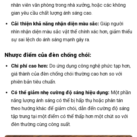
nhân viên văn phòng trong nhà xưởng, hoặc các không
gian yêu cầu chất lượng ánh sáng cao.
Cải thiện khả năng nhận diện màu sắc:
Giúp người
nhìn nhận diện màu sắc vật thể chính xác hơn, giảm thiểu
sự sai lệch do ánh sáng mạnh gây ra.
Nhược điểm của đèn chống chói:
Chi phí cao hơn:
Do ứng dụng công nghệ phức tạp hơn,
giá thành của đèn chống chói thường cao hơn so với
phiên bản tiêu chuẩn.
Có thể giảm nhẹ cường độ sáng hiệu dụng:
Một phần
năng lượng ánh sáng có thể bị hấp thụ hoặc phân tán
theo hướng khác để giảm chói, dẫn đến cường độ sáng
tập trung tại một điểm có thể thấp hơn một chút so với
đèn thường cùng công suất.