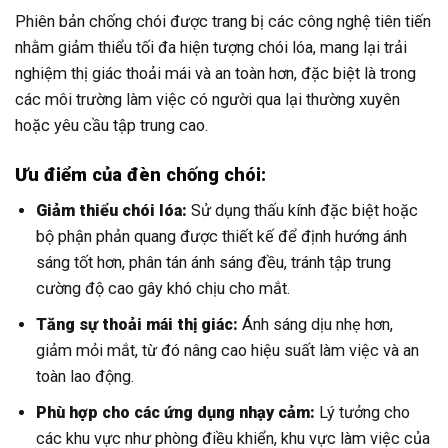
Phiên bản chống chói được trang bị các công nghệ tiên tiến
nhằm giảm thiểu tối đa hiện tượng chói lóa, mang lại trải
nghiệm thị giác thoải mái và an toàn hơn, đặc biệt là trong
các môi trường làm việc có người qua lại thường xuyên
hoặc yêu cầu tập trung cao.
Ưu điểm của đèn chống chói:
Giảm thiểu chói lóa:
Sử dụng thấu kính đặc biệt hoặc
bộ phận phản quang được thiết kế để định hướng ánh
sáng tốt hơn, phân tán ánh sáng đều, tránh tập trung
cường độ cao gây khó chịu cho mắt.
Tăng sự thoải mái thị giác:
Ánh sáng dịu nhẹ hơn,
giảm mỏi mắt, từ đó nâng cao hiệu suất làm việc và an
toàn lao động.
Phù hợp cho các ứng dụng nhạy cảm:
Lý tưởng cho
các khu vực như phòng điều khiển, khu vực làm việc của