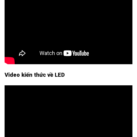
Video kiến thức về LED