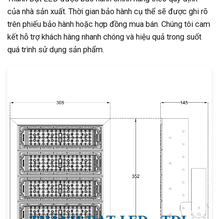
của nhà sản xuất. Thời gian bảo hành cụ thể sẽ được ghi rõ
trên phiếu bảo hành hoặc hợp đồng mua bán. Chúng tôi cam
kết hỗ trợ khách hàng nhanh chóng và hiệu quả trong suốt
quá trình sử dụng sản phẩm.