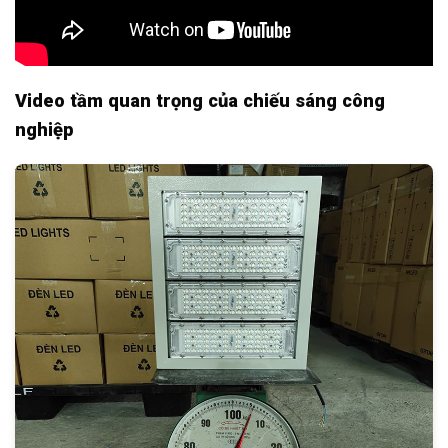
Video tầm quan trọng của chiếu sáng công
nghiệp