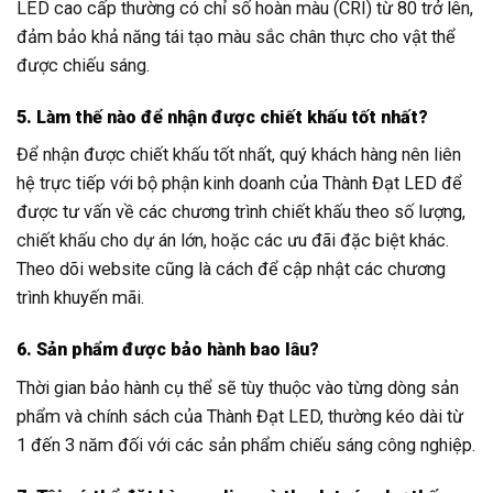
LED cao cấp thường có chỉ số hoàn màu (CRI) từ 80 trở lên,
đảm bảo khả năng tái tạo màu sắc chân thực cho vật thể
được chiếu sáng.
5. Làm thế nào để nhận được chiết khấu tốt nhất?
Để nhận được chiết khấu tốt nhất, quý khách hàng nên liên
hệ trực tiếp với bộ phận kinh doanh của Thành Đạt LED để
được tư vấn về các chương trình chiết khấu theo số lượng,
chiết khấu cho dự án lớn, hoặc các ưu đãi đặc biệt khác.
Theo dõi website cũng là cách để cập nhật các chương
trình khuyến mãi.
6. Sản phẩm được bảo hành bao lâu?
Thời gian bảo hành cụ thể sẽ tùy thuộc vào từng dòng sản
phẩm và chính sách của Thành Đạt LED, thường kéo dài từ
1 đến 3 năm đối với các sản phẩm chiếu sáng công nghiệp.