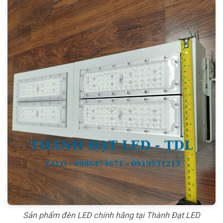
Sản phẩm đèn LED chính hãng tại Thành Đạt LED