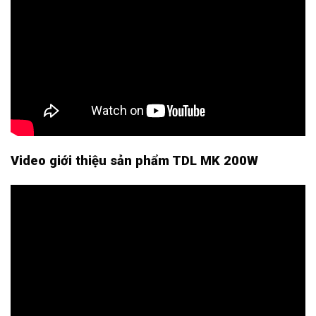
Video giới thiệu sản phẩm TDL MK 200W