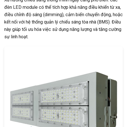
đèn LED module có thể tích hợp khả năng điều khiển từ xa,
điều chỉnh độ sáng (dimming), cảm biến chuyển động, hoặc
kết nối với hệ thống quản lý chiếu sáng tòa nhà (BMS). Điều
này giúp tối ưu hóa việc sử dụng năng lượng và tăng cường
sự linh hoạt.