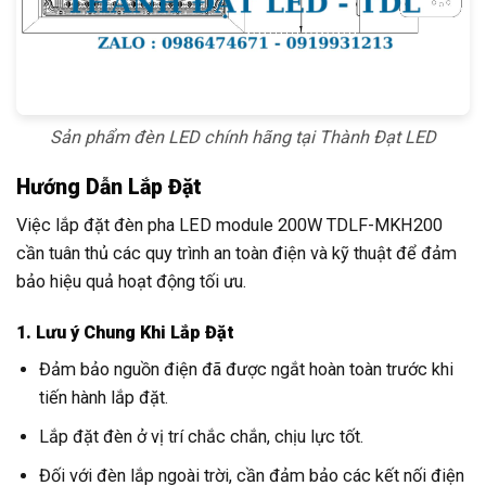
Sản phẩm đèn LED chính hãng tại Thành Đạt LED
Hướng Dẫn Lắp Đặt
Việc lắp đặt đèn pha LED module 200W TDLF-MKH200
cần tuân thủ các quy trình an toàn điện và kỹ thuật để đảm
bảo hiệu quả hoạt động tối ưu.
1. Lưu ý Chung Khi Lắp Đặt
Đảm bảo nguồn điện đã được ngắt hoàn toàn trước khi
tiến hành lắp đặt.
Lắp đặt đèn ở vị trí chắc chắn, chịu lực tốt.
Đối với đèn lắp ngoài trời, cần đảm bảo các kết nối điện