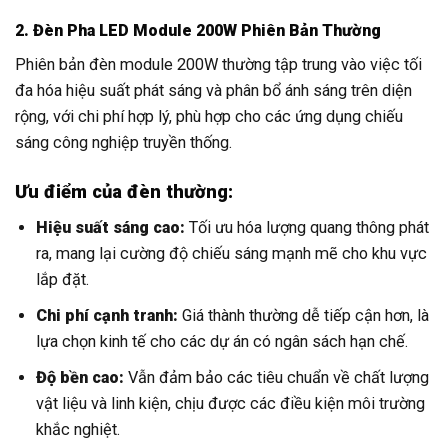
2. Đèn Pha LED Module 200W Phiên Bản Thường
Phiên bản đèn module 200W thường tập trung vào việc tối
đa hóa hiệu suất phát sáng và phân bổ ánh sáng trên diện
rộng, với chi phí hợp lý, phù hợp cho các ứng dụng chiếu
sáng công nghiệp truyền thống.
Ưu điểm của đèn thường:
Hiệu suất sáng cao:
Tối ưu hóa lượng quang thông phát
ra, mang lại cường độ chiếu sáng mạnh mẽ cho khu vực
lắp đặt.
Chi phí cạnh tranh:
Giá thành thường dễ tiếp cận hơn, là
lựa chọn kinh tế cho các dự án có ngân sách hạn chế.
Độ bền cao:
Vẫn đảm bảo các tiêu chuẩn về chất lượng
vật liệu và linh kiện, chịu được các điều kiện môi trường
khắc nghiệt.