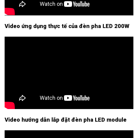
Video ứng dụng thực tế của đèn pha LED 200W
Video hướng dẫn lắp đặt đèn pha LED module