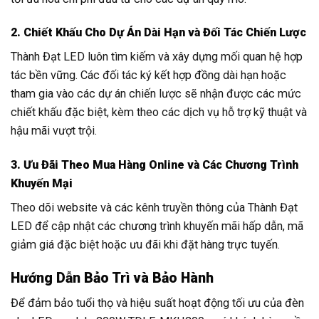
2. Chiết Khấu Cho Dự Án Dài Hạn và Đối Tác Chiến Lược
Thành Đạt LED luôn tìm kiếm và xây dựng mối quan hệ hợp
tác bền vững. Các đối tác ký kết hợp đồng dài hạn hoặc
tham gia vào các dự án chiến lược sẽ nhận được các mức
chiết khấu đặc biệt, kèm theo các dịch vụ hỗ trợ kỹ thuật và
hậu mãi vượt trội.
3. Ưu Đãi Theo Mua Hàng Online và Các Chương Trình
Khuyến Mại
Theo dõi website và các kênh truyền thông của Thành Đạt
LED để cập nhật các chương trình khuyến mãi hấp dẫn, mã
giảm giá đặc biệt hoặc ưu đãi khi đặt hàng trực tuyến.
Hướng Dẫn Bảo Trì và Bảo Hành
Để đảm bảo tuổi thọ và hiệu suất hoạt động tối ưu của đèn