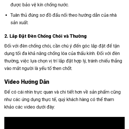
được bảo vệ kín chống nước.
Tuân thủ đúng sơ đồ đấu nối theo hướng dẫn của nhà
sản xuất.
2. Lắp Đặt Đèn Chống Chói và Thường
Đối với đèn chống chói, cần chú ý đến góc lắp đặt để tận
dụng tối đa khả năng chống lóa của thấu kính. Đối với đèn
thường, việc lựa chọn vị trí lắp đặt hợp lý, tránh chiếu thẳng
vào mắt người là yếu tố then chốt.
Video Hướng Dẫn
Để có cái nhìn trực quan và chi tiết hơn về sản phẩm cũng
như các ứng dụng thực tế, quý khách hàng có thể tham
khảo các video dưới đây: