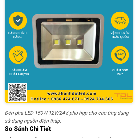
Đèn pha LED 150W 12V/24V, phù hợp cho các ứng dụng
sử dụng nguồn điện thấp.
So Sánh Chi Tiết