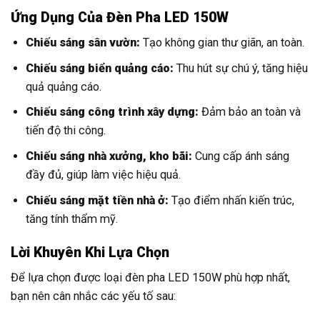
Ứng Dụng Của Đèn Pha LED 150W
Chiếu sáng sân vườn:
Tạo không gian thư giãn, an toàn.
Chiếu sáng biển quảng cáo:
Thu hút sự chú ý, tăng hiệu
quả quảng cáo.
Chiếu sáng công trình xây dựng:
Đảm bảo an toàn và
tiến độ thi công.
Chiếu sáng nhà xưởng, kho bãi:
Cung cấp ánh sáng
đầy đủ, giúp làm việc hiệu quả.
Chiếu sáng mặt tiền nhà ở:
Tạo điểm nhấn kiến trúc,
tăng tính thẩm mỹ.
Lời Khuyên Khi Lựa Chọn
Để lựa chọn được loại đèn pha LED 150W phù hợp nhất,
bạn nên cân nhắc các yếu tố sau: