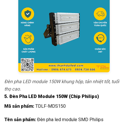
Đèn pha LED module 150W khung hộp, tản nhiệt tốt, tuổi
thọ cao.
5. Đèn Pha LED Module 150W (Chip Philips)
Mã sản phẩm:
TDLF-MDS150
Tên sản phẩm:
Đèn pha led module SMD Philips