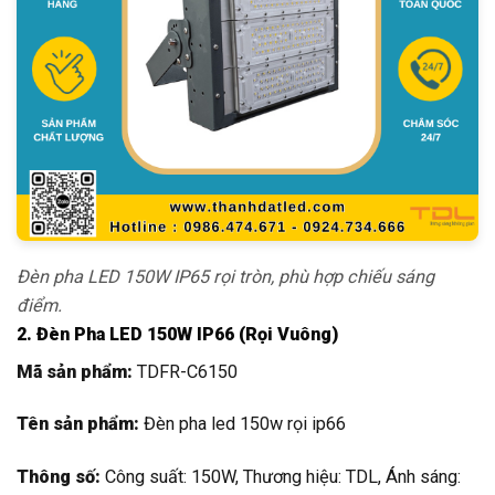
Đèn pha LED 150W IP65 rọi tròn, phù hợp chiếu sáng
điểm.
2. Đèn Pha LED 150W IP66 (Rọi Vuông)
Mã sản phẩm:
TDFR-C6150
Tên sản phẩm:
Đèn pha led 150w rọi ip66
Thông số:
Công suất: 150W, Thương hiệu: TDL, Ánh sáng: