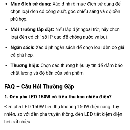
Mục đích sử dụng:
Xác định rõ mục đích sử dụng để
chọn loại đèn có công suất, góc chiếu sáng và độ bền
phù hợp.
Môi trường lắp đặt:
Nếu lắp đặt ngoài trời, hãy chọn
loại đèn có chỉ số IP cao để chống nước và bụi.
Ngân sách:
Xác định ngân sách để chọn loại đèn có giá
cả phù hợp.
Thương hiệu:
Chọn các thương hiệu uy tín để đảm bảo
chất lượng và độ bền của sản phẩm.
FAQ – Câu Hỏi Thường Gặp
1. Đèn pha LED 150W có tiêu thụ bao nhiêu điện?
Đèn pha LED 150W tiêu thụ khoảng 150W điện năng. Tuy
nhiên, so với đèn pha truyền thống, đèn LED tiết kiệm điện
hơn rất nhiều.