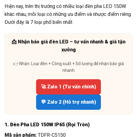
Hiện nay, trên thị trường có nhiều loại đèn pha LED 150W
khác nhau, mỗi loại có những ưu điểm và nhược điểm riêng.
Dưới đây là 7 loại phổ biến nhất:
📩 Nhận báo giá đèn LED – tư vấn nhanh & giá tận
xưởng
👉 Nhắn: Loại đèn + Công suất + Số lượng để nhận báo giá
nhanh
🚀 Zalo 1 (Tư vấn chính)
💬 Zalo 2 (Hỗ trợ nhanh)
1. Đèn Pha LED 150W IP65 (Rọi Tròn)
Mã sản phẩm:
TDFR-C5150