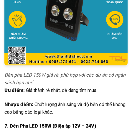
Đèn pha LED 150W giá rẻ, phù hợp với các dự án có ngân
sách hạn chế.
Ưu điểm:
Giá thành rẻ nhất, dễ dàng tìm mua.
Nhược điểm:
Chất lượng ánh sáng và độ bền có thể không
cao bằng các loại khác.
7. Đèn Pha LED 150W (Điện áp 12V – 24V)