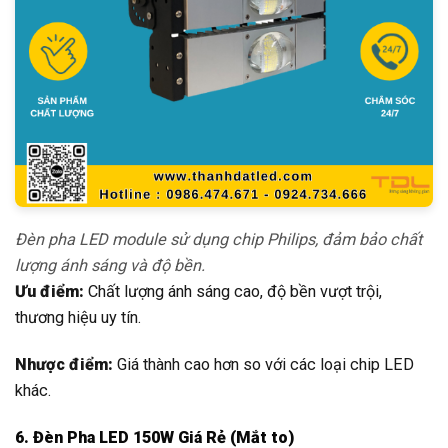
Đèn pha LED module sử dụng chip Philips, đảm bảo chất
lượng ánh sáng và độ bền.
Ưu điểm:
Chất lượng ánh sáng cao, độ bền vượt trội,
thương hiệu uy tín.
Nhược điểm:
Giá thành cao hơn so với các loại chip LED
khác.
6. Đèn Pha LED 150W Giá Rẻ (Mắt to)