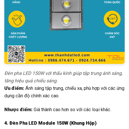
Đèn pha LED 150W với thấu kính giúp tập trung ánh sáng,
tăng hiệu quả chiếu sáng.
Ưu điểm:
Ánh sáng tập trung, chiếu xa, phù hợp với các ứng
dụng cần độ chính xác cao.
Nhược điểm:
Giá thành cao hơn so với các loại khác.
4. Đèn Pha LED Module 150W (Khung Hộp)