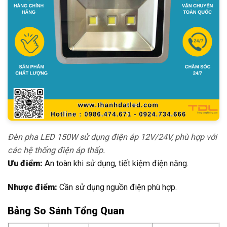
Đèn pha LED 150W sử dụng điện áp 12V/24V, phù hợp với
các hệ thống điện áp thấp.
Ưu điểm:
An toàn khi sử dụng, tiết kiệm điện năng.
Nhược điểm:
Cần sử dụng nguồn điện phù hợp.
Bảng So Sánh Tổng Quan