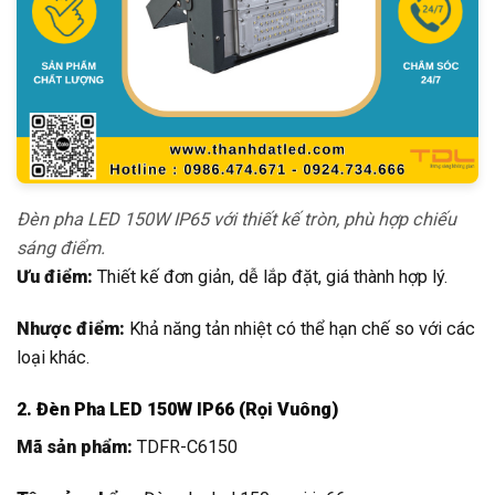
Đèn pha LED 150W IP65 với thiết kế tròn, phù hợp chiếu
sáng điểm.
Ưu điểm:
Thiết kế đơn giản, dễ lắp đặt, giá thành hợp lý.
Nhược điểm:
Khả năng tản nhiệt có thể hạn chế so với các
loại khác.
2. Đèn Pha LED 150W IP66 (Rọi Vuông)
Mã sản phẩm:
TDFR-C6150