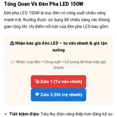
Tổng Quan Về Đèn Pha LED 150W
Đèn pha LED 150W là loại đèn có công suất chiếu sáng
mạnh mẽ, thường được sử dụng để chiếu sáng các không
gian rộng lớn. Ưu điểm nổi bật của đèn pha LED bao gồm:
📩 Nhận báo giá đèn LED – tư vấn nhanh & giá tận
xưởng
👉 Nhắn: Loại đèn + Công suất + Số lượng để nhận báo giá
nhanh
🚀 Zalo 1 (Tư vấn chính)
💬 Zalo 2 (Hỗ trợ nhanh)
Tiết kiệm điện:
Tiêu thụ điện năng thấp hơn đáng kể so