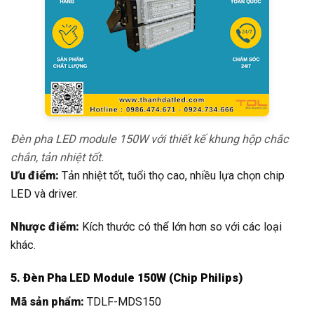
Đèn pha LED module 150W với thiết kế khung hộp chắc
chắn, tản nhiệt tốt.
Ưu điểm:
Tản nhiệt tốt, tuổi thọ cao, nhiều lựa chọn chip
LED và driver.
Nhược điểm:
Kích thước có thể lớn hơn so với các loại
khác.
5. Đèn Pha LED Module 150W (Chip Philips)
Mã sản phẩm:
TDLF-MDS150