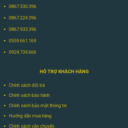
0867.330.396
0867.224.396
0867.933.396
0559.661.169
0924.734.666
HỖ TRỢ KHÁCH HÀNG
Chính sách đổi trả
Chính sách bảo hành
Chính sách bảo mật thông tin
Hướng dẫn mua hàng
Chính sách vận chuyển