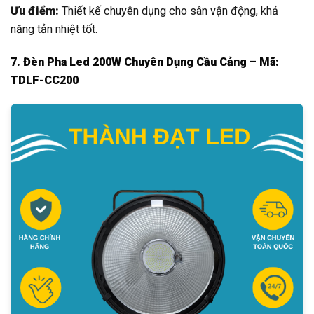
Ưu điểm:
Thiết kế chuyên dụng cho sân vận động, khả
năng tản nhiệt tốt.
7. Đèn Pha Led 200W Chuyên Dụng Cầu Cảng – Mã:
TDLF-CC200