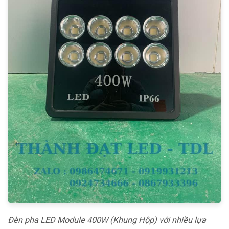
Đèn pha LED Module 400W (Khung Hộp) với nhiều lựa