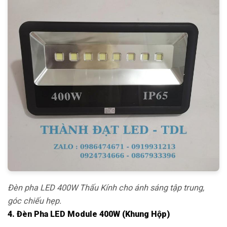
Đèn pha LED 400W Thấu Kính cho ánh sáng tập trung,
góc chiếu hẹp.
4. Đèn Pha LED Module 400W (Khung Hộp)