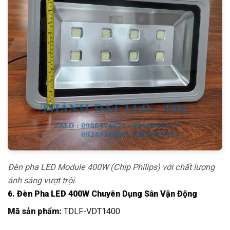
Đèn pha LED Module 400W (Chip Philips) với chất lượng
ánh sáng vượt trội.
6. Đèn Pha LED 400W Chuyên Dụng Sân Vận Động
Mã sản phẩm:
TDLF-VDT1400