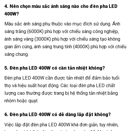
4. Nên chọn màu sắc ánh sáng nào cho đèn pha LED
400W?
Màu sắc ánh sáng phụ thuộc vào mục đích sử dụng. Ánh
sáng trắng (6000K) phù hợp với chiếu sáng công nghiệp,
ánh sáng vàng (3000K) phù hợp với chiếu sáng tạo không
gian ấm cúng, ánh sáng trung tính (4000K) phù hợp với chiếu
sáng chung.
5. Đèn pha LED 400W có cần tản nhiệt không?
Đèn pha LED 400W cần được tản nhiệt để đảm bảo tuổi
thọ và hiệu suất hoạt động. Các loại đèn pha LED chất
lượng cao thường được trang bị hệ thống tản nhiệt bằng
nhôm hoặc quạt.
6. Đèn pha LED 400W có dễ dàng lắp đặt không?
Việc lắp đặt đèn pha LED 400W khá đơn giản, tuy nhiên,