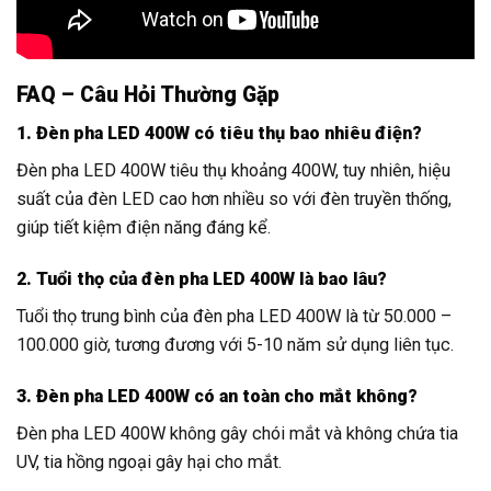
FAQ – Câu Hỏi Thường Gặp
1. Đèn pha LED 400W có tiêu thụ bao nhiêu điện?
Đèn pha LED 400W tiêu thụ khoảng 400W, tuy nhiên, hiệu
suất của đèn LED cao hơn nhiều so với đèn truyền thống,
giúp tiết kiệm điện năng đáng kể.
2. Tuổi thọ của đèn pha LED 400W là bao lâu?
Tuổi thọ trung bình của đèn pha LED 400W là từ 50.000 –
100.000 giờ, tương đương với 5-10 năm sử dụng liên tục.
3. Đèn pha LED 400W có an toàn cho mắt không?
Đèn pha LED 400W không gây chói mắt và không chứa tia
UV, tia hồng ngoại gây hại cho mắt.