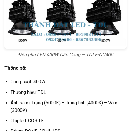
Đèn pha LED 400W Cầu Cảng – TDLF-CC400
Thông số:
Công suất: 400W
Thương hiệu: TDL
Ánh sáng: Trắng (6000K) – Trung tính (4000K) – Vàng
(3000K)
Chipled: COB TF