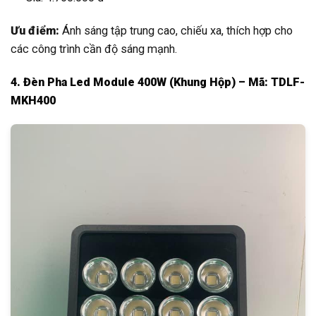
Ưu điểm:
Ánh sáng tập trung cao, chiếu xa, thích hợp cho
các công trình cần độ sáng mạnh.
4. Đèn Pha Led Module 400W (Khung Hộp) – Mã: TDLF-
MKH400