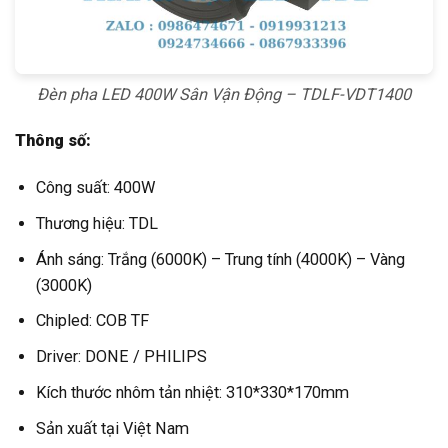
Đèn pha LED 400W Sân Vận Động – TDLF-VDT1400
Thông số:
Công suất: 400W
Thương hiệu: TDL
Ánh sáng: Trắng (6000K) – Trung tính (4000K) – Vàng
(3000K)
Chipled: COB TF
Driver: DONE / PHILIPS
Kích thước nhôm tản nhiệt: 310*330*170mm
Sản xuất tại Việt Nam