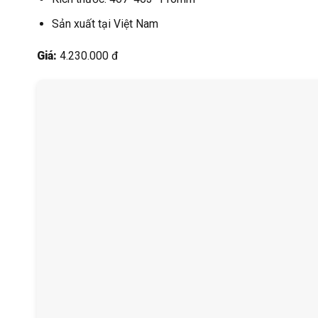
Sản xuất tại Việt Nam
Giá:
4.230.000 đ