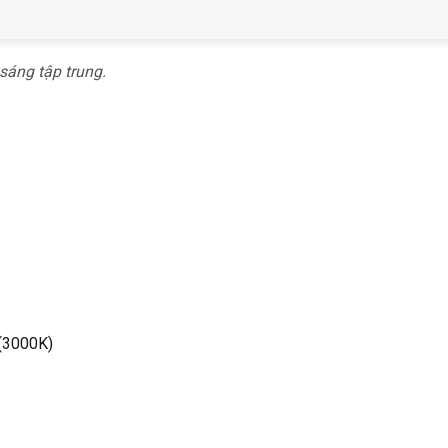
sáng tập trung.
 (3000K)