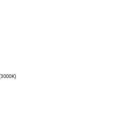
 (3000K)