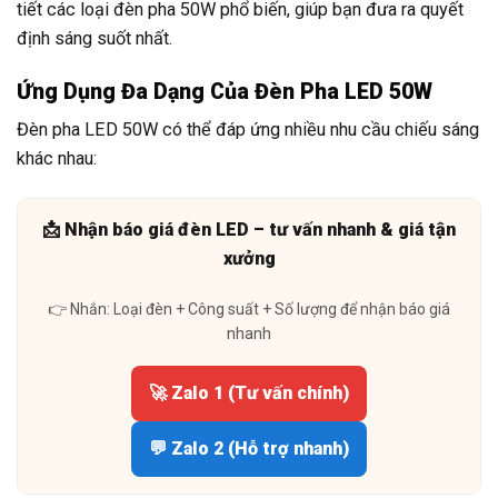
tiết các loại đèn pha 50W phổ biến, giúp bạn đưa ra quyết
định sáng suốt nhất.
Ứng Dụng Đa Dạng Của Đèn Pha LED 50W
Đèn pha LED 50W có thể đáp ứng nhiều nhu cầu chiếu sáng
khác nhau:
📩 Nhận báo giá đèn LED – tư vấn nhanh & giá tận
xưởng
👉 Nhắn: Loại đèn + Công suất + Số lượng để nhận báo giá
nhanh
🚀 Zalo 1 (Tư vấn chính)
💬 Zalo 2 (Hỗ trợ nhanh)