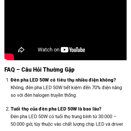
FAQ – Câu Hỏi Thường Gặp
Đèn pha LED 50W có tiêu thụ nhiều điện không?
Không, đèn pha LED 50W tiết kiệm đến 70% điện năng
so với đèn halogen truyền thống.
Tuổi thọ của đèn pha LED 50W là bao lâu?
Đèn pha LED 50W có tuổi thọ trung bình từ 30.000 –
50.000 giờ, tùy thuộc vào chất lượng chip LED và driver.