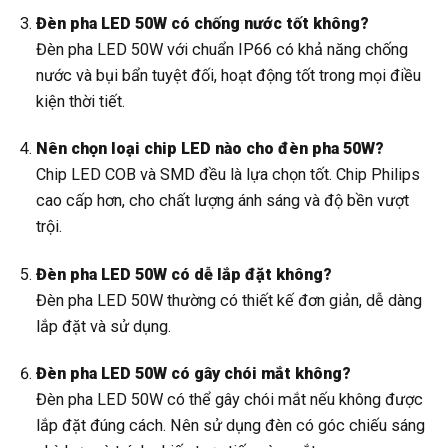
Đèn pha LED 50W có chống nước tốt không?
Đèn pha LED 50W với chuẩn IP66 có khả năng chống
nước và bụi bẩn tuyệt đối, hoạt động tốt trong mọi điều
kiện thời tiết.
Nên chọn loại chip LED nào cho đèn pha 50W?
Chip LED COB và SMD đều là lựa chọn tốt. Chip Philips
cao cấp hơn, cho chất lượng ánh sáng và độ bền vượt
trội.
Đèn pha LED 50W có dễ lắp đặt không?
Đèn pha LED 50W thường có thiết kế đơn giản, dễ dàng
lắp đặt và sử dụng.
Đèn pha LED 50W có gây chói mắt không?
Đèn pha LED 50W có thể gây chói mắt nếu không được
lắp đặt đúng cách. Nên sử dụng đèn có góc chiếu sáng