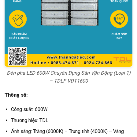
Đèn pha LED 600W Chuyên Dụng Sân Vận Động (Loại 1)
– TDLF-VDT1600
Thông số:
Công suất: 600W
Thương hiệu: TDL
Ánh sáng: Trắng (6000K) – Trung tính (4000K) – Vàng