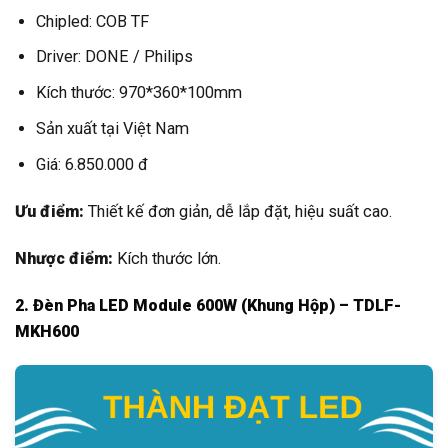
Chipled: COB TF
Driver: DONE / Philips
Kích thước: 970*360*100mm
Sản xuất tại Việt Nam
Giá: 6.850.000 đ
Ưu điểm:
Thiết kế đơn giản, dễ lắp đặt, hiệu suất cao.
Nhược điểm:
Kích thước lớn.
2. Đèn Pha LED Module 600W (Khung Hộp) – TDLF-
MKH600