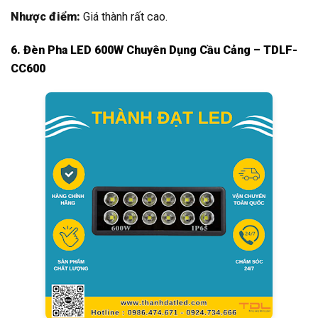
Nhược điểm:
Giá thành rất cao.
6. Đèn Pha LED 600W Chuyên Dụng Cầu Cảng – TDLF-
CC600