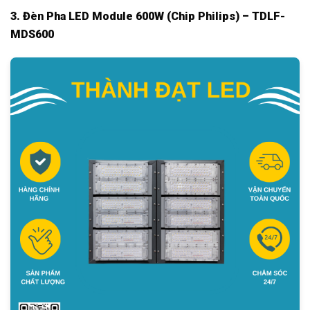
3. Đèn Pha LED Module 600W (Chip Philips) – TDLF-
MDS600