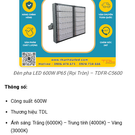
Đèn pha LED 600W IP65 (Rọi Tròn) – TDFR-C5600
Thông số:
Công suất: 600W
Thương hiệu: TDL
Ánh sáng: Trắng (6000K) – Trung tính (4000K) – Vàng
(3000K)