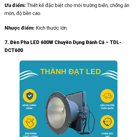
Ưu điểm:
Thiết kế đặc biệt cho môi trường biển, chống ăn
mòn, độ bền cao.
Nhược điểm:
Kích thước lớn.
7. Đèn Pha LED 600W Chuyên Dụng Đánh Cá – TDL-
DCT600