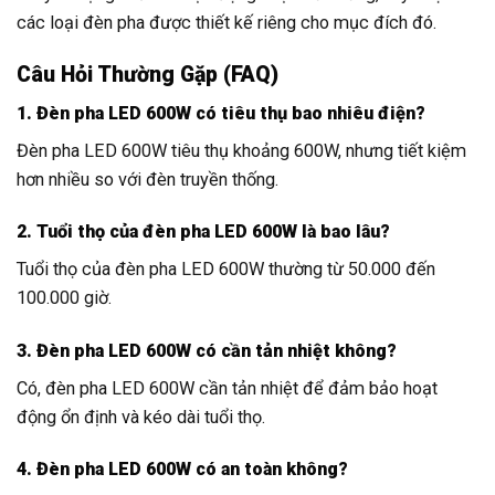
các loại đèn pha được thiết kế riêng cho mục đích đó.
Câu Hỏi Thường Gặp (FAQ)
1. Đèn pha LED 600W có tiêu thụ bao nhiêu điện?
Đèn pha LED 600W tiêu thụ khoảng 600W, nhưng tiết kiệm
hơn nhiều so với đèn truyền thống.
2. Tuổi thọ của đèn pha LED 600W là bao lâu?
Tuổi thọ của đèn pha LED 600W thường từ 50.000 đến
100.000 giờ.
3. Đèn pha LED 600W có cần tản nhiệt không?
Có, đèn pha LED 600W cần tản nhiệt để đảm bảo hoạt
động ổn định và kéo dài tuổi thọ.
4. Đèn pha LED 600W có an toàn không?