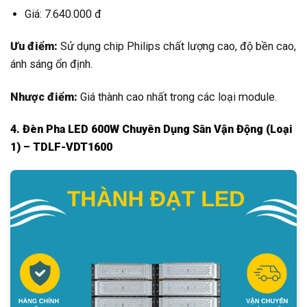
Giá: 7.640.000 đ
Ưu điểm:
Sử dụng chip Philips chất lượng cao, độ bền cao,
ánh sáng ổn định.
Nhược điểm:
Giá thành cao nhất trong các loại module.
4. Đèn Pha LED 600W Chuyên Dụng Sân Vận Động (Loại
1) – TDLF-VDT1600