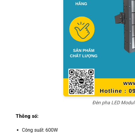
Đèn pha LED Modul
Thông số:
Công suất: 600W