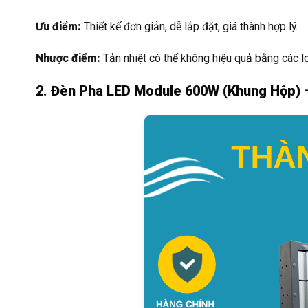
Ưu điểm:
Thiết kế đơn giản, dễ lắp đặt, giá thành hợp lý.
Nhược điểm:
Tản nhiệt có thể không hiệu quả bằng các lo
2. Đèn Pha LED Module 600W (Khung Hộp)