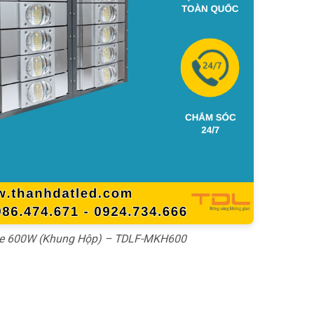
e 600W (Khung Hộp) – TDLF-MKH600