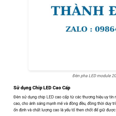
Đèn pha LED module 20
Sử dụng Chip LED Cao Cấp
Đèn sử dụng chip LED cao cấp từ các thương hiệu uy tín 
cao, cho ánh sáng mạnh mẽ và đồng đều, đồng thời duy trì 
ổn định và chất lượng cao là yếu tố then chốt để giữ được