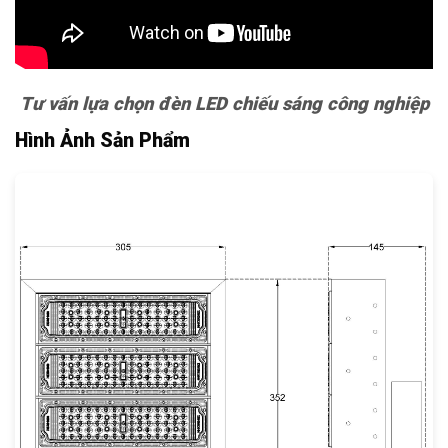
Tư vấn lựa chọn đèn LED chiếu sáng công nghiệp
Hình Ảnh Sản Phẩm