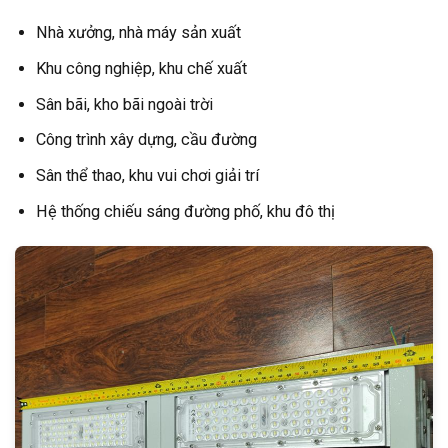
Nhà xưởng, nhà máy sản xuất
Khu công nghiệp, khu chế xuất
Sân bãi, kho bãi ngoài trời
Công trình xây dựng, cầu đường
Sân thể thao, khu vui chơi giải trí
Hệ thống chiếu sáng đường phố, khu đô thị