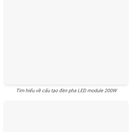
Tìm hiểu về cấu tạo đèn pha LED module 200W