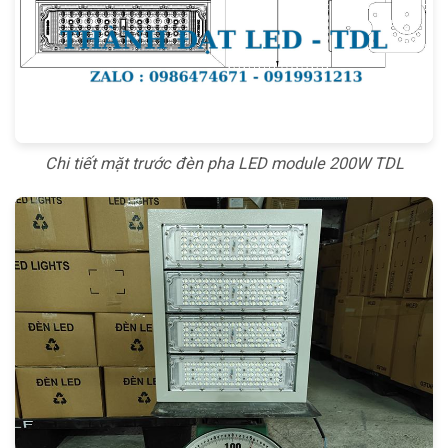
Chi tiết mặt trước đèn pha LED module 200W TDL