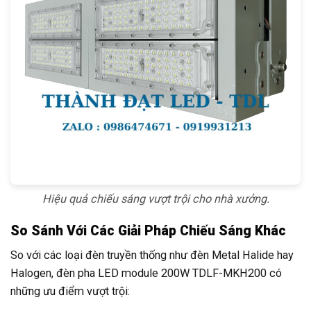
Hiệu quả chiếu sáng vượt trội cho nhà xưởng.
So Sánh Với Các Giải Pháp Chiếu Sáng Khác
So với các loại đèn truyền thống như đèn Metal Halide hay
Halogen, đèn pha LED module 200W TDLF-MKH200 có
những ưu điểm vượt trội: