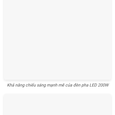
Khả năng chiếu sáng mạnh mẽ của đèn pha LED 200W