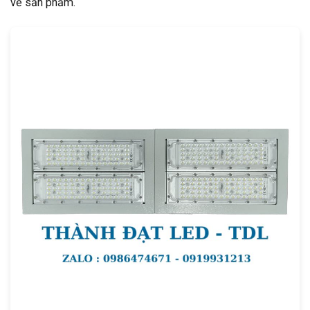
về sản phẩm.