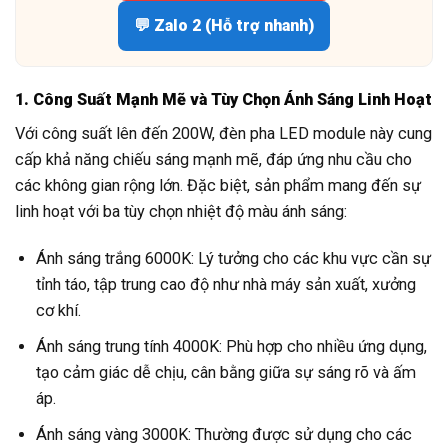
💬 Zalo 2 (Hỗ trợ nhanh)
1. Công Suất Mạnh Mẽ và Tùy Chọn Ánh Sáng Linh Hoạt
Với công suất lên đến 200W, đèn pha LED module này cung
cấp khả năng chiếu sáng mạnh mẽ, đáp ứng nhu cầu cho
các không gian rộng lớn. Đặc biệt, sản phẩm mang đến sự
linh hoạt với ba tùy chọn nhiệt độ màu ánh sáng:
Ánh sáng trắng 6000K: Lý tưởng cho các khu vực cần sự
tỉnh táo, tập trung cao độ như nhà máy sản xuất, xưởng
cơ khí.
Ánh sáng trung tính 4000K: Phù hợp cho nhiều ứng dụng,
tạo cảm giác dễ chịu, cân bằng giữa sự sáng rõ và ấm
áp.
Ánh sáng vàng 3000K: Thường được sử dụng cho các