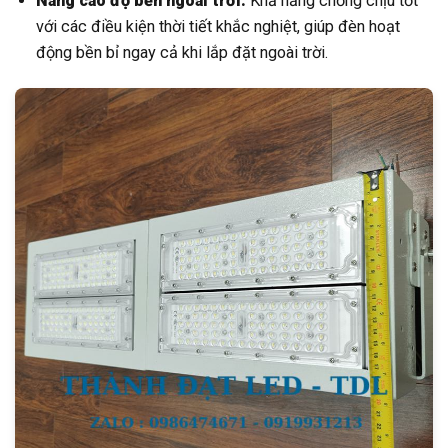
Nâng cao độ bền ngoài trời:
Khả năng chống chịu tốt
với các điều kiện thời tiết khắc nghiệt, giúp đèn hoạt
động bền bỉ ngay cả khi lắp đặt ngoài trời.