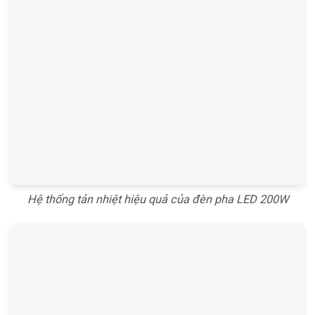
Hệ thống tản nhiệt hiệu quả của đèn pha LED 200W