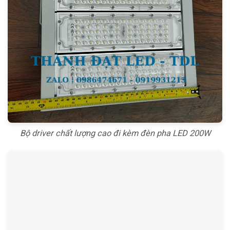
Bộ driver chất lượng cao đi kèm đèn pha LED 200W