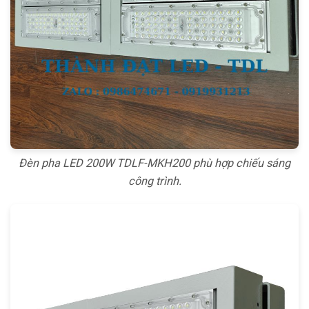
Đèn pha LED 200W TDLF-MKH200 phù hợp chiếu sáng
công trình.