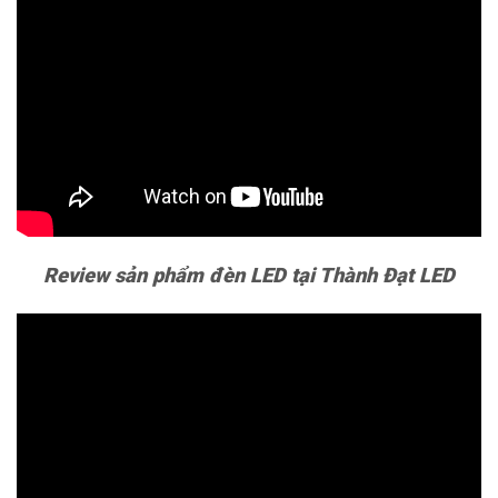
Review sản phẩm đèn LED tại Thành Đạt LED