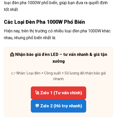
loại đèn pha 1000W phổ biến, giúp bạn đưa ra quyết định
tốt nhất.
Các Loại Đèn Pha 1000W Phổ Biến
Hiện nay, trên thị trường có nhiều loại đèn pha 1000W khác
nhau, nhưng phổ biến nhất là:
📩 Nhận báo giá đèn LED – tư vấn nhanh & giá tận
xưởng
👉 Nhắn: Loại đèn + Công suất + Số lượng để nhận báo giá
nhanh
🚀 Zalo 1 (Tư vấn chính)
💬 Zalo 2 (Hỗ trợ nhanh)