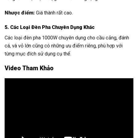
Nhược điểm:
Giá thành rất cao.
5. Các Loại Đèn Pha Chuyên Dụng Khác
Các loại đèn pha 1000W chuyên dụng cho cầu cảng, đánh
cá, và vỏ lớn cũng có những ưu điểm riêng, phù hợp với
từng mục đích sử dụng cụ thể.
Video Tham Khảo