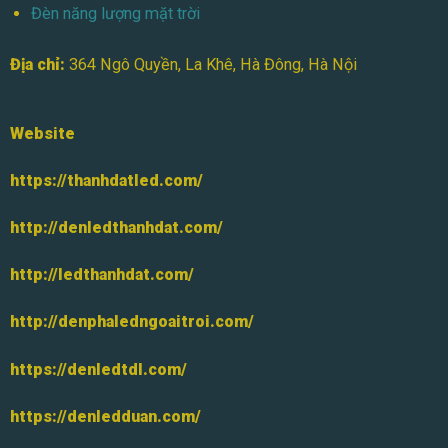
Đèn năng lượng mặt trời
Địa chỉ:
364 Ngô Quyền, La Khê, Hà Đông, Hà Nội
Website
https://thanhdatled.com/
http://denledthanhdat.com/
http://ledthanhdat.com/
http://denphaledngoaitroi.com/
https://denledtdl.com/
https://denledduan.com/