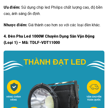
Ưu điểm:
Sử dụng chip led Philips chất lượng cao, độ bền
cao, ánh sáng ổn định.
Nhược điểm:
Giá thành cao hơn so với các loại đèn khác.
4. Đèn Pha Led 1000W Chuyên Dụng Sân Vận Động
(Loại 1) – Mã: TDLF-VDT11000