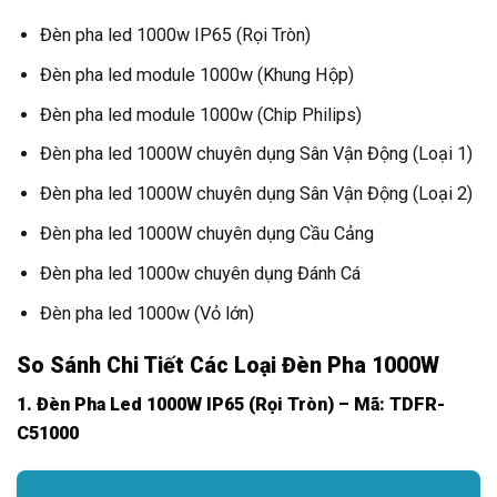
Đèn pha led 1000w IP65 (Rọi Tròn)
Đèn pha led module 1000w (Khung Hộp)
Đèn pha led module 1000w (Chip Philips)
Đèn pha led 1000W chuyên dụng Sân Vận Động (Loại 1)
Đèn pha led 1000W chuyên dụng Sân Vận Động (Loại 2)
Đèn pha led 1000W chuyên dụng Cầu Cảng
Đèn pha led 1000w chuyên dụng Đánh Cá
Đèn pha led 1000w (Vỏ lớn)
So Sánh Chi Tiết Các Loại Đèn Pha 1000W
1. Đèn Pha Led 1000W IP65 (Rọi Tròn) – Mã: TDFR-
C51000