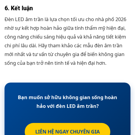
6. Kết luận
Đèn LED âm trần là lựa chọn tối ưu cho nhà phố 2026
nhờ sự kết hợp hoàn hảo giữa tính thẩm mỹ hiện đại,
công năng chiếu sáng hiệu quả và khả năng tiết kiệm
chi phí lâu dài. Hãy tham khảo các mẫu đèn âm trần
mới nhất và tư vấn từ chuyên gia để biến không gian
sống của bạn trở nên tinh tế và hiện đại hơn.
Bạn muốn sở hữu không gian sống hoàn
hảo với đèn LED âm trần?
LIÊN HỆ NGAY CHUYÊN GIA