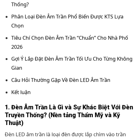
Thống?
Phân Loại Đèn Âm Trần Phổ Biến Được KTS Lựa
Chọn
Tiêu Chí Chọn Đèn Âm Trần “Chuẩn” Cho Nhà Phố
2026
Gợi Ý Lắp Đặt Đèn Âm Trần Tối Ưu Cho Từng Không
Gian
Câu Hỏi Thường Gặp Về Đèn LED Âm Trần
Kết luận
1. Đèn Âm Trần Là Gì và Sự Khác Biệt Với Đèn
Truyền Thống? (Nền tảng Thẩm Mỹ và Kỹ
Thuật)
Đèn LED âm trần là loại đèn được lắp chìm vào trần