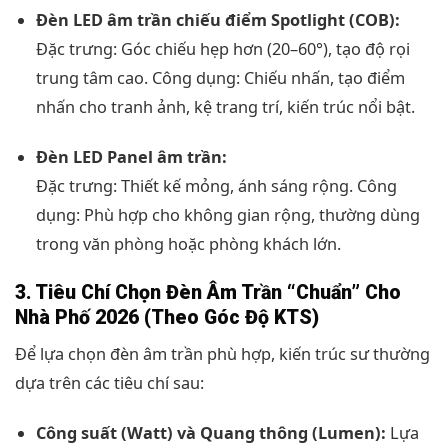
Đèn LED âm trần chiếu điểm Spotlight (COB):
Đặc trưng: Góc chiếu hẹp hơn (20–60°), tạo độ rọi
trung tâm cao. Công dụng: Chiếu nhấn, tạo điểm
nhấn cho tranh ảnh, kệ trang trí, kiến trúc nổi bật.
Đèn LED Panel âm trần:
Đặc trưng: Thiết kế mỏng, ánh sáng rộng. Công
dụng: Phù hợp cho không gian rộng, thường dùng
trong văn phòng hoặc phòng khách lớn.
3. Tiêu Chí Chọn Đèn Âm Trần “Chuẩn” Cho
Nhà Phố 2026 (Theo Góc Độ KTS)
Để lựa chọn đèn âm trần phù hợp, kiến trúc sư thường
dựa trên các tiêu chí sau:
Công suất (Watt) và Quang thông (Lumen):
Lựa