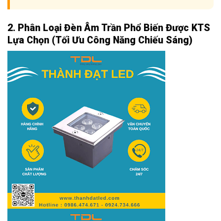
2. Phân Loại Đèn Âm Trần Phổ Biến Được KTS
Lựa Chọn (Tối Ưu Công Năng Chiếu Sáng)