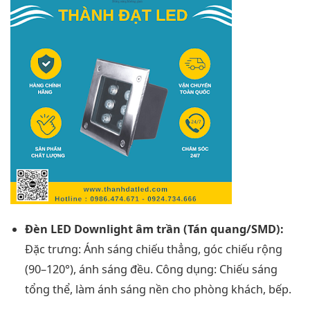
Đèn LED Downlight âm trần (Tán quang/SMD):
Đặc trưng: Ánh sáng chiếu thẳng, góc chiếu rộng
(90–120°), ánh sáng đều. Công dụng: Chiếu sáng
tổng thể, làm ánh sáng nền cho phòng khách, bếp.