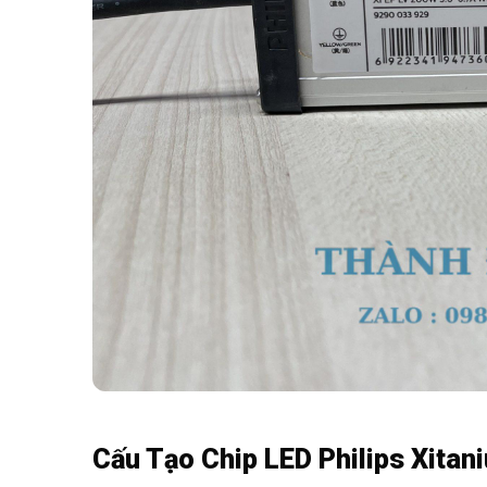
Cấu Tạo Chip LED Philips Xita