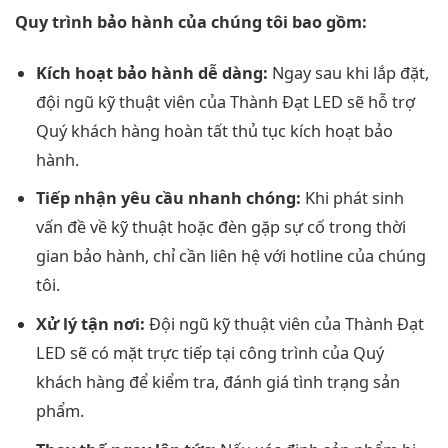
Quy trình bảo hành của chúng tôi bao gồm:
Kích hoạt bảo hành dễ dàng:
Ngay sau khi lắp đặt,
đội ngũ kỹ thuật viên của Thành Đạt LED sẽ hỗ trợ
Quý khách hàng hoàn tất thủ tục kích hoạt bảo
hành.
Tiếp nhận yêu cầu nhanh chóng:
Khi phát sinh
vấn đề về kỹ thuật hoặc đèn gặp sự cố trong thời
gian bảo hành, chỉ cần liên hệ với hotline của chúng
tôi.
Xử lý tận nơi:
Đội ngũ kỹ thuật viên của Thành Đạt
LED sẽ có mặt trực tiếp tại công trình của Quý
khách hàng để kiểm tra, đánh giá tình trạng sản
phẩm.