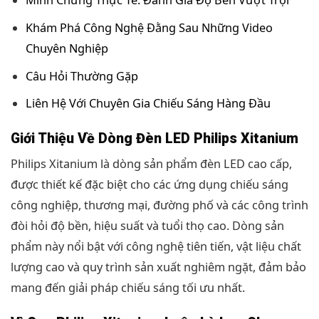
Khám Phá Công Nghệ Đằng Sau Những Video
Chuyên Nghiệp
Câu Hỏi Thường Gặp
Liên Hệ Với Chuyên Gia Chiếu Sáng Hàng Đầu
Giới Thiệu Về Dòng Đèn LED Philips Xitanium
Philips Xitanium là dòng sản phẩm đèn LED cao cấp,
được thiết kế đặc biệt cho các ứng dụng chiếu sáng
công nghiệp, thương mại, đường phố và các công trình
đòi hỏi độ bền, hiệu suất và tuổi thọ cao. Dòng sản
phẩm này nổi bật với công nghệ tiên tiến, vật liệu chất
lượng cao và quy trình sản xuất nghiêm ngặt, đảm bảo
mang đến giải pháp chiếu sáng tối ưu nhất.