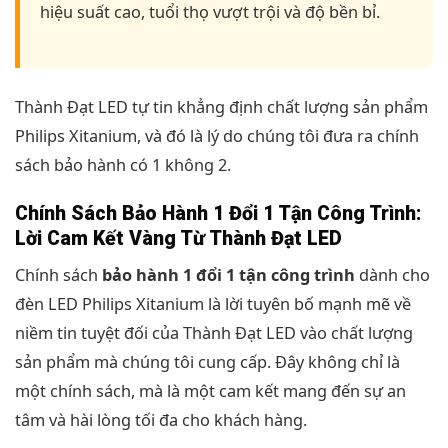
hiệu suất cao, tuổi thọ vượt trội và độ bền bỉ.
Thành Đạt LED tự tin khẳng định chất lượng sản phẩm
Philips Xitanium, và đó là lý do chúng tôi đưa ra chính
sách bảo hành có 1 không 2.
Chính Sách Bảo Hành 1 Đổi 1 Tận Công Trình:
Lời Cam Kết Vàng Từ Thành Đạt LED
Chính sách
bảo hành 1 đổi 1 tận công trình
dành cho
đèn LED Philips Xitanium là lời tuyên bố mạnh mẽ về
niềm tin tuyệt đối của Thành Đạt LED vào chất lượng
sản phẩm mà chúng tôi cung cấp. Đây không chỉ là
một chính sách, mà là một cam kết mang đến sự an
tâm và hài lòng tối đa cho khách hàng.