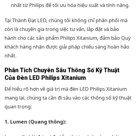
nhất từ Philips để tối ưu hóa hiệu suất và tính năng.
Tại Thành Đạt LED, chúng tôi không chỉ phân phối mà
còn là chuyên gia trong việc tư vấn, lắp đặt và bảo
hành cho các sản phẩm Philips Xitanium, đảm bảo Quý
khách hàng nhận được giải pháp chiếu sáng hoàn hảo
nhất.
Phân Tích Chuyên Sâu Thông Số Kỹ Thuật
Của Đèn LED Philips Xitanium
Để hiểu rõ hơn về giá trị mà đèn LED Philips Xitanium
mang lại, chúng ta cần đi sâu vào các thông số kỹ thuật
quan trọng:
1. Lumen (Quang thông):