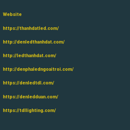
Website
https://thanhdatled.com/
http://denledthanhdat.com/
http://ledthanhdat.com/
http://denphaledngoaitroi.com/
https://denledtdl.com/
https://denledduan.com/
https://tdllighting.com/