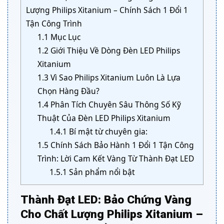
Lượng Philips Xitanium – Chính Sách 1 Đổi 1
Tận Công Trình
1.1
Mục Lục
1.2
Giới Thiệu Về Dòng Đèn LED Philips
Xitanium
1.3
Vì Sao Philips Xitanium Luôn Là Lựa
Chọn Hàng Đầu?
1.4
Phân Tích Chuyên Sâu Thông Số Kỹ
Thuật Của Đèn LED Philips Xitanium
1.4.1
Bí mật từ chuyên gia:
1.5
Chính Sách Bảo Hành 1 Đổi 1 Tận Công
Trình: Lời Cam Kết Vàng Từ Thành Đạt LED
1.5.1
Sản phẩm nổi bật
Thành Đạt LED: Bảo Chứng Vàng
Cho Chất Lượng Philips Xitanium –