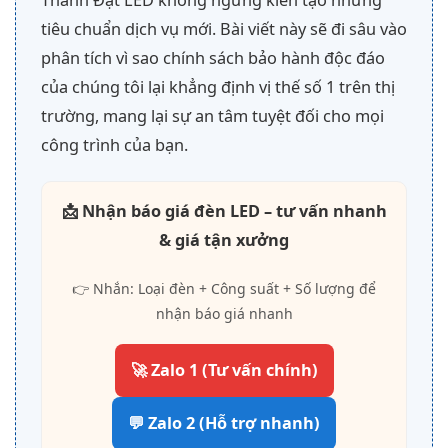
tiêu chuẩn dịch vụ mới. Bài viết này sẽ đi sâu vào
phân tích vì sao chính sách bảo hành độc đáo
của chúng tôi lại khẳng định vị thế số 1 trên thị
trường, mang lại sự an tâm tuyệt đối cho mọi
công trình của bạn.
📩 Nhận báo giá đèn LED – tư vấn nhanh
& giá tận xưởng
👉 Nhắn: Loại đèn + Công suất + Số lượng để
nhận báo giá nhanh
🚀 Zalo 1 (Tư vấn chính)
💬 Zalo 2 (Hỗ trợ nhanh)