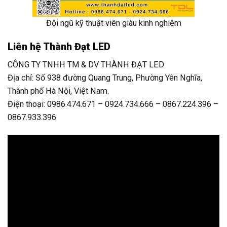
Đội ngũ kỹ thuật viên giàu kinh nghiệm
Liên hệ Thành Đạt LED
CÔNG TY TNHH TM & DV THÀNH ĐẠT LED
Địa chỉ: Số 938 đường Quang Trung, Phường Yên Nghĩa,
Thành phố Hà Nội, Việt Nam.
Điện thoại: 0986.474.671 – 0924.734.666 – 0867.224.396 –
0867.933.396