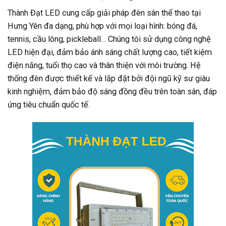
Thành Đạt LED cung cấp giải pháp đèn sân thể thao tại
Hưng Yên đa dạng, phù hợp với mọi loại hình: bóng đá,
tennis, cầu lông, pickleball… Chúng tôi sử dụng công nghệ
LED hiện đại, đảm bảo ánh sáng chất lượng cao, tiết kiệm
điện năng, tuổi thọ cao và thân thiện với môi trường. Hệ
thống đèn được thiết kế và lắp đặt bởi đội ngũ kỹ sư giàu
kinh nghiệm, đảm bảo độ sáng đồng đều trên toàn sân, đáp
ứng tiêu chuẩn quốc tế.