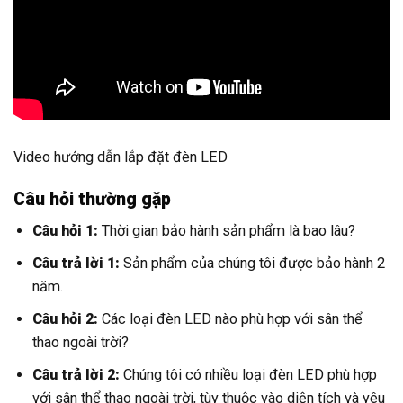
Video hướng dẫn lắp đặt đèn LED
Câu hỏi thường gặp
Câu hỏi 1:
Thời gian bảo hành sản phẩm là bao lâu?
Câu trả lời 1:
Sản phẩm của chúng tôi được bảo hành 2
năm.
Câu hỏi 2:
Các loại đèn LED nào phù hợp với sân thể
thao ngoài trời?
Câu trả lời 2:
Chúng tôi có nhiều loại đèn LED phù hợp
với sân thể thao ngoài trời, tùy thuộc vào diện tích và yêu