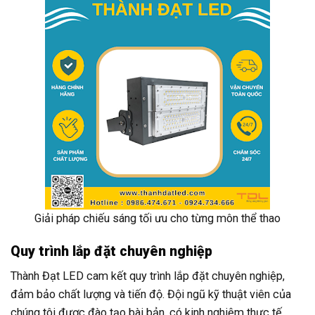
Giải pháp chiếu sáng tối ưu cho từng môn thể thao
Quy trình lắp đặt chuyên nghiệp
Thành Đạt LED cam kết quy trình lắp đặt chuyên nghiệp,
đảm bảo chất lượng và tiến độ. Đội ngũ kỹ thuật viên của
chúng tôi được đào tạo bài bản, có kinh nghiệm thực tế