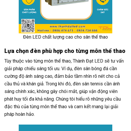
Đèn LED chất lượng cao cho sân thể thao
Lựa chọn đèn phù hợp cho từng môn thể thao
Tùy thuộc vào từng môn thể thao, Thành Đạt LED sẽ tư vấn
giải pháp chiếu sáng tối ưu. Ví dụ, đèn sân bóng đá cần
cường độ ánh sáng cao, đảm bảo tầm nhìn rõ nét cho cả
cầu thủ và khán giả. Trong khi đó, đèn sân tennis cần ánh
sáng chính xác, không gây chói mắt, giúp vận động viên
phát huy tối đa khả năng. Chúng tôi hiểu rõ những yêu cầu
đặc thù của từng môn thể thao và cam kết mang lại giải
pháp hoàn hảo.