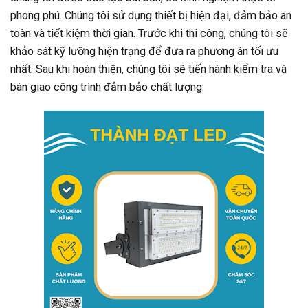
phong phú. Chúng tôi sử dụng thiết bị hiện đại, đảm bảo an
toàn và tiết kiệm thời gian. Trước khi thi công, chúng tôi sẽ
khảo sát kỹ lưỡng hiện trạng để đưa ra phương án tối ưu
nhất. Sau khi hoàn thiện, chúng tôi sẽ tiến hành kiểm tra và
bàn giao công trình đảm bảo chất lượng.