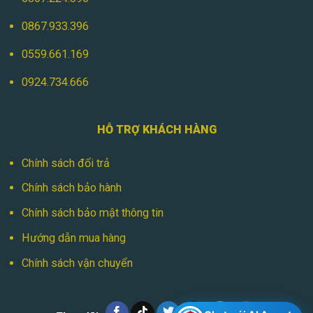
0867.933.396
0559.661.169
0924.734.666
HỖ TRỢ KHÁCH HÀNG
Chính sách đổi trả
Chính sách bảo hành
Chính sách bảo mật thông tin
Hướng dẫn mua hàng
Chính sách vận chuyển