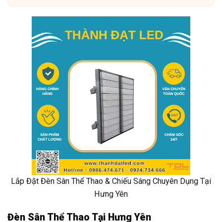
Lắp Đặt Đèn Sân Thể Thao & Chiếu Sáng Chuyên Dụng Tại
Hưng Yên
Đèn Sân Thể Thao Tại Hưng Yên