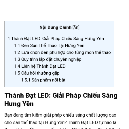
Nội Dung Chính
[
Ẩn
]
1
Thành Đạt LED: Giải Pháp Chiếu Sáng Hưng Yên
1.1
Đèn Sân Thể Thao Tại Hưng Yên
1.2
Lựa chọn đèn phù hợp cho từng môn thể thao
1.3
Quy trình lắp đặt chuyên nghiệp
1.4
Liên hệ Thành Đạt LED
1.5
Câu hỏi thường gặp
1.5.1
Sản phẩm nổi bật
Thành Đạt LED: Giải Pháp Chiếu Sáng
Hưng Yên
Bạn đang tìm kiếm giải pháp chiếu sáng chất lượng cao
cho sân thể thao tại Hưng Yên? Thành Đạt LED tự hào là