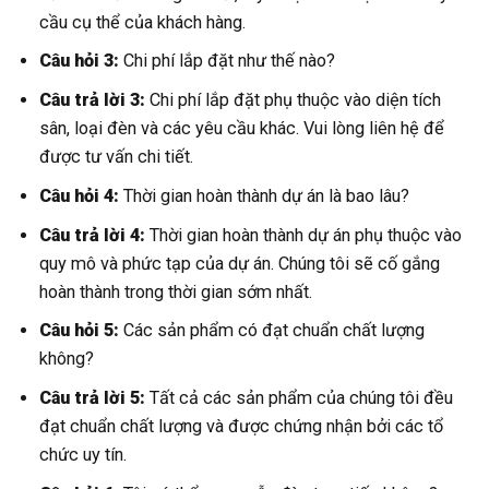
cầu cụ thể của khách hàng.
Câu hỏi 3:
Chi phí lắp đặt như thế nào?
Câu trả lời 3:
Chi phí lắp đặt phụ thuộc vào diện tích
sân, loại đèn và các yêu cầu khác. Vui lòng liên hệ để
được tư vấn chi tiết.
Câu hỏi 4:
Thời gian hoàn thành dự án là bao lâu?
Câu trả lời 4:
Thời gian hoàn thành dự án phụ thuộc vào
quy mô và phức tạp của dự án. Chúng tôi sẽ cố gắng
hoàn thành trong thời gian sớm nhất.
Câu hỏi 5:
Các sản phẩm có đạt chuẩn chất lượng
không?
Câu trả lời 5:
Tất cả các sản phẩm của chúng tôi đều
đạt chuẩn chất lượng và được chứng nhận bởi các tổ
chức uy tín.