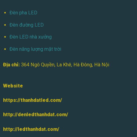
Đèn pha LED
Đèn đường LED
Đèn LED nhà xưởng
Đèn năng lượng mặt trời
Địa chỉ:
364 Ngô Quyền, La Khê, Hà Đông, Hà Nội
Website
https://thanhdatled.com/
http://denledthanhdat.com/
http://ledthanhdat.com/