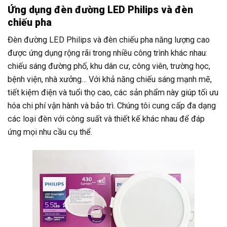
Ứng dụng đèn đường LED Philips và đèn
chiếu pha
Đèn đường LED Philips và đèn chiếu pha năng lượng cao
được ứng dụng rộng rãi trong nhiều công trình khác nhau:
chiếu sáng đường phố, khu dân cư, công viên, trường học,
bệnh viện, nhà xưởng… Với khả năng chiếu sáng mạnh mẽ,
tiết kiệm điện và tuổi thọ cao, các sản phẩm này giúp tối ưu
hóa chi phí vận hành và bảo trì. Chúng tôi cung cấp đa dạng
các loại đèn với công suất và thiết kế khác nhau để đáp
ứng mọi nhu cầu cụ thể.