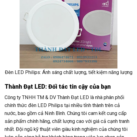
Đèn LED Philips: Ánh sáng chất lượng, tiết kiệm năng lượng
Thành Đạt LED: Đối tác tin cậy của bạn
Công ty TNHH TM & DV Thành Đạt LED là nhà phân phối
chính thức đèn LED Philips tại nhiều tỉnh thành trên cả
nước, bao gồm cả Ninh Bình. Chúng tôi cam kết cung cấp
sản phẩm chính hãng, chất lượng cao với giá cả cạnh tranh
nhất. Đội ngũ kỹ thuật viên giàu kinh nghiệm của chúng tôi