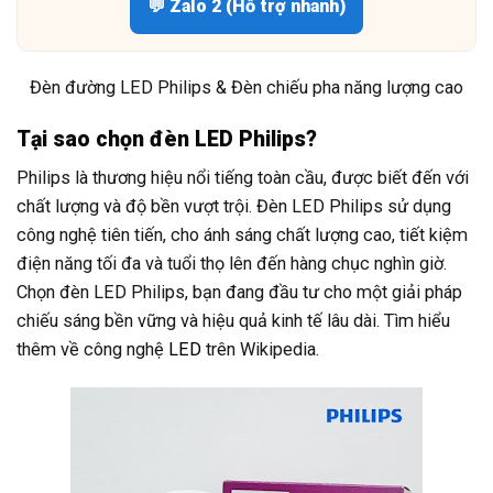
💬 Zalo 2 (Hỗ trợ nhanh)
Đèn đường LED Philips & Đèn chiếu pha năng lượng cao
Tại sao chọn đèn LED Philips?
Philips là thương hiệu nổi tiếng toàn cầu, được biết đến với
chất lượng và độ bền vượt trội. Đèn LED Philips sử dụng
công nghệ tiên tiến, cho ánh sáng chất lượng cao, tiết kiệm
điện năng tối đa và tuổi thọ lên đến hàng chục nghìn giờ.
Chọn đèn LED Philips, bạn đang đầu tư cho một giải pháp
chiếu sáng bền vững và hiệu quả kinh tế lâu dài. Tìm hiểu
thêm về công nghệ
LED
trên Wikipedia.