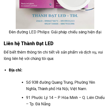
Đèn đường LED Philips: Giải pháp chiếu sáng hiện đại
Liên hệ Thành Đạt LED
Để biết thêm thông tin chi tiết về sản phẩm và dịch vụ, vui
lòng liên hệ với chúng tôi qua:
Địa chỉ:
Số 938 đường Quang Trung, Phường Yên
Nghĩa, Thành phố Hà Nội, Việt Nam.
91 Phước Lý 14 – P. Hòa Minh – Q. Liên Chiểu
– Tp. Đà Nẵng