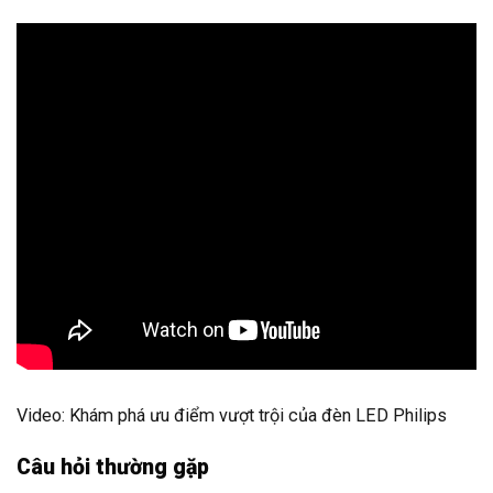
Video: Khám phá ưu điểm vượt trội của đèn LED Philips
Câu hỏi thường gặp