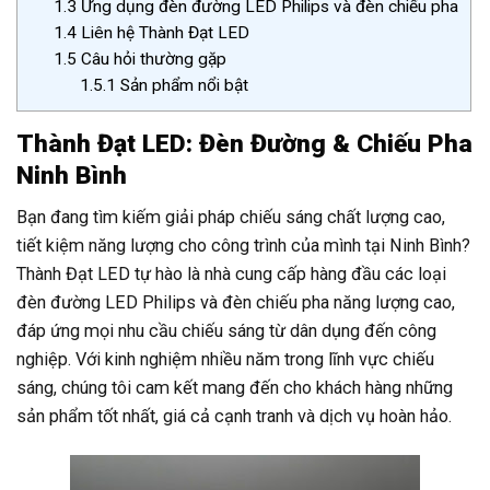
1.3
Ứng dụng đèn đường LED Philips và đèn chiếu pha
1.4
Liên hệ Thành Đạt LED
1.5
Câu hỏi thường gặp
1.5.1
Sản phẩm nổi bật
Thành Đạt LED: Đèn Đường & Chiếu Pha
Ninh Bình
Bạn đang tìm kiếm giải pháp chiếu sáng chất lượng cao,
tiết kiệm năng lượng cho công trình của mình tại Ninh Bình?
Thành Đạt LED tự hào là nhà cung cấp hàng đầu các loại
đèn đường LED Philips và đèn chiếu pha năng lượng cao,
đáp ứng mọi nhu cầu chiếu sáng từ dân dụng đến công
nghiệp. Với kinh nghiệm nhiều năm trong lĩnh vực chiếu
sáng, chúng tôi cam kết mang đến cho khách hàng những
sản phẩm tốt nhất, giá cả cạnh tranh và dịch vụ hoàn hảo.