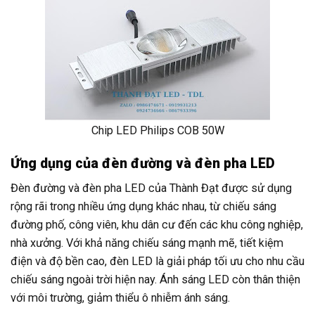
Chip LED Philips COB 50W
Ứng dụng của đèn đường và đèn pha LED
Đèn đường và đèn pha LED của Thành Đạt được sử dụng
rộng rãi trong nhiều ứng dụng khác nhau, từ chiếu sáng
đường phố, công viên, khu dân cư đến các khu công nghiệp,
nhà xưởng. Với khả năng chiếu sáng mạnh mẽ, tiết kiệm
điện và độ bền cao, đèn LED là giải pháp tối ưu cho nhu cầu
chiếu sáng ngoài trời hiện nay. Ánh sáng LED còn thân thiện
với môi trường, giảm thiểu ô nhiễm ánh sáng.