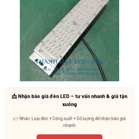
📩 Nhận báo giá đèn LED – tư vấn nhanh & giá tận
xưởng
👉 Nhắn: Loại đèn + Công suất + Số lượng để nhận báo giá
nhanh