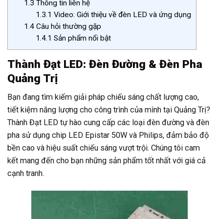
1.3
Thông tin liên hệ
1.3.1
Video: Giới thiệu về đèn LED và ứng dụng
1.4
Câu hỏi thường gặp
1.4.1
Sản phẩm nổi bật
Thành Đạt LED: Đèn Đường & Đèn Pha
Quảng Trị
Bạn đang tìm kiếm giải pháp chiếu sáng chất lượng cao,
tiết kiệm năng lượng cho công trình của mình tại Quảng Trị?
Thành Đạt LED tự hào cung cấp các loại đèn đường và đèn
pha sử dụng chip LED Epistar 50W và Philips, đảm bảo độ
bền cao và hiệu suất chiếu sáng vượt trội. Chúng tôi cam
kết mang đến cho bạn những sản phẩm tốt nhất với giá cả
cạnh tranh.