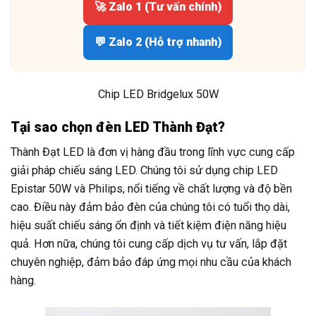
🚀 Zalo 1 (Tư vấn chính)
💬 Zalo 2 (Hỗ trợ nhanh)
Chip LED Bridgelux 50W
Tại sao chọn đèn LED Thành Đạt?
Thành Đạt LED là đơn vị hàng đầu trong lĩnh vực cung cấp
giải pháp chiếu sáng LED. Chúng tôi sử dụng chip LED
Epistar 50W và Philips, nổi tiếng về chất lượng và độ bền
cao. Điều này đảm bảo đèn của chúng tôi có tuổi thọ dài,
hiệu suất chiếu sáng ổn định và tiết kiệm điện năng hiệu
quả. Hơn nữa, chúng tôi cung cấp dịch vụ tư vấn, lắp đặt
chuyên nghiệp, đảm bảo đáp ứng mọi nhu cầu của khách
hàng.