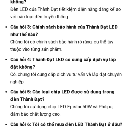
không?
Đèn LED của Thành Đạt tiết kiệm điện năng đáng kể so
với các loại đèn truyền thống.
Câu hỏi 3: Chính sách bảo hành của Thành Đạt LED
như thế nào?
Chúng tôi có chính sách bảo hành rõ ràng, cụ thể tùy
thuộc vào từng sản phẩm.
Câu hỏi 4: Thành Đạt LED có cung cấp dịch vụ lắp
đặt không?
Có, chúng tôi cung cấp dịch vụ tư vấn và lắp đặt chuyên
nghiệp.
Câu hỏi 5: Các loại chip LED được sử dụng trong
đèn Thành Đạt?
Chúng tôi sử dụng chip LED Epistar 50W và Philips,
đảm bảo chất lượng cao.
Câu hỏi 6: Tôi có thể mua đèn LED Thành Đạt ở đâu?