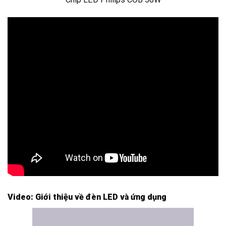
Video: Giới thiệu về đèn LED và ứng dụng