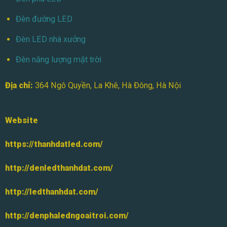
Đèn đường LED
Đèn LED nhà xưởng
Đèn năng lượng mặt trời
Địa chỉ:
364 Ngô Quyền, La Khê, Hà Đông, Hà Nội
Website
https://thanhdatled.com/
http://denledthanhdat.com/
http://ledthanhdat.com/
http://denphaledngoaitroi.com/