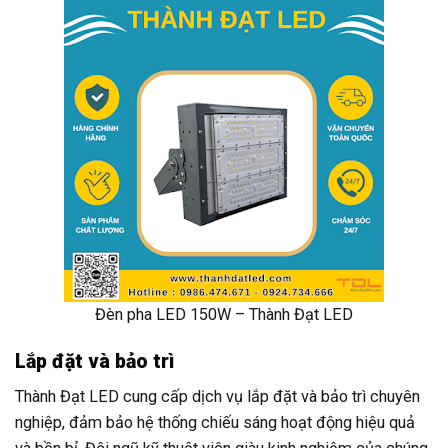
Đèn pha LED 150W – Thành Đạt LED
Lắp đặt và bảo trì
Thành Đạt LED cung cấp dịch vụ lắp đặt và bảo trì chuyên
nghiệp, đảm bảo hệ thống chiếu sáng hoạt động hiệu quả