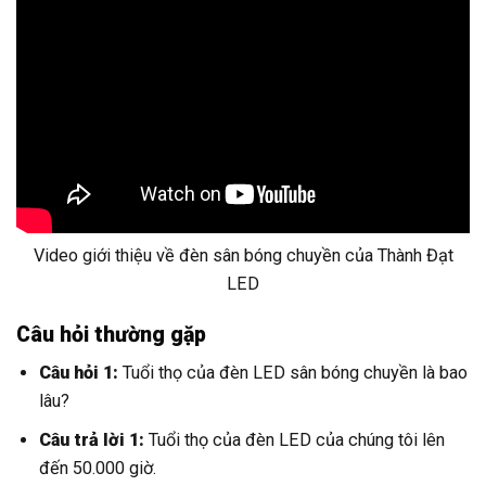
Video giới thiệu về đèn sân bóng chuyền của Thành Đạt
LED
Câu hỏi thường gặp
Câu hỏi 1:
Tuổi thọ của đèn LED sân bóng chuyền là bao
lâu?
Câu trả lời 1:
Tuổi thọ của đèn LED của chúng tôi lên
đến 50.000 giờ.