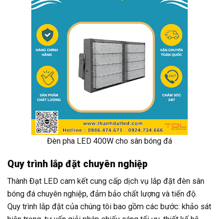
Đèn pha LED 400W cho sân bóng đá
Quy trình lắp đặt chuyên nghiệp
Thành Đạt LED cam kết cung cấp dịch vụ lắp đặt đèn sân
bóng đá chuyên nghiệp, đảm bảo chất lượng và tiến độ.
Quy trình lắp đặt của chúng tôi bao gồm các bước: khảo sát