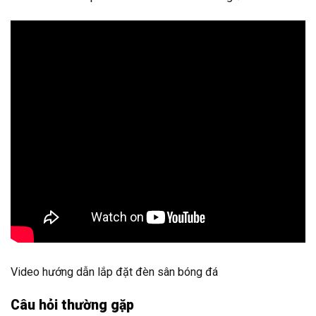
Video hướng dẫn lắp đặt đèn sân bóng đá
Câu hỏi thường gặp