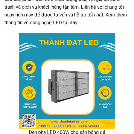
tranh và dịch vụ khách hàng tận tâm. Liên hệ với chúng tôi
ngay hôm nay để được tư vấn và hỗ trợ tốt nhất. Xem thêm
thông tin về công nghệ
LED
tại đây.
Đèn pha LED 400W cho sân bóng đá