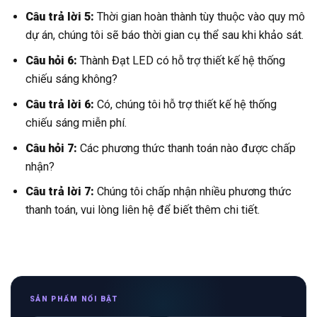
Câu trả lời 5:
Thời gian hoàn thành tùy thuộc vào quy mô
dự án, chúng tôi sẽ báo thời gian cụ thể sau khi khảo sát.
Câu hỏi 6:
Thành Đạt LED có hỗ trợ thiết kế hệ thống
chiếu sáng không?
Câu trả lời 6:
Có, chúng tôi hỗ trợ thiết kế hệ thống
chiếu sáng miễn phí.
Câu hỏi 7:
Các phương thức thanh toán nào được chấp
nhận?
Câu trả lời 7:
Chúng tôi chấp nhận nhiều phương thức
thanh toán, vui lòng liên hệ để biết thêm chi tiết.
SẢN PHẨM NỔI BẬT