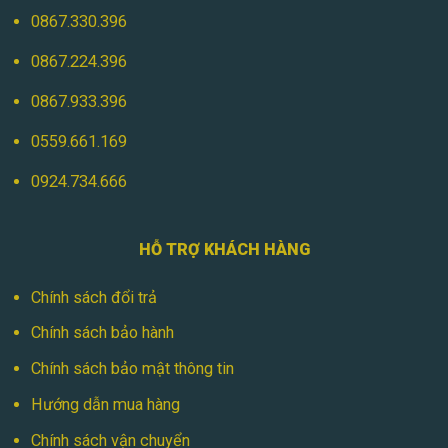
0867.330.396
0867.224.396
0867.933.396
0559.661.169
0924.734.666
HỖ TRỢ KHÁCH HÀNG
Chính sách đổi trả
Chính sách bảo hành
Chính sách bảo mật thông tin
Hướng dẫn mua hàng
Chính sách vận chuyển