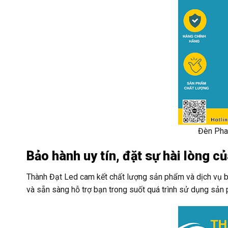
Đèn Pha
Bảo hành uy tín, đặt sự hài lòng 
Thành Đạt Led cam kết chất lượng sản phẩm và dịch vụ bả
và sẵn sàng hỗ trợ bạn trong suốt quá trình sử dụng sản p