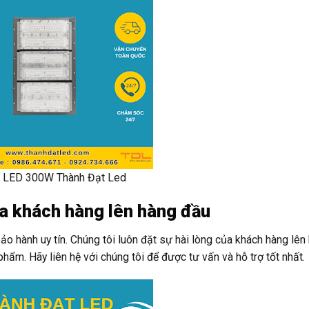
 LED 300W Thành Đạt Led
của khách hàng lên hàng đầu
o hành uy tín. Chúng tôi luôn đặt sự hài lòng của khách hàng lên
hẩm. Hãy liên hệ với chúng tôi để được tư vấn và hỗ trợ tốt nhất.