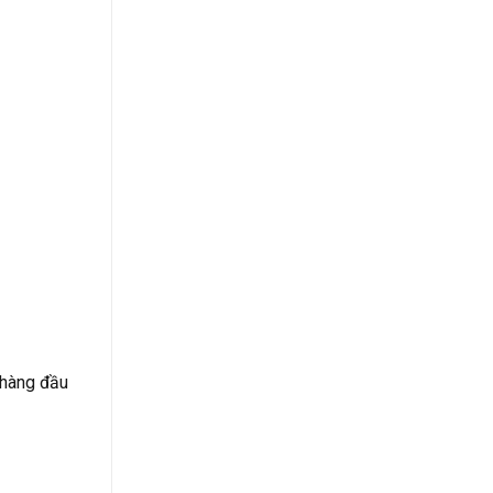
 hàng đầu