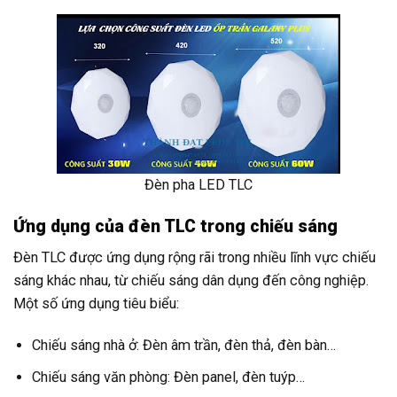
Đèn pha LED TLC
Ứng dụng của đèn TLC trong chiếu sáng
Đèn TLC được ứng dụng rộng rãi trong nhiều lĩnh vực chiếu
sáng khác nhau, từ chiếu sáng dân dụng đến công nghiệp.
Một số ứng dụng tiêu biểu:
Chiếu sáng nhà ở: Đèn âm trần, đèn thả, đèn bàn…
Chiếu sáng văn phòng: Đèn panel, đèn tuýp…