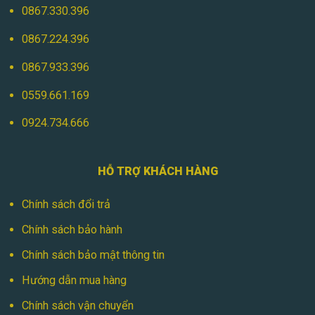
0867.330.396
0867.224.396
0867.933.396
0559.661.169
0924.734.666
HỖ TRỢ KHÁCH HÀNG
Chính sách đổi trả
Chính sách bảo hành
Chính sách bảo mật thông tin
Hướng dẫn mua hàng
Chính sách vận chuyển