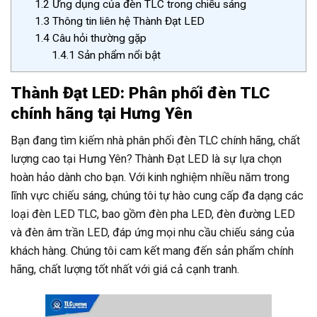
1.2
Ứng dụng của đèn TLC trong chiếu sáng
1.3
Thông tin liên hệ Thành Đạt LED
1.4
Câu hỏi thường gặp
1.4.1
Sản phẩm nổi bật
Thành Đạt LED: Phân phối đèn TLC
chính hãng tại Hưng Yên
Bạn đang tìm kiếm nhà phân phối đèn TLC chính hãng, chất
lượng cao tại Hưng Yên? Thành Đạt LED là sự lựa chọn
hoàn hảo dành cho bạn. Với kinh nghiệm nhiều năm trong
lĩnh vực chiếu sáng, chúng tôi tự hào cung cấp đa dạng các
loại đèn LED TLC, bao gồm đèn pha LED, đèn đường LED
và đèn âm trần LED, đáp ứng mọi nhu cầu chiếu sáng của
khách hàng. Chúng tôi cam kết mang đến sản phẩm chính
hãng, chất lượng tốt nhất với giá cả cạnh tranh.