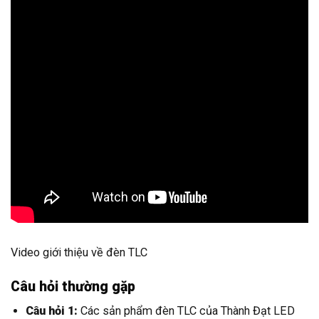
Video giới thiệu về đèn TLC
Câu hỏi thường gặp
Câu hỏi 1:
Các sản phẩm đèn TLC của Thành Đạt LED