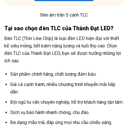
Đèn âm trần 5 cánh TLC
Tại sao chọn đèn TLC của Thành Đạt LED?
Đèn TLC (Thin Line Chip) là loại đèn LED hiện đại với thiết
kế siêu mỏng, tiết kiệm năng lượng và tuổi thọ cao. Chọn
đèn TLC của Thành Đạt LED, bạn sẽ được hưởng những lợi
ích sau:
Sản phẩm chính hãng, chất lượng đảm bảo.
Giá cả cạnh tranh, nhiều chương trình khuyến mãi hấp
dẫn.
Đội ngũ tư vấn chuyên nghiệp, hỗ trợ khách hàng tận tâm.
Dịch vụ bảo hành nhanh chóng, chu đáo.
Đa dạng mẫu mã, đáp ứng mọi nhu cầu chiếu sáng.