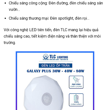
Chiếu sáng công cộng: Đèn đường, đèn chiếu sáng sân
vườn…
Chiếu sáng thương mại: Đèn spotlight, đèn rọi…
Với công nghệ
LED
tiên tiến, đèn TLC mang lại hiệu quả
chiếu sáng cao, tiết kiệm điện năng và thân thiện với môi
trường.