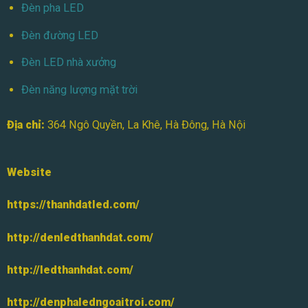
Đèn pha LED
Đèn đường LED
Đèn LED nhà xưởng
Đèn năng lượng mặt trời
Địa chỉ:
364 Ngô Quyền, La Khê, Hà Đông, Hà Nội
Website
https://thanhdatled.com/
http://denledthanhdat.com/
http://ledthanhdat.com/
http://denphaledngoaitroi.com/