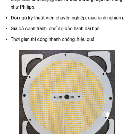
như Philips.
Đội ngũ kỹ thuật viên chuyên nghiệp, giàu kinh nghiệm.
Giá cả cạnh tranh, chế độ bảo hành dài hạn.
Thời gian thi công nhanh chóng, hiệu quả.