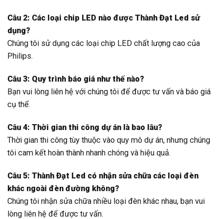
Câu 2: Các loại chip LED nào được Thành Đạt Led sử
dụng?
Chúng tôi sử dụng các loại chip LED chất lượng cao của
Philips.
Câu 3: Quy trình báo giá như thế nào?
Bạn vui lòng liên hệ với chúng tôi để được tư vấn và báo giá
cụ thể.
Câu 4: Thời gian thi công dự án là bao lâu?
Thời gian thi công tùy thuộc vào quy mô dự án, nhưng chúng
tôi cam kết hoàn thành nhanh chóng và hiệu quả.
Câu 5: Thành Đạt Led có nhận sửa chữa các loại đèn
khác ngoài đèn đường không?
Chúng tôi nhận sửa chữa nhiều loại đèn khác nhau, bạn vui
lòng liên hệ để được tư vấn.