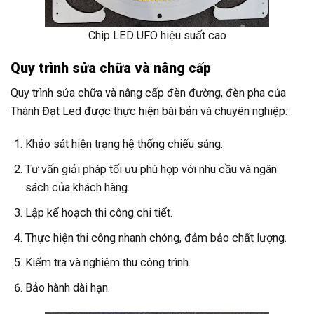
Chip LED UFO hiệu suất cao
Quy trình sửa chữa và nâng cấp
Quy trình sửa chữa và nâng cấp đèn đường, đèn pha của
Thành Đạt Led được thực hiện bài bản và chuyên nghiệp:
Khảo sát hiện trạng hệ thống chiếu sáng.
Tư vấn giải pháp tối ưu phù hợp với nhu cầu và ngân
sách của khách hàng.
Lập kế hoạch thi công chi tiết.
Thực hiện thi công nhanh chóng, đảm bảo chất lượng.
Kiểm tra và nghiệm thu công trình.
Bảo hành dài hạn.