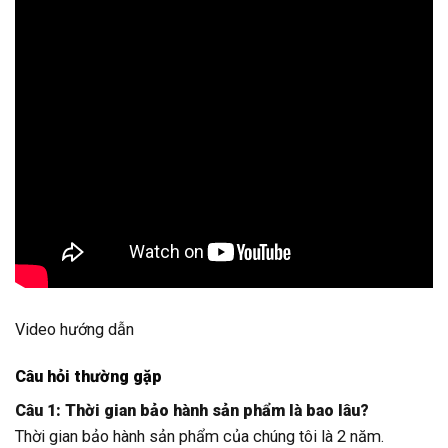
Video hướng dẫn
Câu hỏi thường gặp
Câu 1: Thời gian bảo hành sản phẩm là bao lâu?
Thời gian bảo hành sản phẩm của chúng tôi là 2 năm.