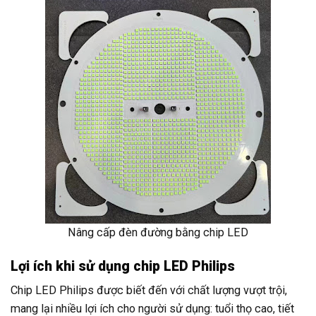
Nâng cấp đèn đường bằng chip LED
Lợi ích khi sử dụng chip LED Philips
Chip LED Philips được biết đến với chất lượng vượt trội,
mang lại nhiều lợi ích cho người sử dụng: tuổi thọ cao, tiết