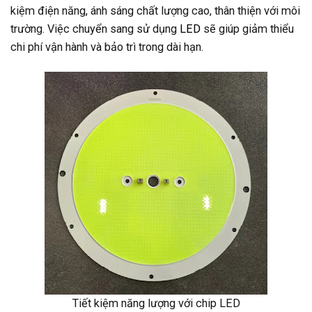
kiệm điện năng, ánh sáng chất lượng cao, thân thiện với môi
trường. Việc chuyển sang sử dụng
LED
sẽ giúp giảm thiểu
chi phí vận hành và bảo trì trong dài hạn.
Tiết kiệm năng lượng với chip LED