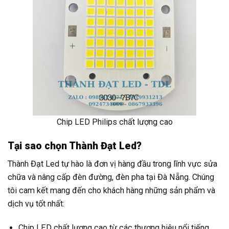
Chip LED Philips chất lượng cao
Tại sao chọn Thành Đạt Led?
Thành Đạt Led tự hào là đơn vị hàng đầu trong lĩnh vực sửa
chữa và nâng cấp đèn đường, đèn pha tại Đà Nẵng. Chúng
tôi cam kết mang đến cho khách hàng những sản phẩm và
dịch vụ tốt nhất:
Chip LED chất lượng cao từ các thương hiệu nổi tiếng