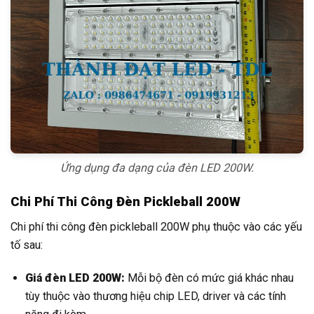
Ứng dụng đa dạng của đèn LED 200W.
Chi Phí Thi Công Đèn Pickleball 200W
Chi phí thi công đèn pickleball 200W phụ thuộc vào các yếu
tố sau:
Giá đèn LED 200W:
Mỗi bộ đèn có mức giá khác nhau
tùy thuộc vào thương hiệu chip LED, driver và các tính