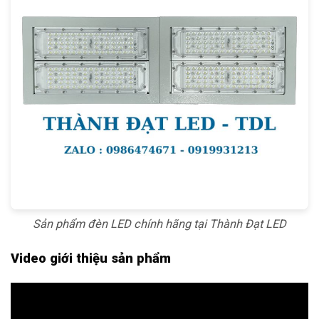
Sản phẩm đèn LED chính hãng tại Thành Đạt LED
Video giới thiệu sản phẩm