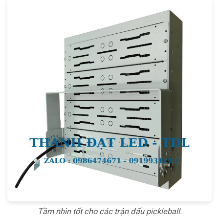
Tầm nhìn tốt cho các trận đấu pickleball.