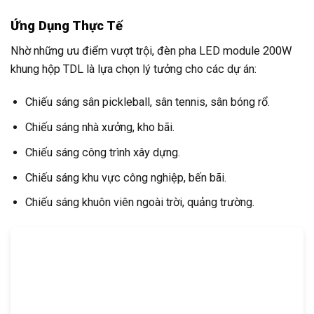
Ứng Dụng Thực Tế
Nhờ những ưu điểm vượt trội, đèn pha LED module 200W
khung hộp TDL là lựa chọn lý tưởng cho các dự án:
Chiếu sáng sân pickleball, sân tennis, sân bóng rổ.
Chiếu sáng nhà xưởng, kho bãi.
Chiếu sáng công trình xây dựng.
Chiếu sáng khu vực công nghiệp, bến bãi.
Chiếu sáng khuôn viên ngoài trời, quảng trường.