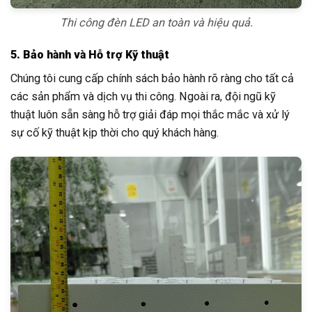
Thi công đèn LED an toàn và hiệu quả.
5. Bảo hành và Hỗ trợ Kỹ thuật
Chúng tôi cung cấp chính sách bảo hành rõ ràng cho tất cả
các sản phẩm và dịch vụ thi công. Ngoài ra, đội ngũ kỹ
thuật luôn sẵn sàng hỗ trợ giải đáp mọi thắc mắc và xử lý
sự cố kỹ thuật kịp thời cho quý khách hàng.