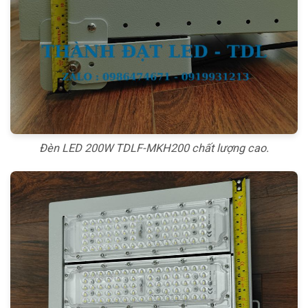
Đèn LED 200W TDLF-MKH200 chất lượng cao.