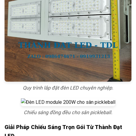
Quy trình lắp đặt đèn LED chuyên nghiệp.
Chiếu sáng đồng đều cho sân pickleball.
Giải Pháp Chiếu Sáng Trọn Gói Từ Thành Đạt
LED