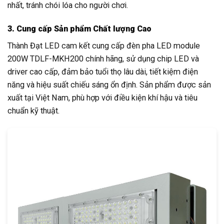
nhất, tránh chói lóa cho người chơi.
3. Cung cấp Sản phẩm Chất lượng Cao
Thành Đạt LED cam kết cung cấp đèn pha LED module
200W TDLF-MKH200 chính hãng, sử dụng chip LED và
driver cao cấp, đảm bảo tuổi thọ lâu dài, tiết kiệm điện
năng và hiệu suất chiếu sáng ổn định. Sản phẩm được sản
xuất tại Việt Nam, phù hợp với điều kiện khí hậu và tiêu
chuẩn kỹ thuật.