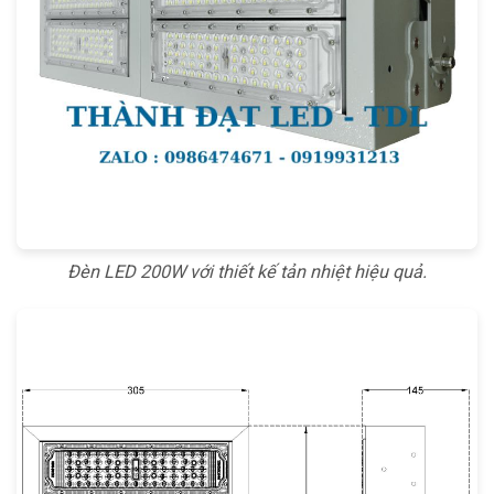
Đèn LED 200W với thiết kế tản nhiệt hiệu quả.