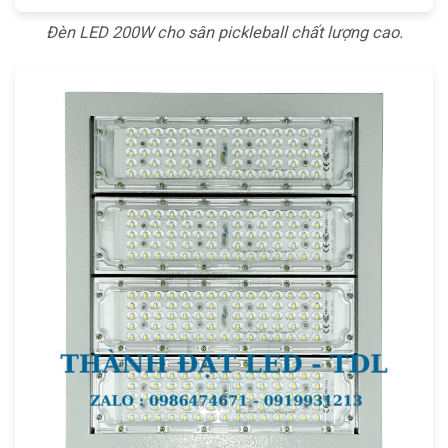
Đèn LED 200W cho sân pickleball chất lượng cao.