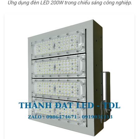
Ứng dụng đèn LED 200W trong chiếu sáng công nghiệp.