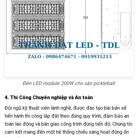
Đèn LED module 200W cho sân pickleball.
4. Thi Công Chuyên nghiệp và An toàn
Đội ngũ kỹ thuật viên lành nghề, được đào tạo bài bản sẽ
tiến hành thi công lắp đặt theo đúng quy trình, đảm bảo an
toàn lao động và bàn giao công trình đúng tiến độ. Chúng tôi
cam kết mang đến một hệ thống chiếu sáng hoạt động ổn