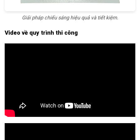
Giải pháp chiếu sáng hiệu quả và tiết kiệm.
Video về quy trình thi công