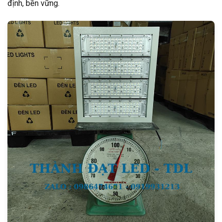
định, bền vững.