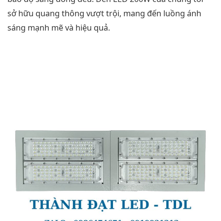
sở hữu quang thông vượt trội, mang đến luồng ánh
sáng mạnh mẽ và hiệu quả.