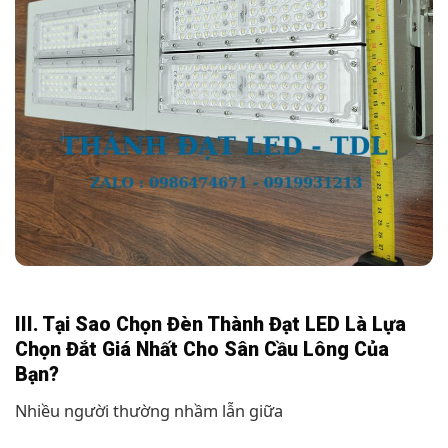
III. Tại Sao Chọn Đèn Thành Đạt LED Là Lựa
Chọn Đắt Giá Nhất Cho Sân Cầu Lông Của
Bạn?
Nhiều người thường nhầm lẫn giữa