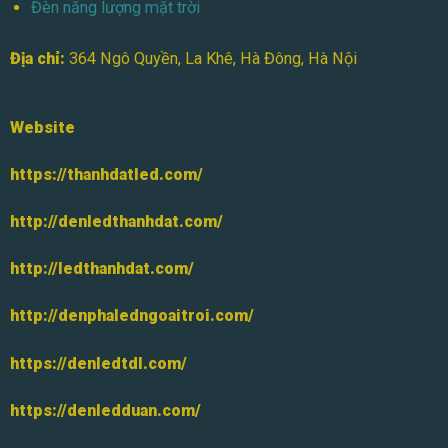
Đèn năng lượng mặt trời
Địa chỉ:
364 Ngô Quyền, La Khê, Hà Đông, Hà Nội
Website
https://thanhdatled.com/
http://denledthanhdat.com/
http://ledthanhdat.com/
http://denphaledngoaitroi.com/
https://denledtdl.com/
https://denledduan.com/