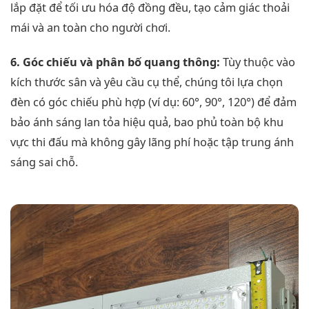
lắp đặt để tối ưu hóa độ đồng đều, tạo cảm giác thoải
mái và an toàn cho người chơi.
6. Góc chiếu và phân bố quang thông:
Tùy thuộc vào
kích thước sân và yêu cầu cụ thể, chúng tôi lựa chọn
đèn có góc chiếu phù hợp (ví dụ: 60°, 90°, 120°) để đảm
bảo ánh sáng lan tỏa hiệu quả, bao phủ toàn bộ khu
vực thi đấu mà không gây lãng phí hoặc tập trung ánh
sáng sai chỗ.