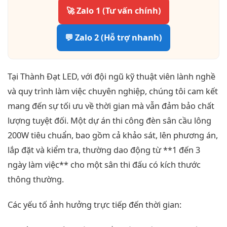
🚀 Zalo 1 (Tư vấn chính)
💬 Zalo 2 (Hỗ trợ nhanh)
Tại Thành Đạt LED, với đội ngũ kỹ thuật viên lành nghề
và quy trình làm việc chuyên nghiệp, chúng tôi cam kết
mang đến sự tối ưu về thời gian mà vẫn đảm bảo chất
lượng tuyệt đối. Một dự án thi công đèn sân cầu lông
200W tiêu chuẩn, bao gồm cả khảo sát, lên phương án,
lắp đặt và kiểm tra, thường dao động từ **1 đến 3
ngày làm việc** cho một sân thi đấu có kích thước
thông thường.
Các yếu tố ảnh hưởng trực tiếp đến thời gian: