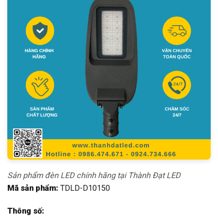
Sản phẩm đèn LED chính hãng tại Thành Đạt LED
Mã sản phẩm:
TDLD-D10150
Thông số: