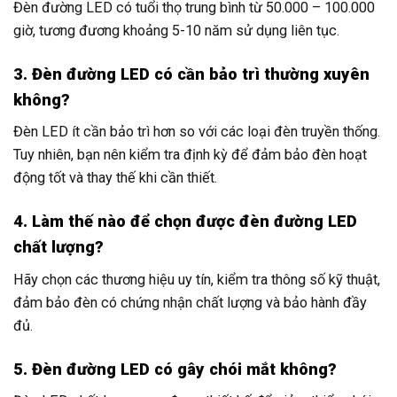
Đèn đường LED có tuổi thọ trung bình từ 50.000 – 100.000
giờ, tương đương khoảng 5-10 năm sử dụng liên tục.
3. Đèn đường LED có cần bảo trì thường xuyên
không?
Đèn LED ít cần bảo trì hơn so với các loại đèn truyền thống.
Tuy nhiên, bạn nên kiểm tra định kỳ để đảm bảo đèn hoạt
động tốt và thay thế khi cần thiết.
4. Làm thế nào để chọn được đèn đường LED
chất lượng?
Hãy chọn các thương hiệu uy tín, kiểm tra thông số kỹ thuật,
đảm bảo đèn có chứng nhận chất lượng và bảo hành đầy
đủ.
5. Đèn đường LED có gây chói mắt không?