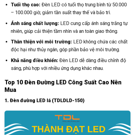
Tuổi thọ cao:
Đèn LED có tuổi thọ trung bình từ 50.000
– 100.000 giờ, giảm tần suất thay thế và bảo trì.
Ánh sáng chất lượng:
LED cung cấp ánh sáng trắng tự
nhiên, giúp cải thiện tầm nhìn và an toàn giao thông.
Thân thiện với môi trường:
LED không chứa các chất
độc hại như thủy ngân, góp phần bảo vệ môi trường.
Khả năng điều khiển:
Đèn LED dễ dàng điều chỉnh độ
sáng, phù hợp với nhiều ứng dụng khác nhau.
Top 10 Đèn Đường LED Công Suất Cao Nên
Mua
1. Đèn đường LED lá (TDLDLD-150)