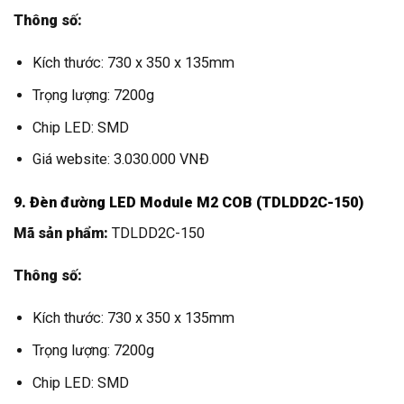
Thông số:
Kích thước: 730 x 350 x 135mm
Trọng lượng: 7200g
Chip LED: SMD
Giá website: 3.030.000 VNĐ
9. Đèn đường LED Module M2 COB (TDLDD2C-150)
Mã sản phẩm:
TDLDD2C-150
Thông số:
Kích thước: 730 x 350 x 135mm
Trọng lượng: 7200g
Chip LED: SMD