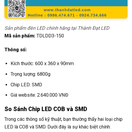
Sản phẩm đèn LED chính hãng tại Thành Đạt LED
Mã sản phẩm:
TDLDD3-150
Thông số:
Kích thước: 600 x 360 x 90mm
Trọng lượng: 6800g
Chip LED: SMD
Giá website: 2.640.000 VNĐ
So Sánh Chip LED COB và SMD
Trong các thông số kỹ thuật, bạn thường thấy hai loại chip
LED là COB và SMD. Dưới đây là sự khác biệt chính: