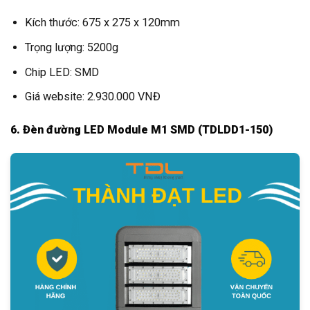
Kích thước: 675 x 275 x 120mm
Trọng lượng: 5200g
Chip LED: SMD
Giá website: 2.930.000 VNĐ
6. Đèn đường LED Module M1 SMD (TDLDD1-150)