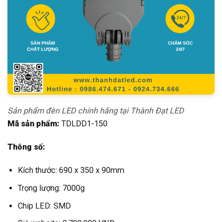
Sản phẩm đèn LED chính hãng tại Thành Đạt LED
Mã sản phẩm:
TDLDD1-150
Thông số:
Kích thước: 690 x 350 x 90mm
Trọng lượng: 7000g
Chip LED: SMD