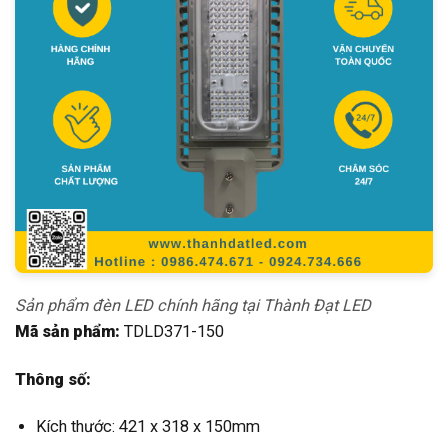
Sản phẩm đèn LED chính hãng tại Thành Đạt LED
Mã sản phẩm:
TDLD371-150
Thông số:
Kích thước: 421 x 318 x 150mm