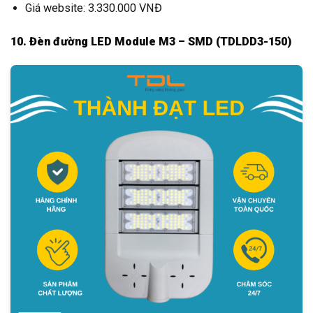
Giá website: 3.330.000 VNĐ
10. Đèn đường LED Module M3 – SMD (TDLDD3-150)