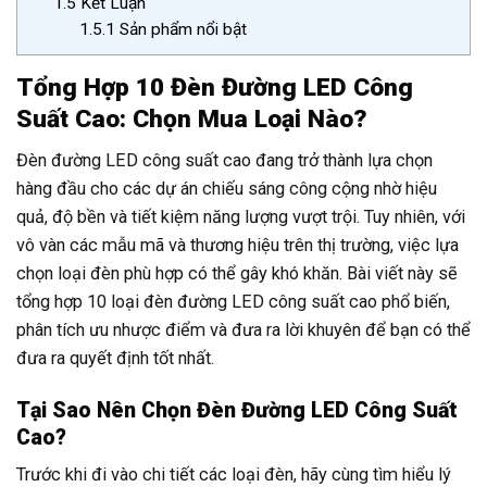
1.5
Kết Luận
1.5.1
Sản phẩm nổi bật
Tổng Hợp 10 Đèn Đường LED Công
Suất Cao: Chọn Mua Loại Nào?
Đèn đường LED công suất cao đang trở thành lựa chọn
hàng đầu cho các dự án chiếu sáng công cộng nhờ hiệu
quả, độ bền và tiết kiệm năng lượng vượt trội. Tuy nhiên, với
vô vàn các mẫu mã và thương hiệu trên thị trường, việc lựa
chọn loại đèn phù hợp có thể gây khó khăn. Bài viết này sẽ
tổng hợp 10 loại đèn đường LED công suất cao phổ biến,
phân tích ưu nhược điểm và đưa ra lời khuyên để bạn có thể
đưa ra quyết định tốt nhất.
Tại Sao Nên Chọn Đèn Đường LED Công Suất
Cao?
Trước khi đi vào chi tiết các loại đèn, hãy cùng tìm hiểu lý