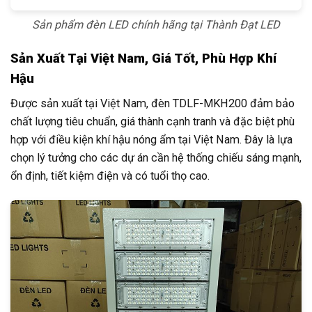
Sản phẩm đèn LED chính hãng tại Thành Đạt LED
Sản Xuất Tại Việt Nam, Giá Tốt, Phù Hợp Khí
Hậu
Được sản xuất tại Việt Nam, đèn TDLF-MKH200 đảm bảo
chất lượng tiêu chuẩn, giá thành cạnh tranh và đặc biệt phù
hợp với điều kiện khí hậu nóng ẩm tại Việt Nam. Đây là lựa
chọn lý tưởng cho các dự án cần hệ thống chiếu sáng mạnh,
ổn định, tiết kiệm điện và có tuổi thọ cao.