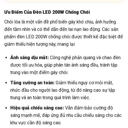
Ưu Điểm Của Đèn LED 200W Chống Chói
Chói lóa là một vấn đề phổ biến gây khó chịu, ảnh hưởng
đến tầm nhìn và có thể dẫn đến tai nạn lao động. Các sản
phẩm đèn LED 200W chống chói được thiết kế đặc biệt để
giảm thiểu hiện tượng này, mang lại:
Ánh sáng dịu mắt:
Công nghệ phản quang và chao đèn
được tối ưu hóa, giúp phân tán ánh sáng đều, tránh tập
trung vào một điểm gây chói.
Tăng cường an toàn:
Giảm thiểu nguy cơ mỏi mắt,
nhức đầu cho người lao động, từ đó nâng cao sự tập
trung và an toàn trong quá trình làm việc.
Hiệu quả chiếu sáng cao:
Vẫn đảm bảo cường độ
sáng mạnh mẽ, đáp ứng đủ nhu cầu chiếu sáng cho các
khu vực cần độ sáng cao.