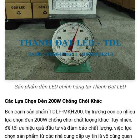
Sản phẩm đèn LED chính hãng tại Thành Đạt LED
Các Lựa Chọn Đèn 200W Chống Chói Khác
Bên cạnh sản phẩm TDLF-MKH200, thị trường còn có nhiều
lựa chọn đèn 200W chống chói chất lượng khác. Tuy nhiên,
để tối ưu hiệu quả đầu tư và đảm bảo chất lượng, việc lựa
chọn sản phẩm từ các nhà cung cấp uy tín là vô cùng quan