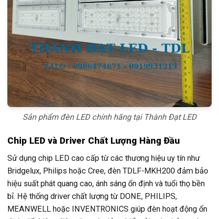
Sản phẩm đèn LED chính hãng tại Thành Đạt LED
Chip LED và Driver Chất Lượng Hàng Đầu
Sử dụng chip LED cao cấp từ các thương hiệu uy tín như
Bridgelux, Philips hoặc Cree, đèn TDLF-MKH200 đảm bảo
hiệu suất phát quang cao, ánh sáng ổn định và tuổi thọ bền
bỉ. Hệ thống driver chất lượng từ DONE, PHILIPS,
MEANWELL hoặc INVENTRONICS giúp đèn hoạt động ổn