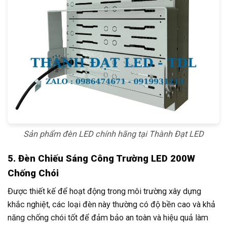
Sản phẩm đèn LED chính hãng tại Thành Đạt LED
5. Đèn Chiếu Sáng Công Trường LED 200W
Chống Chói
Được thiết kế để hoạt động trong môi trường xây dựng
khắc nghiệt, các loại đèn này thường có độ bền cao và khả
năng chống chói tốt để đảm bảo an toàn và hiệu quả làm