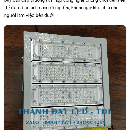
bay cao cấp thường tích hợp công nghệ chống chói tiên tiến
để đảm bảo ánh sáng đồng đều, không gây khó chịu cho
người làm việc bên dưới.