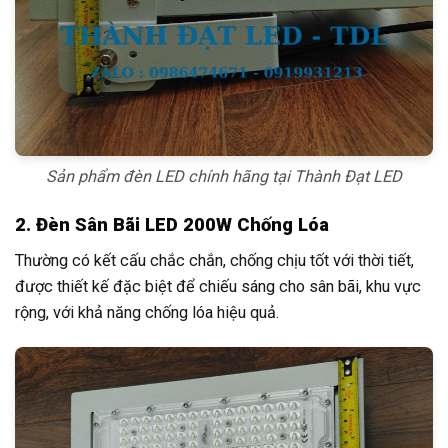
Sản phẩm đèn LED chính hãng tại Thành Đạt LED
2. Đèn Sân Bãi LED 200W Chống Lóa
Thường có kết cấu chắc chắn, chống chịu tốt với thời tiết,
được thiết kế đặc biệt để chiếu sáng cho sân bãi, khu vực
rộng, với khả năng chống lóa hiệu quả.