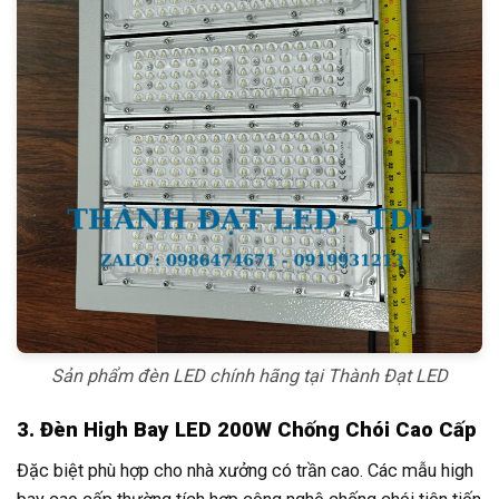
Sản phẩm đèn LED chính hãng tại Thành Đạt LED
3. Đèn High Bay LED 200W Chống Chói Cao Cấp
Đặc biệt phù hợp cho nhà xưởng có trần cao. Các mẫu high