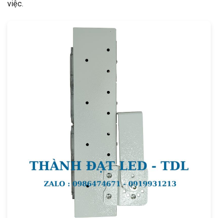
việc.