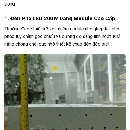
trọng.
1. Đèn Pha LED 200W Dạng Module Cao Cấp
Thường được thiết kế với nhiều module nhỏ ghép lại, cho
phép tùy chỉnh góc chiếu và cường độ sáng linh hoạt. Khả
năng chống chói cao nhờ thiết kế chao đèn đặc biệt.