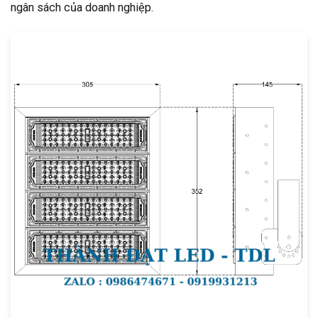
ngân sách của doanh nghiệp.