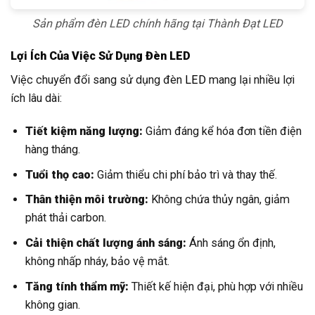
Sản phẩm đèn LED chính hãng tại Thành Đạt LED
Lợi Ích Của Việc Sử Dụng Đèn LED
Việc chuyển đổi sang sử dụng đèn
LED
mang lại nhiều lợi
ích lâu dài:
Tiết kiệm năng lượng:
Giảm đáng kể hóa đơn tiền điện
hàng tháng.
Tuổi thọ cao:
Giảm thiểu chi phí bảo trì và thay thế.
Thân thiện môi trường:
Không chứa thủy ngân, giảm
phát thải carbon.
Cải thiện chất lượng ánh sáng:
Ánh sáng ổn định,
không nhấp nháy, bảo vệ mắt.
Tăng tính thẩm mỹ:
Thiết kế hiện đại, phù hợp với nhiều
không gian.