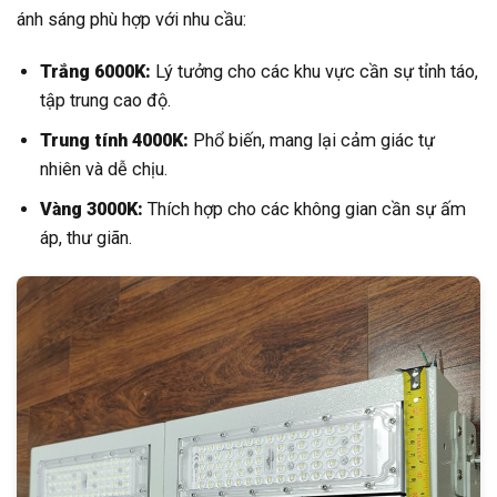
ánh sáng phù hợp với nhu cầu:
Trắng 6000K:
Lý tưởng cho các khu vực cần sự tỉnh táo,
tập trung cao độ.
Trung tính 4000K:
Phổ biến, mang lại cảm giác tự
nhiên và dễ chịu.
Vàng 3000K:
Thích hợp cho các không gian cần sự ấm
áp, thư giãn.