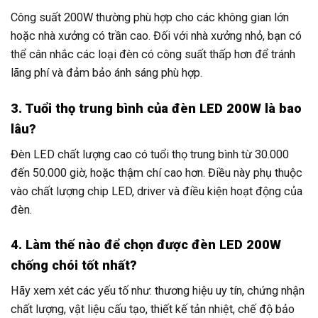
Công suất 200W thường phù hợp cho các không gian lớn
hoặc nhà xưởng có trần cao. Đối với nhà xưởng nhỏ, bạn có
thể cân nhắc các loại đèn có công suất thấp hơn để tránh
lãng phí và đảm bảo ánh sáng phù hợp.
3. Tuổi thọ trung bình của đèn LED 200W là bao
lâu?
Đèn LED chất lượng cao có tuổi thọ trung bình từ 30.000
đến 50.000 giờ, hoặc thậm chí cao hơn. Điều này phụ thuộc
vào chất lượng chip LED, driver và điều kiện hoạt động của
đèn.
4. Làm thế nào để chọn được đèn LED 200W
chống chói tốt nhất?
Hãy xem xét các yếu tố như: thương hiệu uy tín, chứng nhận
chất lượng, vật liệu cấu tạo, thiết kế tản nhiệt, chế độ bảo