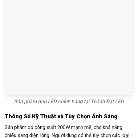
Sản phẩm đèn LED chính hãng tại Thành Đạt LED
Thông Số Kỹ Thuật và Tùy Chọn Ánh Sáng
Sản phẩm có công suất 200W mạnh mẽ, cho khả năng
chiếu sáng diện rộng. Người dùng có thể tùy chọn các loại