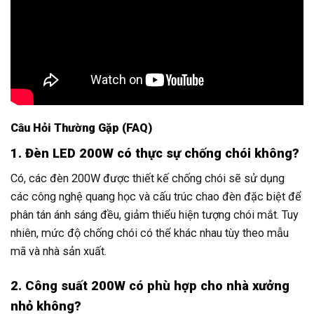
Câu Hỏi Thường Gặp (FAQ)
1. Đèn LED 200W có thực sự chống chói không?
Có, các đèn 200W được thiết kế chống chói sẽ sử dụng
các công nghệ quang học và cấu trúc chao đèn đặc biệt để
phân tán ánh sáng đều, giảm thiểu hiện tượng chói mắt. Tuy
nhiên, mức độ chống chói có thể khác nhau tùy theo mẫu
mã và nhà sản xuất.
2. Công suất 200W có phù hợp cho nhà xưởng
nhỏ không?