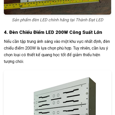
Sản phẩm đèn LED chính hãng tại Thành Đạt LED
4. Đèn Chiếu Điểm LED 200W Công Suất Lớn
Nếu cần tập trung ánh sáng vào một khu vực nhất định, đèn
chiếu điểm 200W là lựa chọn phù hợp. Tuy nhiên, cần lưu ý
chọn loại có thiết kế quang học tốt để giảm thiểu hiện
tượng chói.