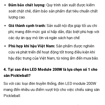
Đảm bảo chất lượng:
Quy trình sản xuất được kiểm
soát chặt chẽ, đảm bảo sản phẩm đạt tiêu chuẩn chất
lượng cao.
Giá thành cạnh tranh:
Sản xuất nội địa giúp tối ưu chi
phí, mang đến mức giá sỉ hấp dẫn, đặc biệt phù hợp với
các dự án quy mô lớn và ngân sách hạn chế.
Phù hợp khí hậu Việt Nam:
Sản phẩm được nghiên
cứu và phát triển để hoạt động tốt trong điều kiện khí
hậu đặc trưng của Việt Nam, từ nóng ẩm đến mưa bão.
4. Tại sao đèn LED Module 200W là lựa chọn số 1 cho
sân Pickleball?
So với các loại đèn truyền thống, đèn LED module 200W
mang đến nhiều ưu điểm vượt trội cho việc chiếu sáng sân
Pickleball: