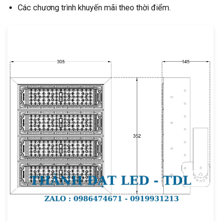
Các chương trình khuyến mãi theo thời điểm.