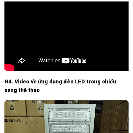
H4. Video về ứng dụng đèn LED trong chiếu
sáng thể thao