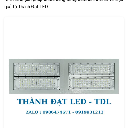
quả từ Thành Đạt LED.