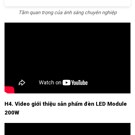
Tầm quan trọng của ánh sáng chuyên nghiệp
H4. Video giới thiệu sản phẩm đèn LED Module
200W