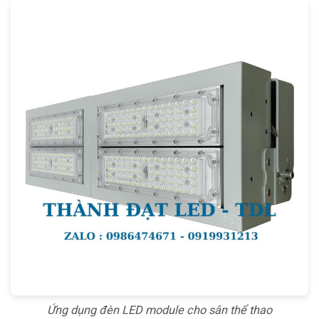
Ứng dụng đèn LED module cho sân thể thao