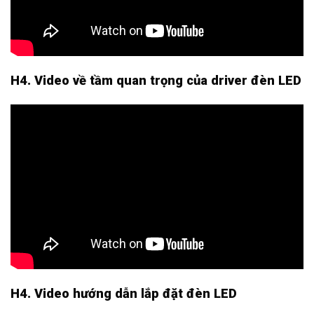
H4. Video về tầm quan trọng của driver đèn LED
H4. Video hướng dẫn lắp đặt đèn LED