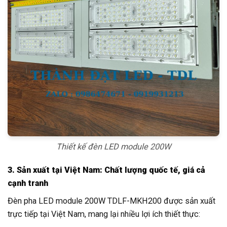
Thiết kế đèn LED module 200W
3. Sản xuất tại Việt Nam: Chất lượng quốc tế, giá cả
cạnh tranh
Đèn pha LED module 200W TDLF-MKH200 được sản xuất
trực tiếp tại Việt Nam, mang lại nhiều lợi ích thiết thực: