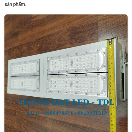
sản phẩm.