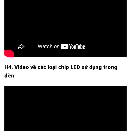
H4. Video về các loại chip LED sử dụng trong
đèn