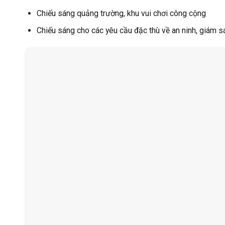
Chiếu sáng quảng trường, khu vui chơi công cộng
Chiếu sáng cho các yêu cầu đặc thù về an ninh, giám s