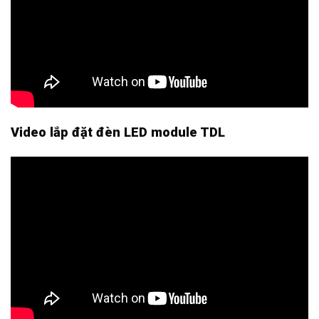
Video lắp đặt đèn LED module TDL