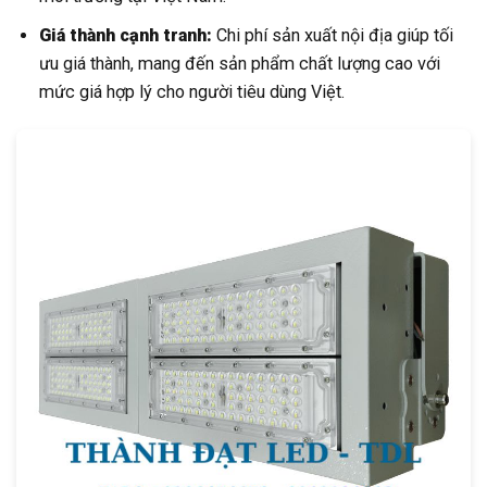
Giá thành cạnh tranh:
Chi phí sản xuất nội địa giúp tối
ưu giá thành, mang đến sản phẩm chất lượng cao với
mức giá hợp lý cho người tiêu dùng Việt.