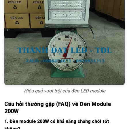
Hiệu quả vượt trội của đèn LED module
Câu hỏi thường gặp (FAQ) về Đèn Module
200W
1. Đèn module 200W có khả năng chống chói tốt
không?