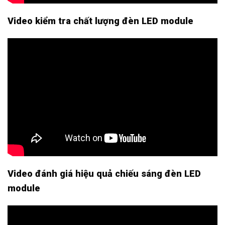
Video kiểm tra chất lượng đèn LED module
Video đánh giá hiệu quả chiếu sáng đèn LED
module