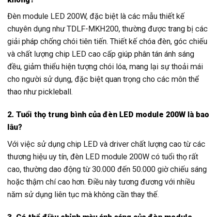
Đèn module LED 200W, đặc biệt là các mẫu thiết kế
chuyên dụng như TDLF-MKH200, thường được trang bị các
giải pháp chống chói tiên tiến. Thiết kế chóa đèn, góc chiếu
và chất lượng chip LED cao cấp giúp phân tán ánh sáng
đều, giảm thiểu hiện tượng chói lóa, mang lại sự thoải mái
cho người sử dụng, đặc biệt quan trọng cho các môn thể
thao như pickleball.
2. Tuổi thọ trung bình của đèn LED module 200W là bao
lâu?
Với việc sử dụng chip LED và driver chất lượng cao từ các
thương hiệu uy tín, đèn LED module 200W có tuổi thọ rất
cao, thường dao động từ 30.000 đến 50.000 giờ chiếu sáng
hoặc thậm chí cao hơn. Điều này tương đương với nhiều
năm sử dụng liên tục mà không cần thay thế.