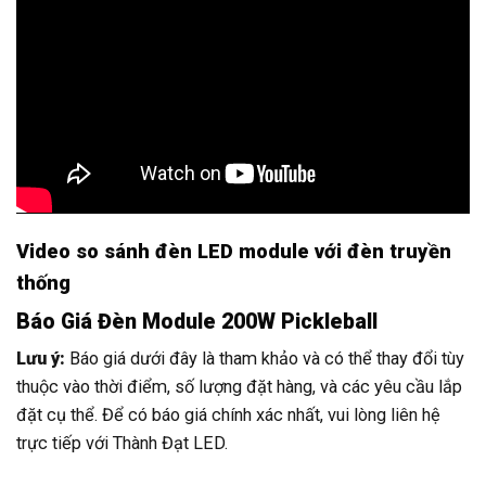
Video so sánh đèn LED module với đèn truyền
thống
Báo Giá Đèn Module 200W Pickleball
Lưu ý:
Báo giá dưới đây là tham khảo và có thể thay đổi tùy
thuộc vào thời điểm, số lượng đặt hàng, và các yêu cầu lắp
đặt cụ thể. Để có báo giá chính xác nhất, vui lòng liên hệ
trực tiếp với Thành Đạt LED.