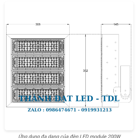
Ứng dụng đa dạng của đèn LED module 200W