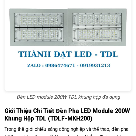
Đèn LED module 200W TDL khung hộp đa dụng
Giới Thiệu Chi Tiết Đèn Pha LED Module 200W
Khung Hộp TDL (TDLF-MKH200)
Trong thế giới chiếu sáng công nghiệp và thể thao, đèn pha