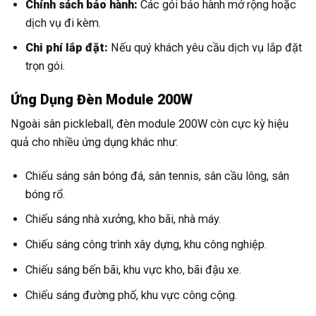
Chính sách bảo hành:
Các gói bảo hành mở rộng hoặc
dịch vụ đi kèm.
Chi phí lắp đặt:
Nếu quý khách yêu cầu dịch vụ lắp đặt
trọn gói.
Ứng Dụng Đèn Module 200W
Ngoài sân pickleball, đèn module 200W còn cực kỳ hiệu
quả cho nhiều ứng dụng khác như:
Chiếu sáng sân bóng đá, sân tennis, sân cầu lông, sân
bóng rổ.
Chiếu sáng nhà xưởng, kho bãi, nhà máy.
Chiếu sáng công trình xây dựng, khu công nghiệp.
Chiếu sáng bến bãi, khu vực kho, bãi đậu xe.
Chiếu sáng đường phố, khu vực công cộng.