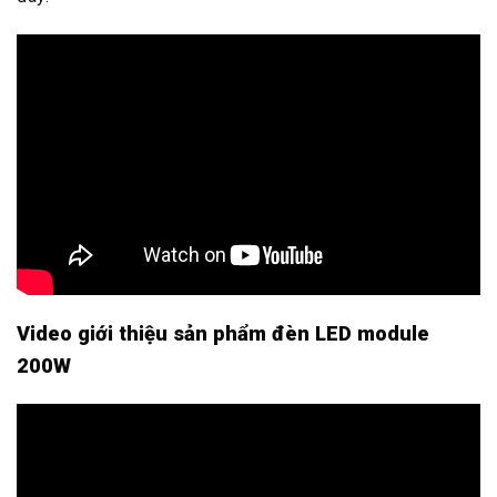
Video giới thiệu sản phẩm đèn LED module
200W