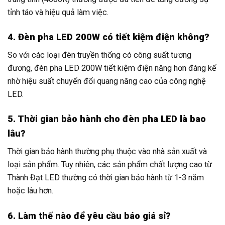
tỉnh táo và hiệu quả làm việc.
4. Đèn pha LED 200W có tiết kiệm điện không?
So với các loại đèn truyền thống có công suất tương
đương, đèn pha LED 200W tiết kiệm điện năng hơn đáng kể
nhờ hiệu suất chuyển đổi quang năng cao của công nghệ
LED.
5. Thời gian bảo hành cho đèn pha LED là bao
lâu?
Thời gian bảo hành thường phụ thuộc vào nhà sản xuất và
loại sản phẩm. Tuy nhiên, các sản phẩm chất lượng cao từ
Thành Đạt LED thường có thời gian bảo hành từ 1-3 năm
hoặc lâu hơn.
6. Làm thế nào để yêu cầu báo giá sỉ?