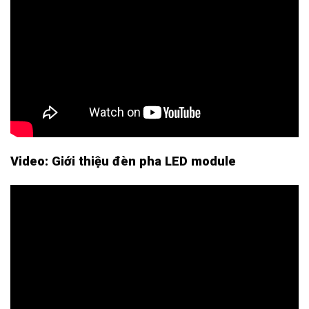
Video: Giới thiệu đèn pha LED module