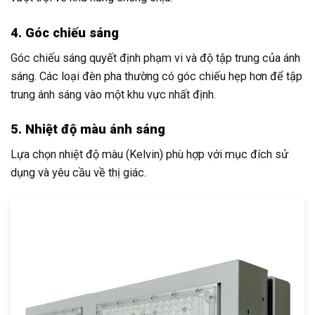
4. Góc chiếu sáng
Góc chiếu sáng quyết định phạm vi và độ tập trung của ánh
sáng. Các loại đèn pha thường có góc chiếu hẹp hơn để tập
trung ánh sáng vào một khu vực nhất định.
5. Nhiệt độ màu ánh sáng
Lựa chọn nhiệt độ màu (Kelvin) phù hợp với mục đích sử
dụng và yêu cầu về thị giác.