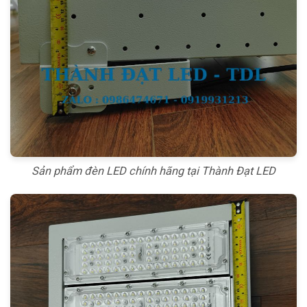
Sản phẩm đèn LED chính hãng tại Thành Đạt LED