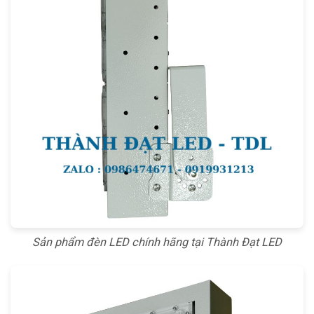
Sản phẩm đèn LED chính hãng tại Thành Đạt LED