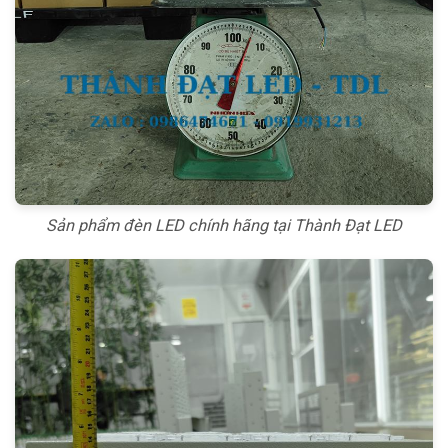
Sản phẩm đèn LED chính hãng tại Thành Đạt LED