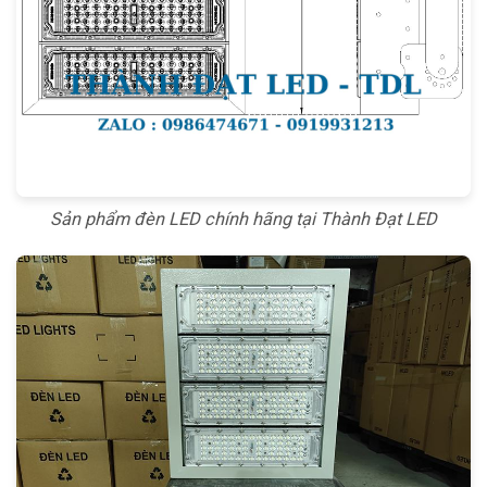
Sản phẩm đèn LED chính hãng tại Thành Đạt LED