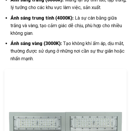
lý tưởng cho các khu vực làm việc, sản xuất.
Ánh sáng trung tính (4000K):
Là sự cân bằng giữa
trắng và vàng, tạo cảm giác dễ chịu, phù hợp cho nhiều
không gian.
Ánh sáng vàng (3000K):
Tạo không khí ấm áp, dịu mắt,
thường được sử dụng ở những nơi cần sự thư giãn hoặc
nhấn mạnh.