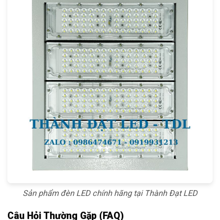
Sản phẩm đèn LED chính hãng tại Thành Đạt LED
Câu Hỏi Thường Gặp (FAQ)