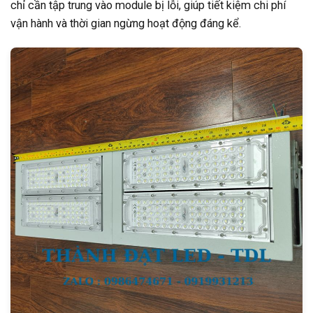
chỉ cần tập trung vào module bị lỗi, giúp tiết kiệm chi phí
vận hành và thời gian ngừng hoạt động đáng kể.