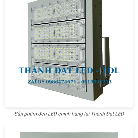
Sản phẩm đèn LED chính hãng tại Thành Đạt LED