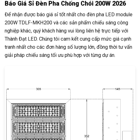
Báo Giá Sỉ Đèn Pha Chống Chói 200W 2026
Để nhận được báo giá sỉ tốt nhất cho đèn pha LED module
200W TDLF-MKH200 và các sản phẩm chiếu sáng công
nghiệp khác, quý khách hàng vui lòng liên hệ trực tiếp với
Thành Đạt LED. Chúng tôi cam kết cung cấp mức giá cạnh
tranh nhất cho các đơn hàng số lượng lớn, đồng thời tư vấn
giải pháp chiếu sáng tối ưu phù hợp với từng dự án.