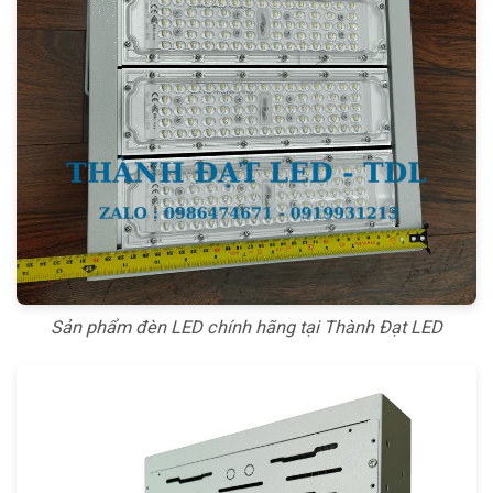
Sản phẩm đèn LED chính hãng tại Thành Đạt LED