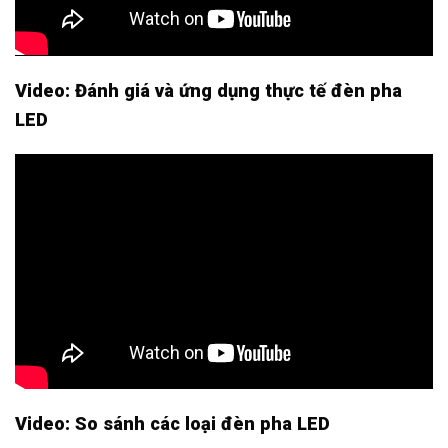
Video: Đánh giá và ứng dụng thực tế đèn pha
LED
Video: So sánh các loại đèn pha LED