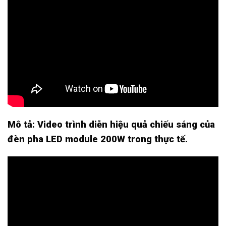
Mô tả: Video trình diễn hiệu quả chiếu sáng của
đèn pha LED module 200W trong thực tế.