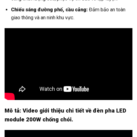
Chiếu sáng đường phố, cầu cảng:
Đảm bảo an toàn
giao thông và an ninh khu vực.
Mô tả: Video giới thiệu chi tiết về đèn pha LED
module 200W chống chói.