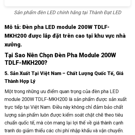
Sản phẩm đèn LED chính hãng tại Thành Đạt LED
Mô tả: Đèn pha LED module 200W TDLF-
MKH200 được lắp đặt trên cao tại khu vực nhà
xưởng.
Tại Sao Nên Chọn Đèn Pha Module 200W
TDLF-MKH200?
5. Sản Xuất Tại Việt Nam – Chất Lượng Quốc Tế, Giá
Thành Hợp Lý
Một trong những ưu điểm quan trọng của đèn pha LED
module 200W TDLF-MKH200 là sản phẩm được sản xuất
trực tiếp tại Việt Nam. Điều này không chỉ đảm bảo chất
lượng sản phẩm luôn được kiểm soát chặt chẽ theo tiêu
chuẩn quốc tế, mà còn mang lại lợi thế về giá thành cạnh
tranh do giảm thiểu các chi phí nhập khẩu và vận chuyển.