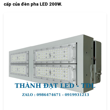
cấp của đèn pha LED 200W.