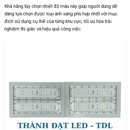
Khả năng tùy chọn nhiệt độ màu này giúp người dùng dễ
dàng lựa chọn được loại ánh sáng phù hợp nhất với mục
đích sử dụng cụ thể của từng khu vực, tối ưu hóa trải
nghiệm thị giác và hiệu quả công việc.