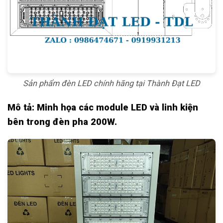
Sản phẩm đèn LED chính hãng tại Thành Đạt LED
Mô tả: Minh họa các module LED và linh kiện
bên trong đèn pha 200W.