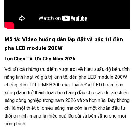
Mô tả: Video hướng dẫn lắp đặt và bảo trì đèn
pha LED module 200W.
Lựa Chọn Tối Ưu Cho Năm 2026
Với tất cả những ưu điểm vượt trội về hiệu suất, độ bền, tính
năng linh hoạt và giá trị kinh tế, đèn pha LED module 200W
chống chói TDLF-MKH200 của Thành Đạt LED hoàn toàn
xứng đáng trở thành lựa chọn hàng đầu cho các dự án chiếu
sáng công nghiệp trong năm 2026 và xa hơn nữa. Đây không
chỉ là một thiết bị chiếu sáng, mà còn là một khoản đầu tư
thông minh, mang lại hiệu quả lâu dài và bền vững cho mọi
công trình.