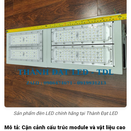
Sản phẩm đèn LED chính hãng tại Thành Đạt LED
Mô tả: Cận cảnh cấu trúc module và vật liệu cao