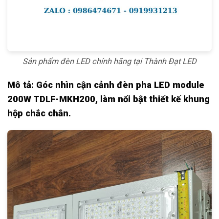
Sản phẩm đèn LED chính hãng tại Thành Đạt LED
Mô tả: Góc nhìn cận cảnh đèn pha LED module
200W TDLF-MKH200, làm nổi bật thiết kế khung
hộp chắc chắn.