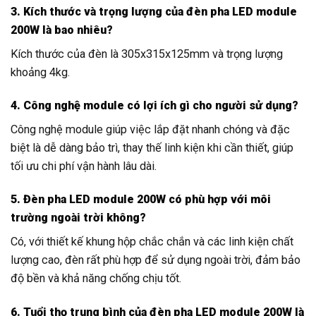
3. Kích thước và trọng lượng của đèn pha LED module
200W là bao nhiêu?
Kích thước của đèn là 305x315x125mm và trọng lượng
khoảng 4kg.
4. Công nghệ module có lợi ích gì cho người sử dụng?
Công nghệ module giúp việc lắp đặt nhanh chóng và đặc
biệt là dễ dàng bảo trì, thay thế linh kiện khi cần thiết, giúp
tối ưu chi phí vận hành lâu dài.
5. Đèn pha LED module 200W có phù hợp với môi
trường ngoài trời không?
Có, với thiết kế khung hộp chắc chắn và các linh kiện chất
lượng cao, đèn rất phù hợp để sử dụng ngoài trời, đảm bảo
độ bền và khả năng chống chịu tốt.
6. Tuổi thọ trung bình của đèn pha LED module 200W là