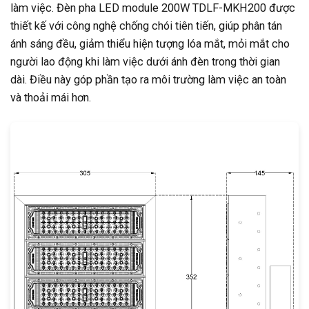
làm việc. Đèn pha LED module 200W TDLF-MKH200 được
thiết kế với công nghệ chống chói tiên tiến, giúp phân tán
ánh sáng đều, giảm thiểu hiện tượng lóa mắt, mỏi mắt cho
người lao động khi làm việc dưới ánh đèn trong thời gian
dài. Điều này góp phần tạo ra môi trường làm việc an toàn
và thoải mái hơn.