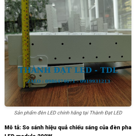
Sản phẩm đèn LED chính hãng tại Thành Đạt LED
Mô tả: So sánh hiệu quả chiếu sáng của đèn pha