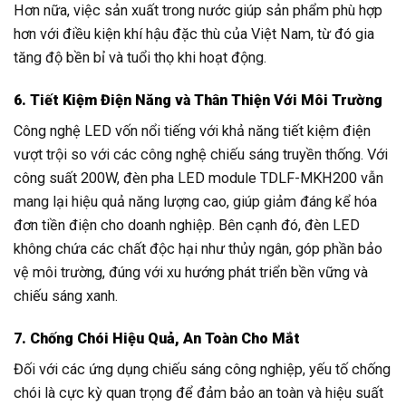
Hơn nữa, việc sản xuất trong nước giúp sản phẩm phù hợp
hơn với điều kiện khí hậu đặc thù của Việt Nam, từ đó gia
tăng độ bền bỉ và tuổi thọ khi hoạt động.
6. Tiết Kiệm Điện Năng và Thân Thiện Với Môi Trường
Công nghệ LED vốn nổi tiếng với khả năng tiết kiệm điện
vượt trội so với các công nghệ chiếu sáng truyền thống. Với
công suất 200W, đèn pha LED module TDLF-MKH200 vẫn
mang lại hiệu quả năng lượng cao, giúp giảm đáng kể hóa
đơn tiền điện cho doanh nghiệp. Bên cạnh đó, đèn LED
không chứa các chất độc hại như thủy ngân, góp phần bảo
vệ môi trường, đúng với xu hướng phát triển bền vững và
chiếu sáng xanh.
7. Chống Chói Hiệu Quả, An Toàn Cho Mắt
Đối với các ứng dụng chiếu sáng công nghiệp, yếu tố chống
chói là cực kỳ quan trọng để đảm bảo an toàn và hiệu suất