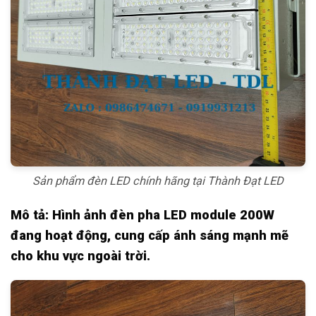
Sản phẩm đèn LED chính hãng tại Thành Đạt LED
Mô tả: Hình ảnh đèn pha LED module 200W
đang hoạt động, cung cấp ánh sáng mạnh mẽ
cho khu vực ngoài trời.