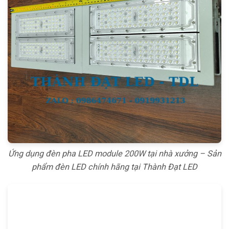
Ứng dụng đèn pha LED module 200W tại nhà xưởng – Sản
phẩm đèn LED chính hãng tại Thành Đạt LED