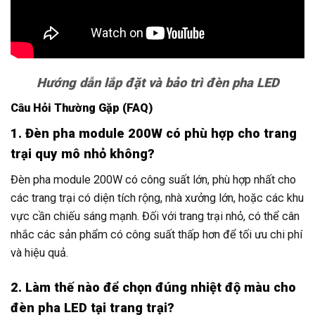
Hướng dẫn lắp đặt và bảo trì đèn pha LED
Câu Hỏi Thường Gặp (FAQ)
1. Đèn pha module 200W có phù hợp cho trang
trại quy mô nhỏ không?
Đèn pha module 200W có công suất lớn, phù hợp nhất cho
các trang trại có diện tích rộng, nhà xưởng lớn, hoặc các khu
vực cần chiếu sáng mạnh. Đối với trang trại nhỏ, có thể cân
nhắc các sản phẩm có công suất thấp hơn để tối ưu chi phí
và hiệu quả.
2. Làm thế nào để chọn đúng nhiệt độ màu cho
đèn pha LED tại trang trại?