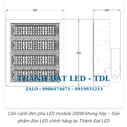
Cận cảnh đèn pha LED module 200W khung hộp – Sản
phẩm đèn LED chính hãng tại Thành Đạt LED