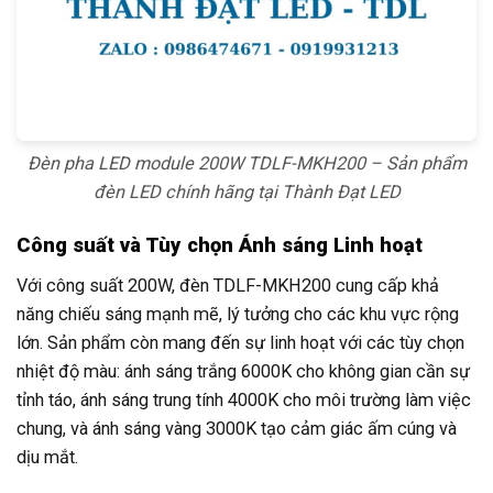
Đèn pha LED module 200W TDLF-MKH200 – Sản phẩm
đèn LED chính hãng tại Thành Đạt LED
Công suất và Tùy chọn Ánh sáng Linh hoạt
Với công suất 200W, đèn TDLF-MKH200 cung cấp khả
năng chiếu sáng mạnh mẽ, lý tưởng cho các khu vực rộng
lớn. Sản phẩm còn mang đến sự linh hoạt với các tùy chọn
nhiệt độ màu: ánh sáng trắng 6000K cho không gian cần sự
tỉnh táo, ánh sáng trung tính 4000K cho môi trường làm việc
chung, và ánh sáng vàng 3000K tạo cảm giác ấm cúng và
dịu mắt.