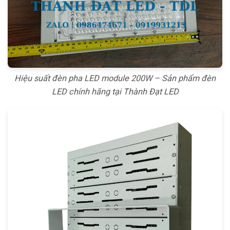
Hiệu suất đèn pha LED module 200W – Sản phẩm đèn
LED chính hãng tại Thành Đạt LED