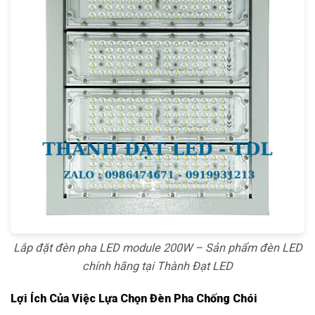
Lắp đặt đèn pha LED module 200W – Sản phẩm đèn LED
chính hãng tại Thành Đạt LED
Lợi Ích Của Việc Lựa Chọn Đèn Pha Chống Chói