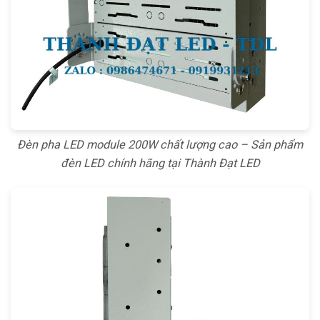
Đèn pha LED module 200W chất lượng cao – Sản phẩm
đèn LED chính hãng tại Thành Đạt LED