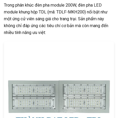
Trong phân khúc đèn pha module 200W, đèn pha LED
module khung hộp TDL (mã: TDLF-MKH200) nổi bật như
một ứng cử viên sáng giá cho trang trại. Sản phẩm này
không chỉ đáp ứng các tiêu chí cơ bản mà còn mang đến
nhiều tính năng ưu việt: