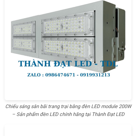
Chiếu sáng sân bãi trang trại bằng đèn LED module 200W
– Sản phẩm đèn LED chính hãng tại Thành Đạt LED