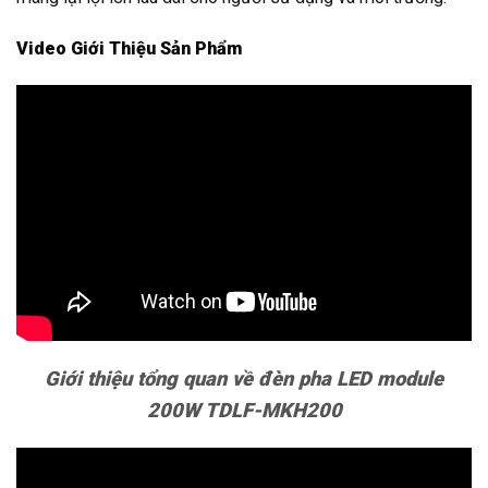
Video Giới Thiệu Sản Phẩm
Giới thiệu tổng quan về đèn pha LED module
200W TDLF-MKH200