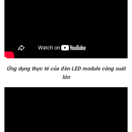
Ứng dụng thực tế của đèn LED module công suất
lớn