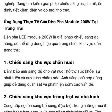
nghiệp đang tìm kiếm giải pháp chiếu sáng mạnh mẽ, ổn
định, tiết kiệm điện và có tuổi thọ cao.
Ứng Dụng Thực Tế Của Đèn Pha Module 200W Tại
Trang Trại
Đèn pha LED module 200W là giải pháp chiếu sáng đa
năng, có thể ứng dụng hiệu quả trong nhiều khu vực của
trang trại:
1. Chiếu sáng khu vực chăn nuôi
Đảm bảo ánh sáng đủ cho vật nuôi, hỗ trợ sức khỏe, sự
phát triển và quy trình chăm sóc. Ánh sáng phù hợp cũng
giúp dễ dàng quan sát và phát hiện sớm các vấn đề.
2. Chiếu sáng khu vực trồng trọt và nhà kính
Cung cấp nguồn sáng bổ sung, đặc biệt trong những mùa ít