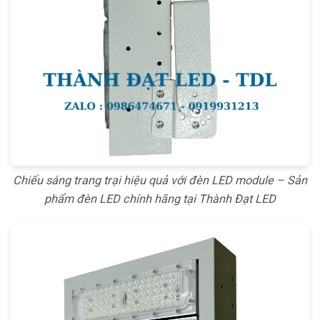
Chiếu sáng trang trại hiệu quả với đèn LED module – Sản
phẩm đèn LED chính hãng tại Thành Đạt LED