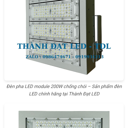
Đèn pha LED module 200W chống chói – Sản phẩm đèn
LED chính hãng tại Thành Đạt LED