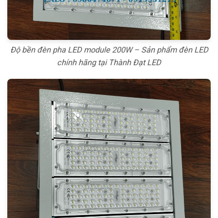
Độ bền đèn pha LED module 200W – Sản phẩm đèn LED
chính hãng tại Thành Đạt LED