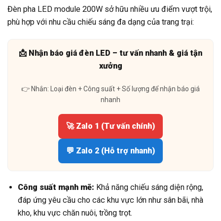
Đèn pha LED module 200W sở hữu nhiều ưu điểm vượt trội,
phù hợp với nhu cầu chiếu sáng đa dạng của trang trại:
📩 Nhận báo giá đèn LED – tư vấn nhanh & giá tận
xưởng
👉 Nhắn: Loại đèn + Công suất + Số lượng để nhận báo giá
nhanh
🚀 Zalo 1 (Tư vấn chính)
💬 Zalo 2 (Hỗ trợ nhanh)
Công suất mạnh mẽ:
Khả năng chiếu sáng diện rộng,
đáp ứng yêu cầu cho các khu vực lớn như sân bãi, nhà
kho, khu vực chăn nuôi, trồng trọt.