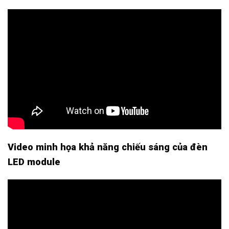
Video minh họa khả năng chiếu sáng của đèn
LED module