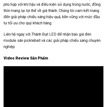
phù hợp với khí hậu và điều kiện sử dụng trong nước, đồng
thời mang lại lợi thế về giá thành. Chúng tôi cam kết mang
đến giải pháp chiếu sáng hiệu quả, bền vững với mức đầu
tư tối ưu cho quý khách hàng.
Liên hệ ngay với Thành Đạt LED để nhận báo giá đèn
module sân pickleball và các giải pháp chiếu sáng chuyên
nghiệp.
Video Review Sản Phẩm