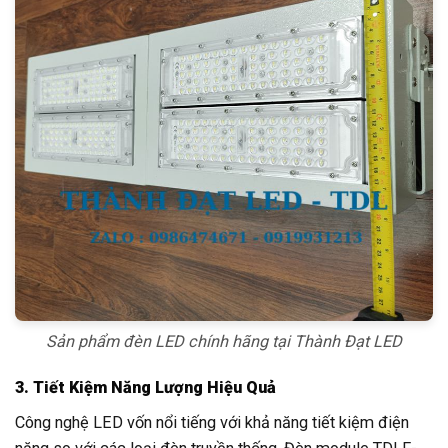
Sản phẩm đèn LED chính hãng tại Thành Đạt LED
3. Tiết Kiệm Năng Lượng Hiệu Quả
Công nghệ LED vốn nổi tiếng với khả năng tiết kiệm điện