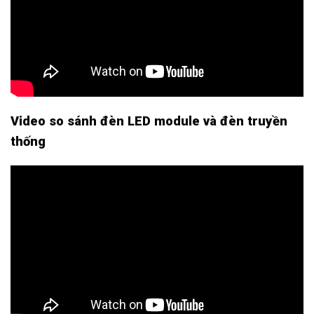
Video so sánh đèn LED module và đèn truyền
thống