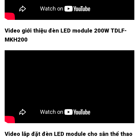
Video giới thiệu đèn LED module 200W TDLF-
MKH200
Video lắp đặt đèn LED module cho sân thể thao