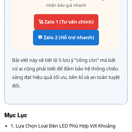
nhận báo giá nhanh
🚀 Zalo 1 (Tư vấn chính)
💬 Zalo 2 (Hỗ trợ nhanh)
Bài viết này sẽ tiết lộ 5 lưu ý “sống còn” mà bất
cứ ai cũng phải biết để đảm bảo hệ thống chiếu
sáng đạt hiệu quả tối ưu, bền bỉ và an toàn tuyệt
đối.
Mục Lục
1. Lựa Chọn Loại Đèn LED Phù Hợp Với Khoảng