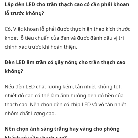
Lắp đèn LED cho trần thạch cao có cần phải khoan
lỗ trước không?
Có. Việc khoan lỗ phải được thực hiện theo kích thước
khoét lỗ tiêu chuẩn của đèn và được đánh dấu vị trí
chính xác trước khi hoàn thiện.
Đèn LED âm trần có gây nóng cho trần thạch cao
không?
Nếu đèn LED chất lượng kém, tản nhiệt không tốt,
nhiệt độ cao có thể làm ảnh hưởng đến độ bền của
thạch cao. Nên chọn đèn có chip LED và vỏ tản nhiệt
nhôm chất lượng cao.
Nên chọn ánh sáng trắng hay vàng cho phòng
khách có trần thạch cao?