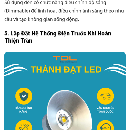
Sử dụng đèn có chức năng điều chỉnh độ sáng
(Dimmable) để linh hoạt điều chỉnh ánh sáng theo nhu
cầu và tạo không gian sống động.
5. Lắp Đặt Hệ Thống Điện Trước Khi Hoàn
Thiện Trần