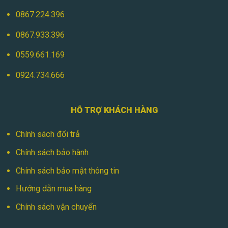
0867.224.396
0867.933.396
0559.661.169
0924.734.666
HỖ TRỢ KHÁCH HÀNG
Chính sách đổi trả
Chính sách bảo hành
Chính sách bảo mật thông tin
Hướng dẫn mua hàng
Chính sách vận chuyển