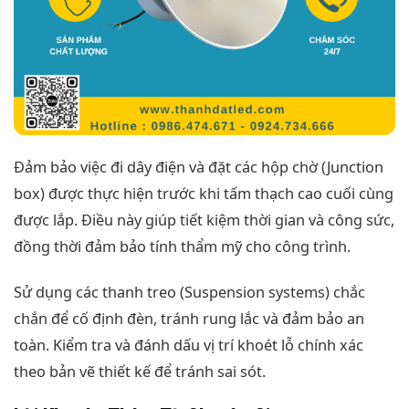
Đảm bảo việc đi dây điện và đặt các hộp chờ (Junction
box) được thực hiện trước khi tấm thạch cao cuối cùng
được lắp. Điều này giúp tiết kiệm thời gian và công sức,
đồng thời đảm bảo tính thẩm mỹ cho công trình.
Sử dụng các thanh treo (Suspension systems) chắc
chắn để cố định đèn, tránh rung lắc và đảm bảo an
toàn. Kiểm tra và đánh dấu vị trí khoét lỗ chính xác
theo bản vẽ thiết kế để tránh sai sót.