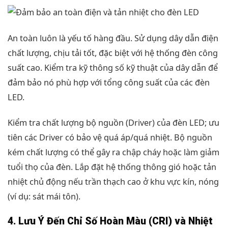
An toàn luôn là yếu tố hàng đầu. Sử dụng dây dẫn điện
chất lượng, chịu tải tốt, đặc biệt với hệ thống đèn công
suất cao. Kiểm tra kỹ thông số kỹ thuật của dây dẫn để
đảm bảo nó phù hợp với tổng công suất của các đèn
LED.
Kiểm tra chất lượng bộ nguồn (Driver) của đèn LED; ưu
tiên các Driver có bảo vệ quá áp/quá nhiệt. Bộ nguồn
kém chất lượng có thể gây ra chập cháy hoặc làm giảm
tuổi thọ của đèn. Lắp đặt hệ thống thông gió hoặc tản
nhiệt chủ động nếu trần thạch cao ở khu vực kín, nóng
(ví dụ: sát mái tôn).
4. Lưu Ý Đến Chỉ Số Hoàn Màu (CRI) và Nhiệt