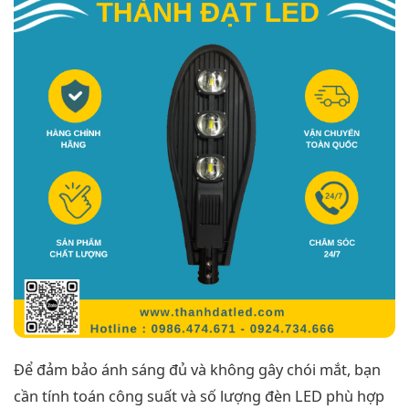
Để đảm bảo ánh sáng đủ và không gây chói mắt, bạn
cần tính toán công suất và số lượng đèn LED phù hợp