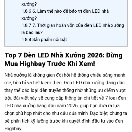
xưởng?
1.8.6
6. Làm thế nào để bảo trì đèn LED nhà
xưởng?
1.8.7
7. Thời gian hoàn vốn của đèn LED nhà xưởng
là bao lâu?
1.8.8
Sản phẩm nổi bật
Top 7 Đèn LED Nhà Xưởng 2026: Đừng
Mua Highbay Trước Khi Xem!
Nhà xưởng là không gian đòi hỏi hệ thống chiếu sáng mạnh
mẽ, bền bỉ và tiết kiệm điện. Đèn LED nhà xưởng đang dần
thay thế các loại đèn truyền thống nhờ những ưu điểm vượt
trội. Bài viết này sẽ cung cấp thông tin chi tiết về 7 loại đèn
LED nhà xưởng hàng đầu năm 2026, giúp bạn đưa ra lựa
chọn phù hợp nhất cho nhu cầu của mình. Đặc biệt, chúng ta
sẽ phân tích kỹ lưỡng trước khi quyết định đầu tư vào đèn
Highbay.