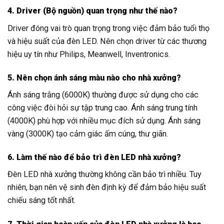
4. Driver (Bộ nguồn) quan trọng như thế nào?
Driver đóng vai trò quan trọng trong việc đảm bảo tuổi thọ
và hiệu suất của đèn LED. Nên chọn driver từ các thương
hiệu uy tín như Philips, Meanwell, Inventronics.
5. Nên chọn ánh sáng màu nào cho nhà xưởng?
Ánh sáng trắng (6000K) thường được sử dụng cho các
công việc đòi hỏi sự tập trung cao. Ánh sáng trung tính
(4000K) phù hợp với nhiều mục đích sử dụng. Ánh sáng
vàng (3000K) tạo cảm giác ấm cúng, thư giãn.
6. Làm thế nào để bảo trì đèn LED nhà xưởng?
Đèn LED nhà xưởng thường không cần bảo trì nhiều. Tuy
nhiên, bạn nên vệ sinh đèn định kỳ để đảm bảo hiệu suất
chiếu sáng tốt nhất.