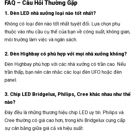
FAQ – Câu Hỏi Thường Gặp
1. Đèn LED nhà xưởng loại nào tốt nhất?
Không có loại đèn nào tốt nhất tuyệt đối. Lựa chọn phụ
thuộc vào nhu cầu cụ thể của bạn về công suất, không gian,
môi trường làm việc và ngân sách.
2. Đèn Highbay có phù hợp với mọi nhà xưởng không?
Đèn Highbay phù hợp với các nhà xưởng có trần cao. Nếu
trần thấp, bạn nên cân nhắc các loại đèn UFO hoặc đèn
panel.
3. Chip LED Bridgelux, Philips, Cree khác nhau như thế
nào?
Đây đều là những thương hiệu chip LED uy tín. Philips và
Cree thường có giá cao hơn, trong khi Bridgelux cung cấp
sự cân bằng giữa giá cả và hiệu suất.