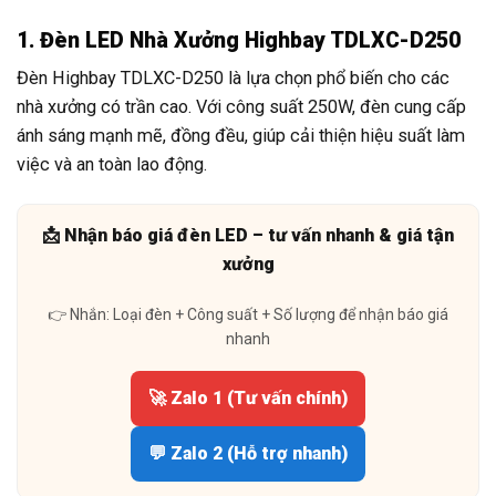
1. Đèn LED Nhà Xưởng Highbay TDLXC-D250
Đèn Highbay TDLXC-D250 là lựa chọn phổ biến cho các
nhà xưởng có trần cao. Với công suất 250W, đèn cung cấp
ánh sáng mạnh mẽ, đồng đều, giúp cải thiện hiệu suất làm
việc và an toàn lao động.
📩 Nhận báo giá đèn LED – tư vấn nhanh & giá tận
xưởng
👉 Nhắn: Loại đèn + Công suất + Số lượng để nhận báo giá
nhanh
🚀 Zalo 1 (Tư vấn chính)
💬 Zalo 2 (Hỗ trợ nhanh)