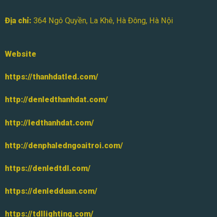
Địa chỉ:
364 Ngô Quyền, La Khê, Hà Đông, Hà Nội
Website
https://thanhdatled.com/
http://denledthanhdat.com/
http://ledthanhdat.com/
http://denphaledngoaitroi.com/
https://denledtdl.com/
https://denledduan.com/
https://tdllighting.com/