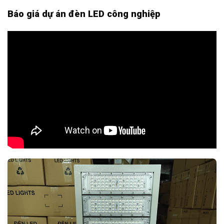
Báo giá dự án đèn LED công nghiệp