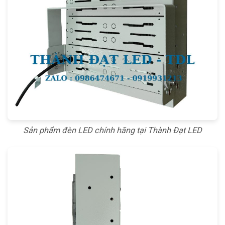
Sản phẩm đèn LED chính hãng tại Thành Đạt LED