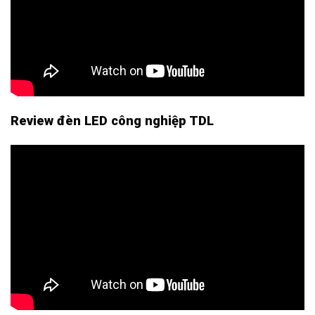
Review đèn LED công nghiệp TDL