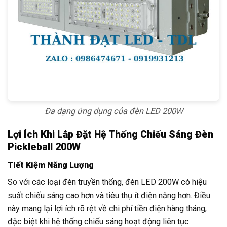
Đa dạng ứng dụng của đèn LED 200W
Lợi Ích Khi Lắp Đặt Hệ Thống Chiếu Sáng Đèn
Pickleball 200W
Tiết Kiệm Năng Lượng
So với các loại đèn truyền thống, đèn LED 200W có hiệu
suất chiếu sáng cao hơn và tiêu thụ ít điện năng hơn. Điều
này mang lại lợi ích rõ rệt về chi phí tiền điện hàng tháng,
đặc biệt khi hệ thống chiếu sáng hoạt động liên tục.