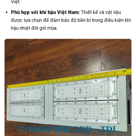
Việt.
Phù hợp với khí hậu Việt Nam:
Thiết kế và vật liệu
được lựa chọn để đảm bảo độ bền bỉ trong điều kiện khí
hậu nhiệt đới gió mùa.