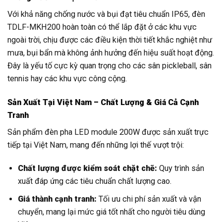
Với khả năng chống nước và bụi đạt tiêu chuẩn IP65, đèn
TDLF-MKH200 hoàn toàn có thể lắp đặt ở các khu vực
ngoài trời, chịu được các điều kiện thời tiết khắc nghiệt như
mưa, bụi bẩn mà không ảnh hưởng đến hiệu suất hoạt động.
Đây là yếu tố cực kỳ quan trọng cho các sân pickleball, sân
tennis hay các khu vực công cộng.
Sản Xuất Tại Việt Nam – Chất Lượng & Giá Cả Cạnh
Tranh
Sản phẩm đèn pha LED module 200W được sản xuất trực
tiếp tại Việt Nam, mang đến những lợi thế vượt trội:
Chất lượng được kiểm soát chặt chẽ:
Quy trình sản
xuất đáp ứng các tiêu chuẩn chất lượng cao.
Giá thành cạnh tranh:
Tối ưu chi phí sản xuất và vận
chuyển, mang lại mức giá tốt nhất cho người tiêu dùng