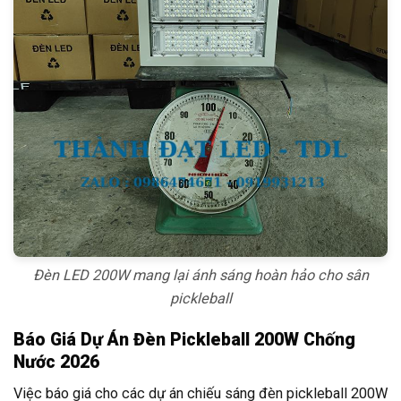
Đèn LED 200W mang lại ánh sáng hoàn hảo cho sân
pickleball
Báo Giá Dự Án Đèn Pickleball 200W Chống
Nước 2026
Việc báo giá cho các dự án chiếu sáng đèn pickleball 200W