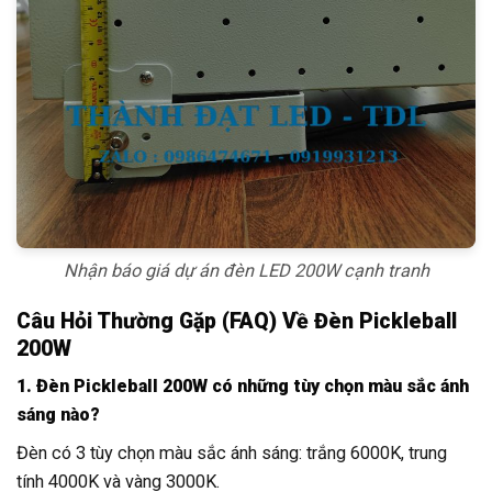
Nhận báo giá dự án đèn LED 200W cạnh tranh
Câu Hỏi Thường Gặp (FAQ) Về Đèn Pickleball
200W
1. Đèn Pickleball 200W có những tùy chọn màu sắc ánh
sáng nào?
Đèn có 3 tùy chọn màu sắc ánh sáng: trắng 6000K, trung
tính 4000K và vàng 3000K.