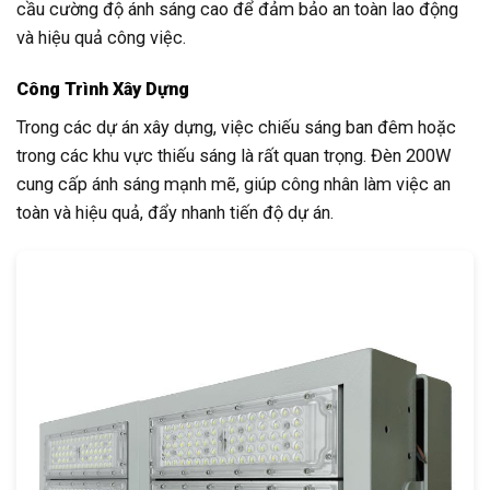
cầu cường độ ánh sáng cao để đảm bảo an toàn lao động
và hiệu quả công việc.
Công Trình Xây Dựng
Trong các dự án xây dựng, việc chiếu sáng ban đêm hoặc
trong các khu vực thiếu sáng là rất quan trọng. Đèn 200W
cung cấp ánh sáng mạnh mẽ, giúp công nhân làm việc an
toàn và hiệu quả, đẩy nhanh tiến độ dự án.