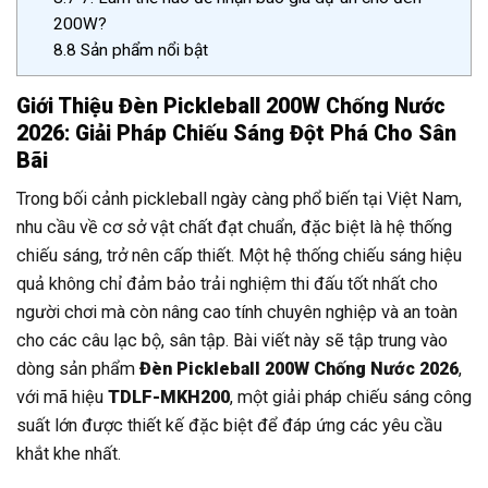
200W?
8.8
Sản phẩm nổi bật
Giới Thiệu Đèn Pickleball 200W Chống Nước
2026: Giải Pháp Chiếu Sáng Đột Phá Cho Sân
Bãi
Trong bối cảnh pickleball ngày càng phổ biến tại Việt Nam,
nhu cầu về cơ sở vật chất đạt chuẩn, đặc biệt là hệ thống
chiếu sáng, trở nên cấp thiết. Một hệ thống chiếu sáng hiệu
quả không chỉ đảm bảo trải nghiệm thi đấu tốt nhất cho
người chơi mà còn nâng cao tính chuyên nghiệp và an toàn
cho các câu lạc bộ, sân tập. Bài viết này sẽ tập trung vào
dòng sản phẩm
Đèn Pickleball 200W Chống Nước 2026
,
với mã hiệu
TDLF-MKH200
, một giải pháp chiếu sáng công
suất lớn được thiết kế đặc biệt để đáp ứng các yêu cầu
khắt khe nhất.