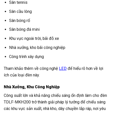
Sân tennis
Sân cầu lông
Sân bóng rổ
Sân bóng đá mini
Khu vực ngoài trời, bãi đỗ xe
Nhà xưởng, kho bãi công nghiệp
Công trình xây dựng
Tham khảo thêm về công nghệ
LED
để hiểu rõ hơn về lợi
ích của loại đèn này.
Nhà Xưởng, Khu Công Nghiệp
Công suất lớn và khả năng chiếu sáng ổn định làm cho đèn
TDLF-MKH200 trở thành giải pháp lý tưởng để chiếu sáng
các khu vực sản xuất, nhà kho, dây chuyền lắp ráp, nơi yêu