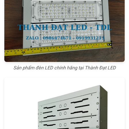
Sản phẩm đèn LED chính hãng tại Thành Đạt LED