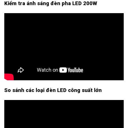
Kiểm tra ánh sáng đèn pha LED 200W
So sánh các loại đèn LED công suất lớn