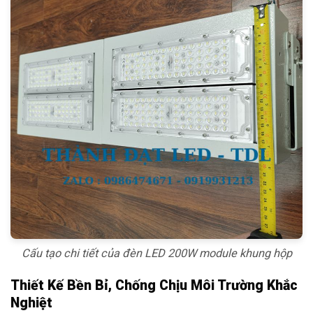
Cấu tạo chi tiết của đèn LED 200W module khung hộp
Thiết Kế Bền Bỉ, Chống Chịu Môi Trường Khắc
Nghiệt